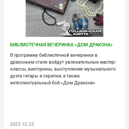
БИБЛИОТЕЧНАЯ ВЕЧЕРИНКА «ДОМ ДРАКОНА»
В программу библиотечной вечеринки в
драконьем стиле войдут увлекательные мастер-
классы, викторины, выступление музыкального
дуэта гитары и скрипки, а также
интеллектуальный бой «Дом Дракона».
2023-12-22