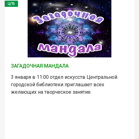
ЦГБ
ЗАГАДОЧНАЯ МАНДАЛА
3 января в 11:00 отдел искусств Центральной
городской библиотеки приглашает всех
желающих на творческое занятие.