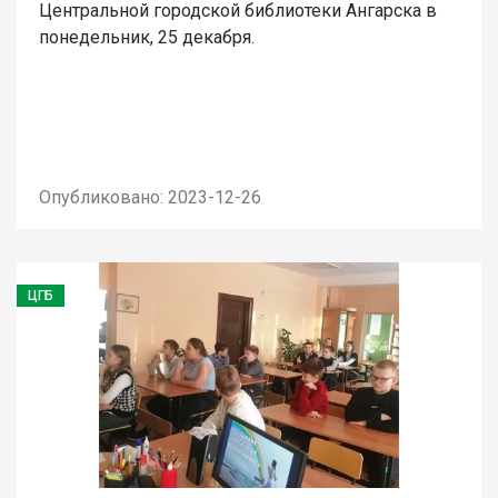
Центральной городской библиотеки Ангарска в
понедельник, 25 декабря.
Опубликовано: 2023-12-26
ЦГБ