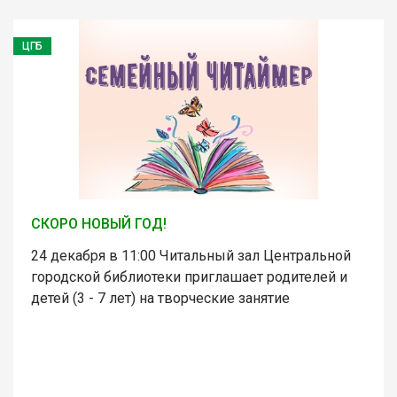
ЦГБ
СКОРО НОВЫЙ ГОД!
24 декабря в 11:00 Читальный зал Центральной
городской библиотеки приглашает родителей и
детей (3 - 7 лет) на творческие занятие