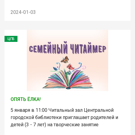
2024-01-03
ЦГБ
ОПЯТЬ ЁЛКА!
5 января в 11:00 Читальный зал Центральной
городской библиотеки приглашает родителей и
детей (3 - 7 лет) на творческие занятие