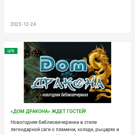
2023-12-24
ЦГБ
«ДОМ ДРАКОНА» ЖДЕТ ГОСТЕЙ!
Новогодняя библиовечеринка в стиле
легендарной саги о пламени, холоде, рыцарях и