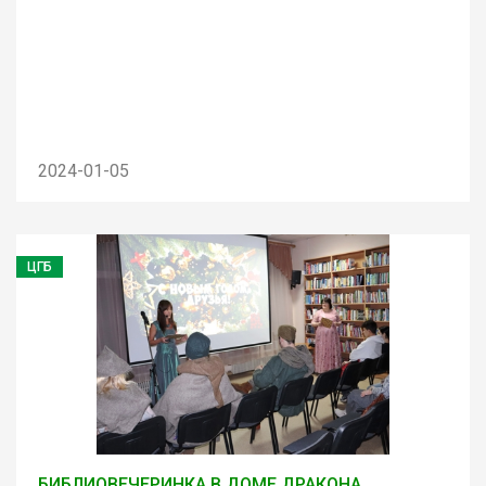
2024-01-05
ЦГБ
БИБЛИОВЕЧЕРИНКА В ДОМЕ ДРАКОНА