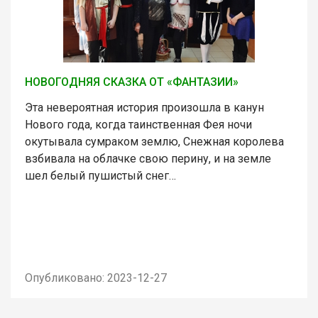
НОВОГОДНЯЯ СКАЗКА ОТ «ФАНТАЗИИ»
Эта невероятная история произошла в канун
Нового года, когда таинственная Фея ночи
окутывала сумраком землю, Снежная королева
взбивала на облачке свою перину, и на земле
шел белый пушистый снег…
Опубликовано: 2023-12-27