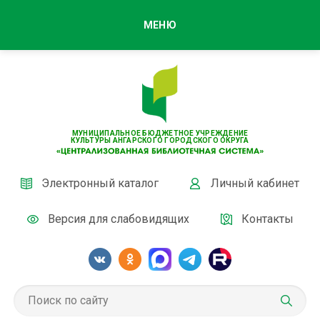
МЕНЮ
МУНИЦИПАЛЬНОЕ БЮДЖЕТНОЕ УЧРЕЖДЕНИЕ
КУЛЬТУРЫ АНГАРСКОГО ГОРОДСКОГО ОКРУГА
Электронный каталог
Личный кабинет
Версия для слабовидящих
Контакты