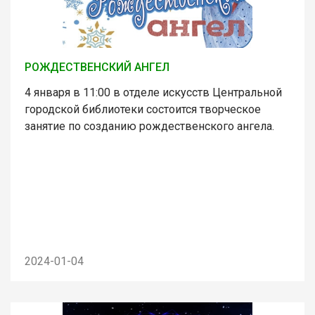
РОЖДЕСТВЕНСКИЙ АНГЕЛ
4 января в 11:00 в отделе искусств Центральной
городской библиотеки состоится творческое
занятие по созданию рождественского ангела.
2024-01-04