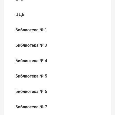
ЦДБ
Библиотека № 1
Библиотека № 3
Библиотека № 4
Библиотека № 5
Библиотека № 6
Библиотека № 7