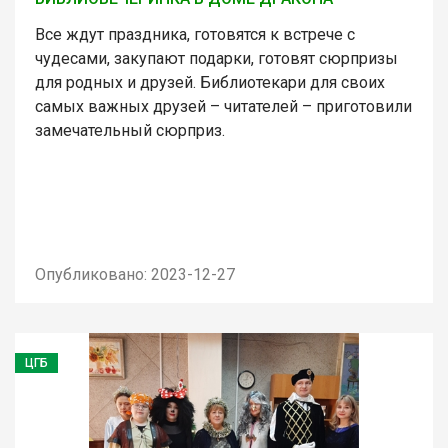
Все ждут праздника, готовятся к встрече с
чудесами, закупают подарки, готовят сюрпризы
для родных и друзей. Библиотекари для своих
самых важных друзей – читателей – приготовили
замечательный сюрприз.
Опубликовано: 2023-12-27
ЦГБ