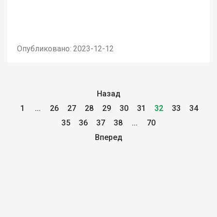
Опубликовано: 2023-12-12
Назад
1
...
26
27
28
29
30
31
32
33
34
35
36
37
38
...
70
Вперед