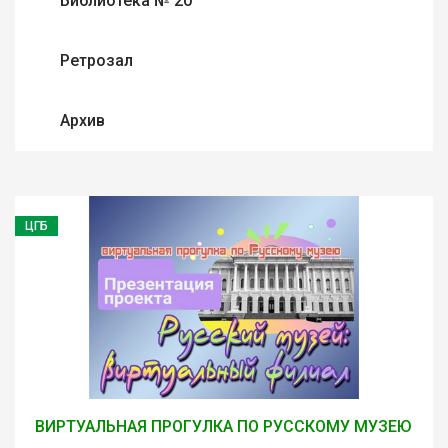
Библиотека № 20
Ретрозал
Архив
ЦГБ
ВИРТУАЛЬНАЯ ПРОГУЛКА ПО РУССКОМУ МУЗЕЮ