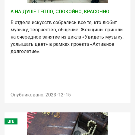
А НА ДУШЕ ТЕПЛО, СПОКОЙНО, КРАСОЧНО!
В отделе искусств собрались все те, кто любит
музыку, творчество, общение. Женщины пришли
на очередное занятие из цикла «Увидеть музыку,
услышать цвет» в рамках проекта «Активное
долголетие».
Опубликовано: 2023-12-15
ЦГБ