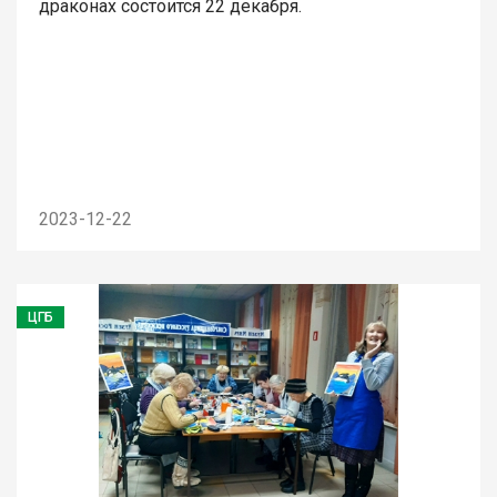
драконах состоится 22 декабря.
2023-12-22
ЦГБ