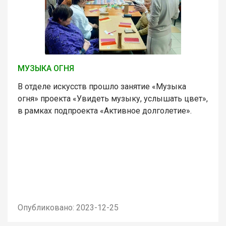
МУЗЫКА ОГНЯ
В отделе искусств прошло занятие «Музыка
огня» проекта «Увидеть музыку, услышать цвет»,
в рамках подпроекта «Активное долголетие».
Опубликовано: 2023-12-25