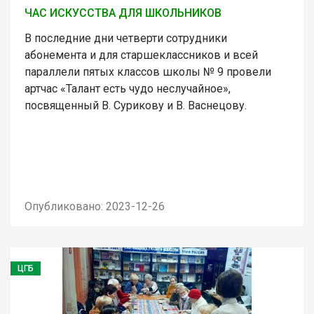
ЧАС ИСКУССТВА ДЛЯ ШКОЛЬНИКОВ
В последние дни четверти сотрудники
абонемента и для старшеклассников и всей
параллели пятых классов школы № 9 провели
артчас «Талант есть чудо неслучайное»,
посвященный В. Сурикову и В. Васнецову.
Опубликовано: 2023-12-26
ЦГБ