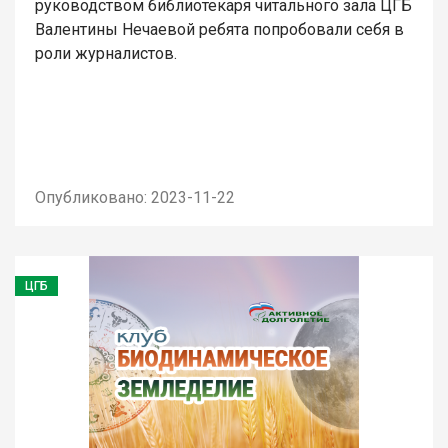
руководством библиотекаря читального зала ЦГБ
Валентины Нечаевой ребята попробовали себя в
роли журналистов.
Опубликовано: 2023-11-22
ЦГБ