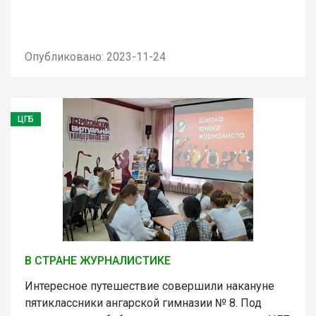
Опубликовано: 2023-11-24
ЦГБ
В СТРАНЕ ЖУРНАЛИСТИКЕ
Интересное путешествие совершили накануне
пятиклассники ангарской гимназии № 8. Под