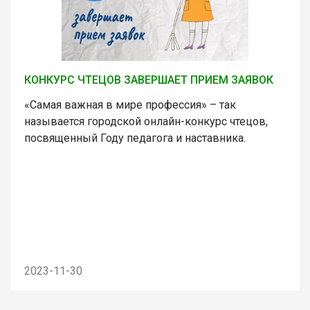
КОНКУРС ЧТЕЦОВ ЗАВЕРШАЕТ ПРИЕМ ЗАЯВОК
«Самая важная в мире профессия» – так
называется городской онлайн-конкурс чтецов,
посвященный Году педагога и наставника.
2023-11-30