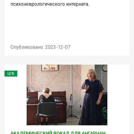
психоневрологического интерната.
Опубликовано: 2023-12-07
ЦГБ
АКАДЕМИЧЕСКИЙ ВОКАЛ ДЛЯ АНГАРЧАН