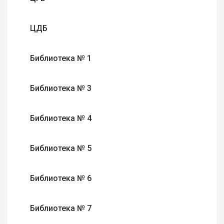
ЦДБ
Библиотека № 1
Библиотека № 3
Библиотека № 4
Библиотека № 5
Библиотека № 6
Библиотека № 7