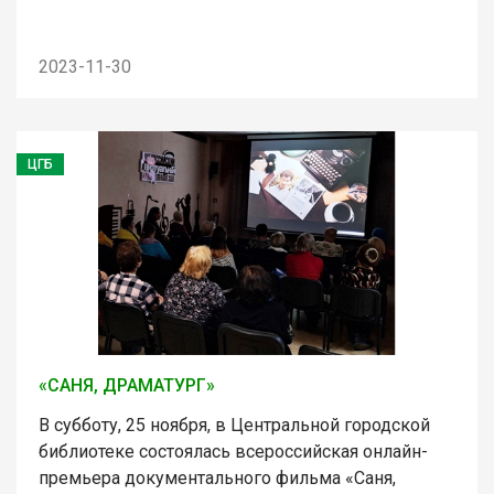
2023-11-30
ЦГБ
«САНЯ, ДРАМАТУРГ»
В субботу, 25 ноября, в Центральной городской
библиотеке состоялась всероссийская онлайн-
премьера документального фильма «Саня,