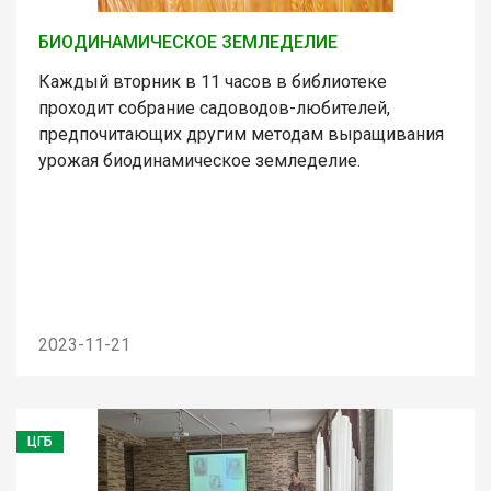
БИОДИНАМИЧЕСКОЕ ЗЕМЛЕДЕЛИЕ
Каждый вторник в 11 часов в библиотеке
проходит собрание садоводов-любителей,
предпочитающих другим методам выращивания
урожая биодинамическое земледелие.
2023-11-21
ЦГБ