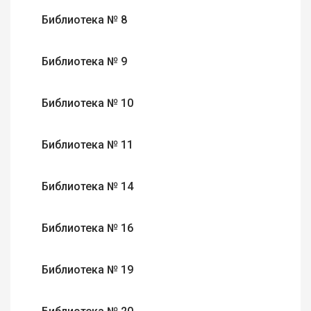
Библиотека № 8
Библиотека № 9
Библиотека № 10
Библиотека № 11
Библиотека № 14
Библиотека № 16
Библиотека № 19