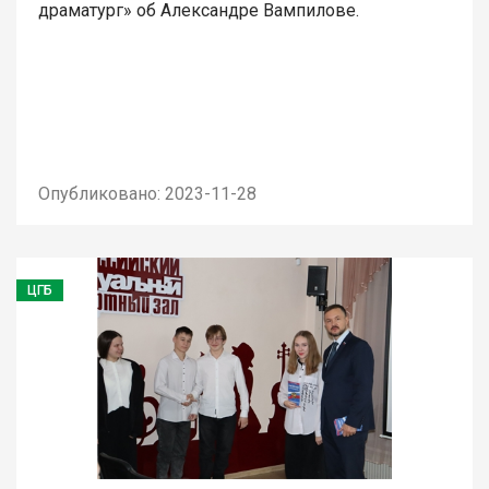
драматург» об Александре Вампилове.
Опубликовано: 2023-11-28
ЦГБ