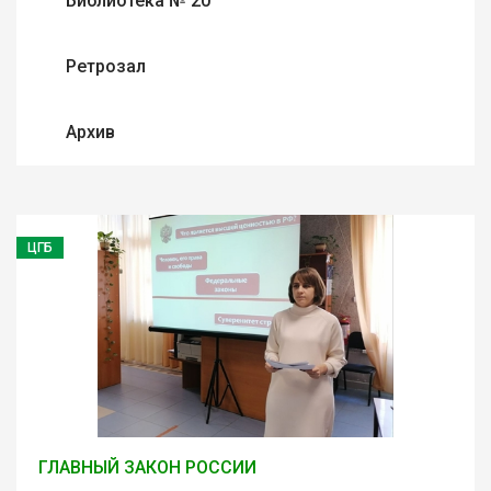
Библиотека № 20
Ретрозал
Архив
ЦГБ
ГЛАВНЫЙ ЗАКОН РОССИИ