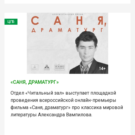
ЦГБ
«САНЯ, ДРАМАТУРГ»
Отдел «Читальный зал» выступает площадкой
проведения всероссийской онлайн-премьеры
фильма «Саня, драматург» про классика мировой
литературы Александра Вампилова.