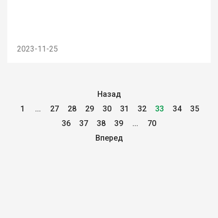
2023-11-25
Назад
1
...
27
28
29
30
31
32
33
34
35
36
37
38
39
...
70
Вперед