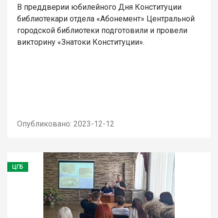
В преддверии юбилейного Дня Конституции
библиотекари отдела «Абонемент» Центральной
городской библиотеки подготовили и провели
викторину «Знатоки Конституции».
Опубликовано: 2023-12-12
ЦГБ