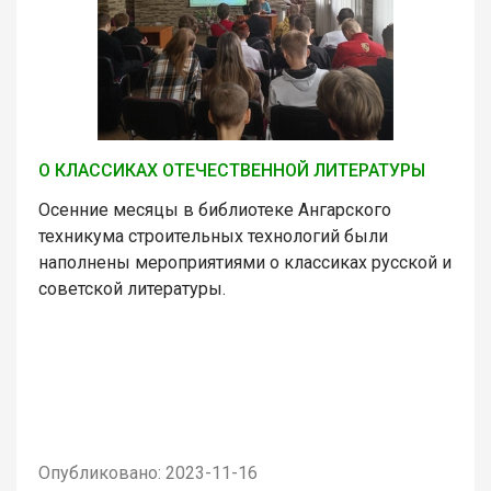
О КЛАССИКАХ ОТЕЧЕСТВЕННОЙ ЛИТЕРАТУРЫ
Осенние месяцы в библиотеке Ангарского
техникума строительных технологий были
наполнены мероприятиями о классиках русской и
советской литературы.
Опубликовано: 2023-11-16