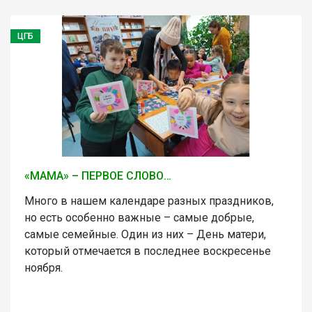
ЦГБ
«МАМА» – ПЕРВОЕ СЛОВО…
Много в нашем календаре разных праздников,
но есть особенно важные – самые добрые,
самые семейные. Один из них – День матери,
который отмечается в последнее воскресенье
ноября.