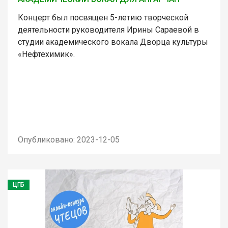
Концерт был посвящен 5-летию творческой
деятельности руководителя Ирины Сараевой в
студии академического вокала Дворца культуры
«Нефтехимик».
Опубликовано: 2023-12-05
ЦГБ