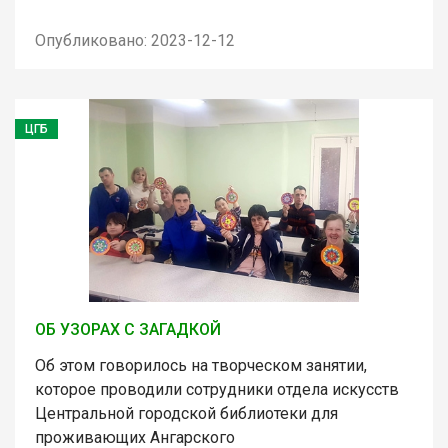
Опубликовано: 2023-12-12
ЦГБ
ОБ УЗОРАХ С ЗАГАДКОЙ
Об этом говорилось на творческом занятии,
которое проводили сотрудники отдела искусств
Центральной городской библиотеки для
проживающих Ангарского