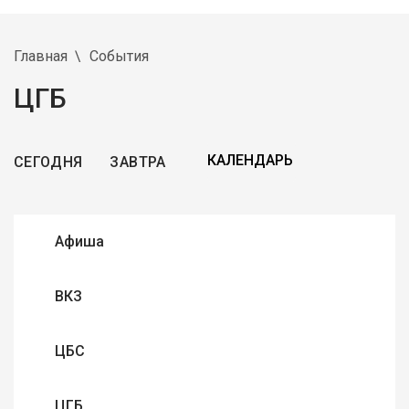
Главная
События
ЦГБ
СЕГОДНЯ
ЗАВТРА
Афиша
ВКЗ
ЦБС
ЦГБ