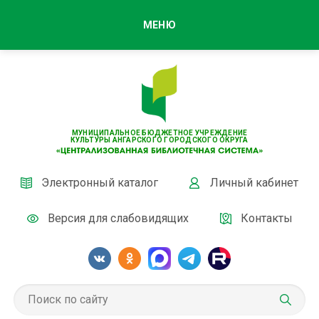
МЕНЮ
МУНИЦИПАЛЬНОЕ БЮДЖЕТНОЕ УЧРЕЖДЕНИЕ
КУЛЬТУРЫ АНГАРСКОГО ГОРОДСКОГО ОКРУГА
Электронный каталог
Личный кабинет
Версия для слабовидящих
Контакты