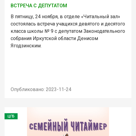
ВСТРЕЧА С ДЕПУТАТОМ
В пятницу, 24 ноября, в отделе «Читальный зал»
состоялась встреча учащихся девятого и десятого
класса школы № 9 с депутатом Законодательного
собрания Иркутской области Денисом
Ягодзинским.
Опубликовано: 2023-11-24
ЦГБ