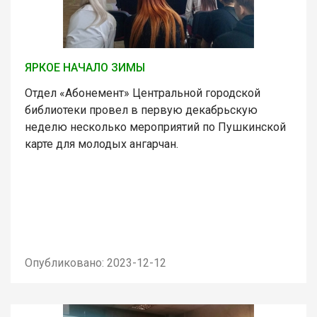
ЯРКОЕ НАЧАЛО ЗИМЫ
Отдел «Абонемент» Центральной городской
библиотеки провел в первую декабрьскую
неделю несколько мероприятий по Пушкинской
карте для молодых ангарчан.
Опубликовано: 2023-12-12