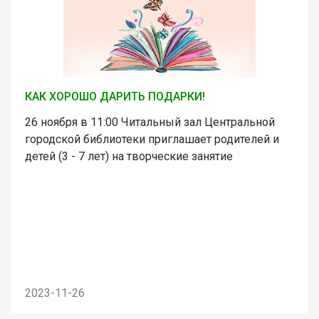
КАК ХОРОШО ДАРИТЬ ПОДАРКИ!
26 ноября в 11:00 Читальный зал Центральной
городской библиотеки приглашает родителей и
детей (3 - 7 лет) на творческие занятие
2023-11-26