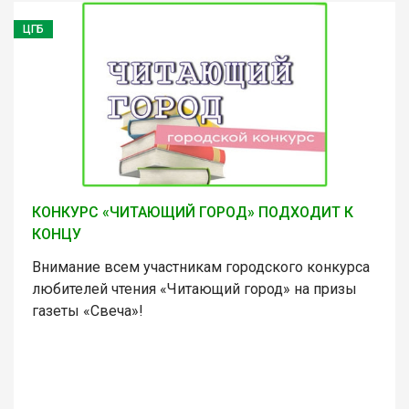
ЦГБ
КОНКУРС «ЧИТАЮЩИЙ ГОРОД» ПОДХОДИТ К
КОНЦУ
Внимание всем участникам городского конкурса
любителей чтения «Читающий город» на призы
газеты «Свеча»!