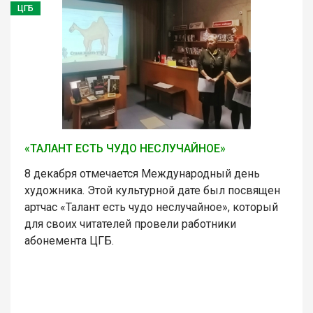
ЦГБ
«ТАЛАНТ ЕСТЬ ЧУДО НЕСЛУЧАЙНОЕ»
8 декабря отмечается Международный день
художника. Этой культурной дате был посвящен
артчас «Талант есть чудо неслучайное», который
для своих читателей провели работники
абонемента ЦГБ.