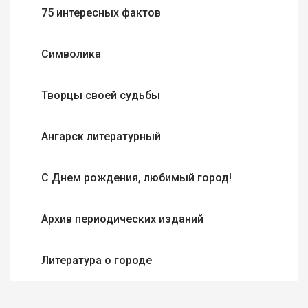
75 интересных фактов
Символика
Творцы своей судьбы
Ангарск литературный
С Днем рождения, любимый город!
Архив периодических изданий
Литература о городе