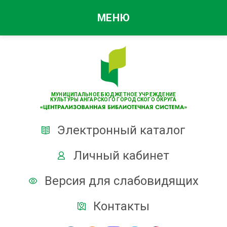
МЕНЮ
МУНИЦИПАЛЬНОЕ БЮДЖЕТНОЕ УЧРЕЖДЕНИЕ
КУЛЬТУРЫ АНГАРСКОГО ГОРОДСКОГО ОКРУГА
Электронный каталог
Личный кабинет
Версия для слабовидящих
Контакты