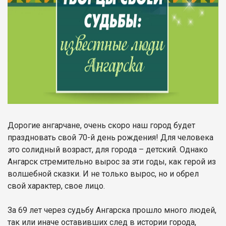
Дорогие ангарчане, очень скоро наш город будет
праздновать свой 70-й день рождения! Для человека
это солидный возраст, для города – детский. Однако
Ангарск стремительно вырос за эти годы, как герой из
волшебной сказки. И не только вырос, но и обрел
свой характер, свое лицо.
За 69 лет через судьбу Ангарска прошло много людей,
так или иначе оставивших след в истории города,