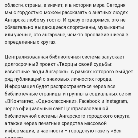
области, страны, а значит, и в истории мира. Сегодня
мы с гордостью можем рассказать о знатных людях
Ангарска любому гостю. И сразу оговоримся, это не
обязательно выдающиеся спортсмены, музыканты
или ученые, это ангарчане, чем-то прославившиеся в
определенных кругах.
Централизованная библиотечная система запускает
долгосрочный проект «Творцы своей судьбы:
известные люди Ангарска», в рамках которого выйдет
ряд публикаций о знаковых личностях города.
Информация будет распространяться через все
библиотечные страницы и группы в социальных сетях
«ВКонтакте», «Одноклассники», Facebook и Instagram,
через официальный сайт Централизованной
библиотечной системы Ангарского городского округа,
а также через печатные средства массовой
информации, в частности – городскую газету «Вся