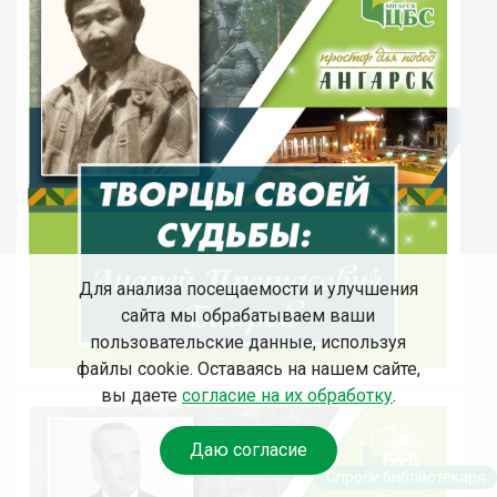
Для анализа посещаемости и улучшения
сайта мы обрабатываем ваши
пользовательские данные, используя
файлы cookie. Оставаясь на нашем сайте,
вы даете
согласие на их обработку
.
Даю согласие
Спроси библиотекаря