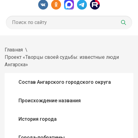
Главная
Проект «Творцы своей судьбы: известные люди
Ангарска»
Состав Ангарского городского округа
Происхождение названия
История города
Города-побратимы