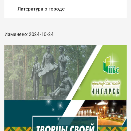
Литература о городе
Изменено: 2024-10-24