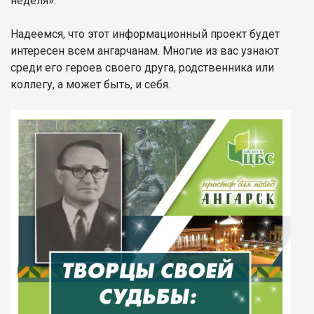
неделя».
Надеемся, что этот информационный проект будет
интересен всем ангарчанам. Многие из вас узнают
среди его героев своего друга, родственника или
коллегу, а может быть, и себя.