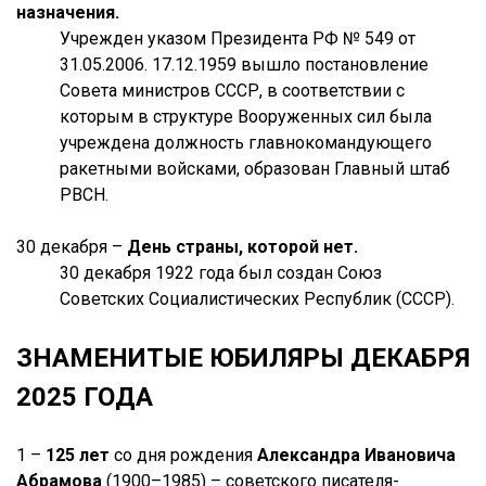
назначения.
Учрежден указом Президента РФ № 549 от
31.05.2006. 17.12.1959 вышло постановление
Совета министров СССР, в соответствии с
которым в структуре Вооруженных сил была
учреждена должность главнокомандующего
ракетными войсками, образован Главный штаб
РВСН.
30 декабря –
День страны, которой нет.
30 декабря 1922 года был создан Союз
Советских Социалистических Республик (СССР).
ЗНАМЕНИТЫЕ ЮБИЛЯРЫ ДЕКАБРЯ
2025 ГОДА
1 –
125 лет
со дня рождения
Александра Ивановича
Абрамова
(1900–1985) – советского писателя-