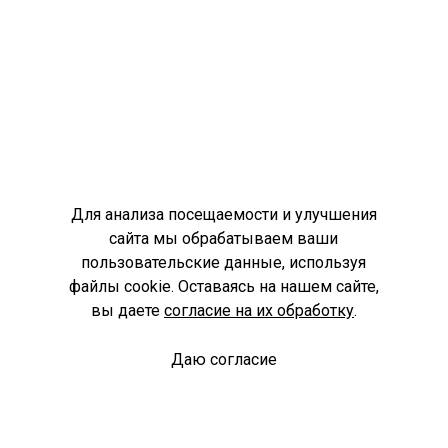
Для анализа посещаемости и улучшения
сайта мы обрабатываем ваши
пользовательские данные, используя
файлы cookie. Оставаясь на нашем сайте,
вы даете
согласие на их обработку
.
Даю согласие
Спроси библиотекаря