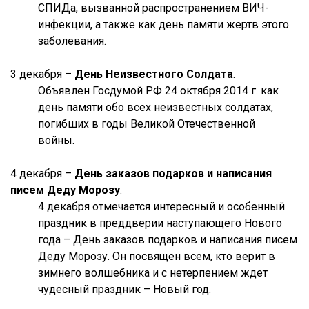
СПИДа, вызванной распространением ВИЧ-
инфекции, а также как день памяти жертв этого
заболевания.
3 декабря –
День Неизвестного Солдата
.
Объявлен Госдумой РФ 24 октября 2014 г. как
день памяти обо всех неизвестных солдатах,
погибших в годы Великой Отечественной
войны.
4 декабря –
День заказов подарков и написания
писем Деду Морозу
.
4 декабря отмечается интересный и особенный
праздник в преддверии наступающего Нового
года – День заказов подарков и написания писем
Деду Морозу. Он посвящен всем, кто верит в
зимнего волшебника и с нетерпением ждет
чудесный праздник – Новый год.