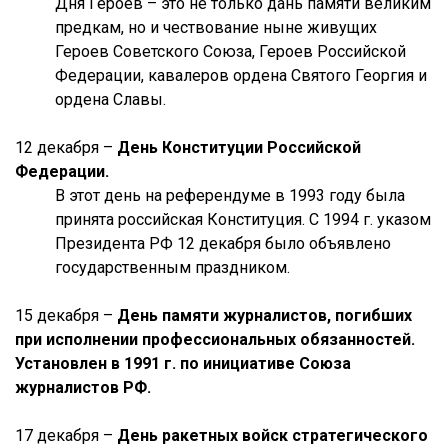
Дня Героев – это не только дань памяти великим
предкам, но и чествование ныне живущих
Героев Советского Союза, Героев Российской
Федерации, кавалеров ордена Святого Георгия и
ордена Славы.
12 декабря –
День Конституции Российской
Федерации.
В этот день на референдуме в 1993 году была
принята российская Конституция. С 1994 г. указом
Президента РФ 12 декабря было объявлено
государственным праздником.
15 декабря –
День памяти журналистов, погибших
при исполнении профессиональных обязанностей.
Установлен в 1991 г. по инициативе Союза
журналистов РФ.
17 декабря –
День ракетных войск стратегического