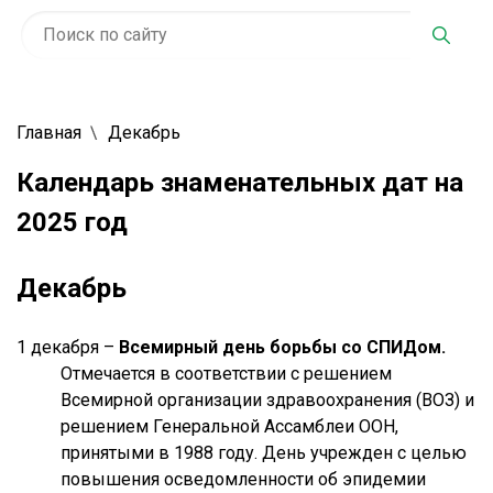
Главная
Декабрь
Календарь знаменательных дат на
2025 год
Декабрь
1 декабря –
Всемирный день борьбы со СПИДом.
Отмечается в соответствии с решением
Всемирной организации здравоохранения (ВОЗ) и
решением Генеральной Ассамблеи ООН,
принятыми в 1988 году. День учрежден с целью
повышения осведомленности об эпидемии