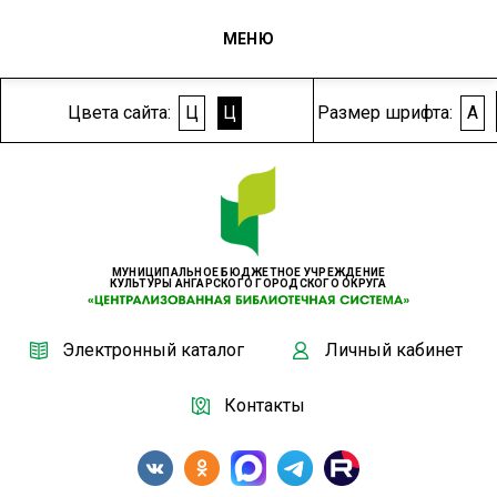
МЕНЮ
Цвета сайта:
Ц
Ц
Размер шрифта:
A
МУНИЦИПАЛЬНОЕ БЮДЖЕТНОЕ УЧРЕЖДЕНИЕ
КУЛЬТУРЫ АНГАРСКОГО ГОРОДСКОГО ОКРУГА
Электронный каталог
Личный кабинет
Контакты