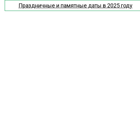
Праздничные и памятные даты в 2025 году