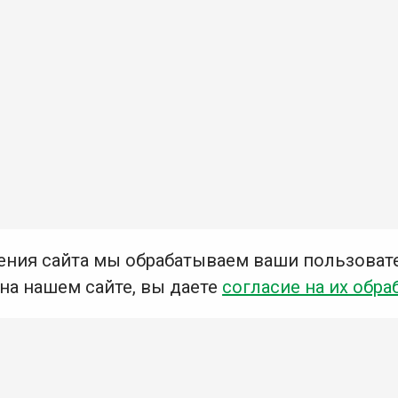
ения сайта мы обрабатываем ваши пользоват
 на нашем сайте, вы даете
согласие на их обра