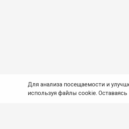
Для анализа посещаемости и улучш
используя файлы cookie. Оставаясь