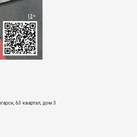
гарск, 63 квартал, дом 3