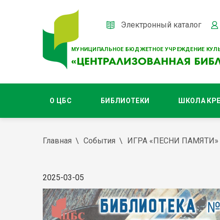
Электронный каталог
МУНИЦИПАЛЬНОЕ БЮДЖЕТНОЕ УЧРЕЖДЕНИЕ КУЛЬ
О ЦБС
БИБЛИОТЕКИ
ШКОЛА КР
Главная
События
ИГРА «ПЕСНИ ПАМЯТИ»
2025-03-05