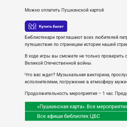
Можно оплатить Пушкинской картой
Библиотекари приглашают всех любителей патри
путешествие по страницам истории нашей стр
В ходе игры вы сможете не только проверить с
Великой Отечественной войны.
Что вас ждет? Музыкальная викторина, прослу
исполнителями, погружение в атмосферу мужес
Продолжительность мероприятия – 1 час. Предва
«Пушкинская карта». Все мероприят
Все афиши библиотек ЦБС