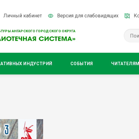
Личный кабинет
Версия для слабовидящих
К
ТУРЫ АНГАРСКОГО ГОРОДСКОГО ОКРУГА
ЕАТИВНЫХ ИНДУСТРИЙ
СОБЫТИЯ
ЧИТАТЕЛЯ