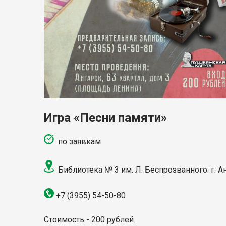
Игра «Песни памяти»
по заявкам
Библиотека № 3 им. Л. Беспрозванного: г. Ан
+7 (3955) 54-50-80
Стоимость - 200 рублей.