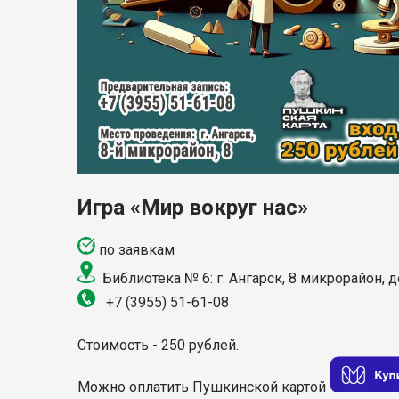
Игра «Мир вокруг нас»
по заявкам
Библиотека № 6: г. Ангарск, 8 микрорайон, 
+7 (3955) 51-61-08
Стоимость - 250 рублей.
Можно оплатить Пушкинской картой