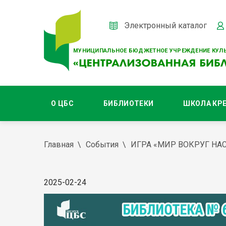
Электронный каталог
МУНИЦИПАЛЬНОЕ БЮДЖЕТНОЕ УЧРЕЖДЕНИЕ КУЛЬ
О ЦБС
БИБЛИОТЕКИ
ШКОЛА КР
Главная
События
ИГРА «МИР ВОКРУГ НА
2025-02-24