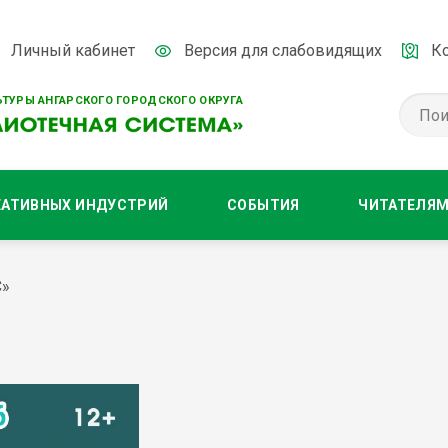
Личный кабинет
Версия для слабовидящих
К
ТУРЫ АНГАРСКОГО ГОРОДСКОГО ОКРУГА
ЕАТИВНЫХ ИНДУСТРИЙ
СОБЫТИЯ
ЧИТАТЕЛЯ
С»