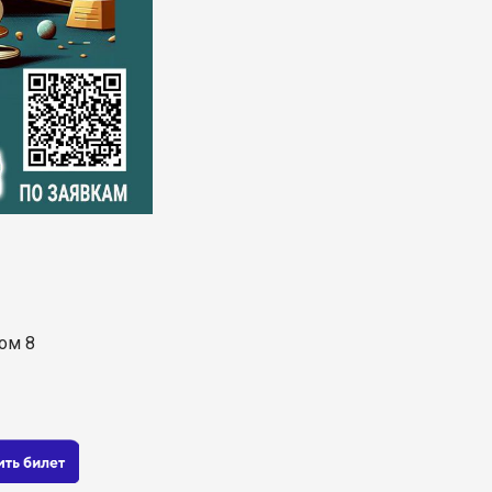
дом 8