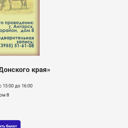
Донского края»
с 15:00 до 16:00
дом 8