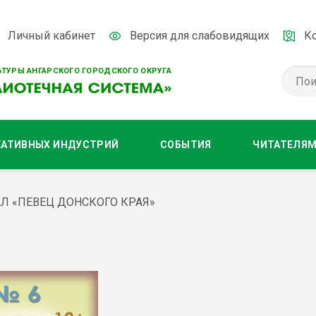
Личный кабинет
Версия для слабовидящих
К
ТУРЫ АНГАРСКОГО ГОРОДСКОГО ОКРУГА
ЕАТИВНЫХ ИНДУСТРИЙ
СОБЫТИЯ
ЧИТАТЕЛЯ
Л «ПЕВЕЦ ДОНСКОГО КРАЯ»