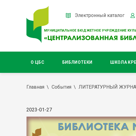
Электронный каталог
МУНИЦИПАЛЬНОЕ БЮДЖЕТНОЕ УЧРЕЖДЕНИЕ КУЛЬ
О ЦБС
БИБЛИОТЕКИ
ШКОЛА КР
Главная
События
ЛИТЕРАТУРНЫЙ ЖУРНА
2023-01-27