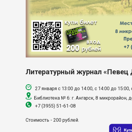
Литературный журнал «Певец 
27 января
с 13:00 до 14:00, с 14:00 до 15:00,
Библиотека № 6: г. Ангарск, 8 микрорайон, 
+7 (3955) 51-61-08
Стоимость - 200 рублей.