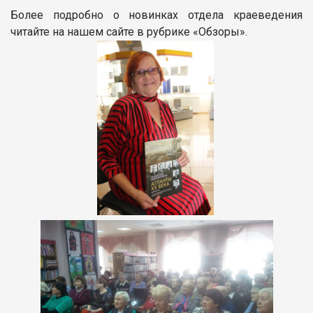
Более подробно о новинках отдела краеведения
читайте на нашем сайте в рубрике «Обзоры».