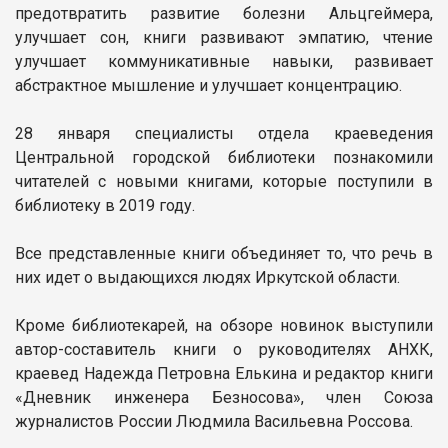
предотвратить развитие болезни Альцгеймера,
улучшает сон, книги развивают эмпатию, чтение
улучшает коммуникативные навыки, развивает
абстрактное мышление и улучшает концентрацию.
28 января специалисты отдела краеведения
Центральной городской библиотеки познакомили
читателей с новыми книгами, которые поступили в
библиотеку в 2019 году.
Все представленные книги объединяет то, что речь в
них идет о выдающихся людях Иркутской области.
Кроме библиотекарей, на обзоре новинок выступили
автор-составитель книги о руководителях АНХК,
краевед Надежда Петровна Елькина и редактор книги
«Дневник инженера Безносова», член Союза
журналистов России Людмила Васильевна Россова.