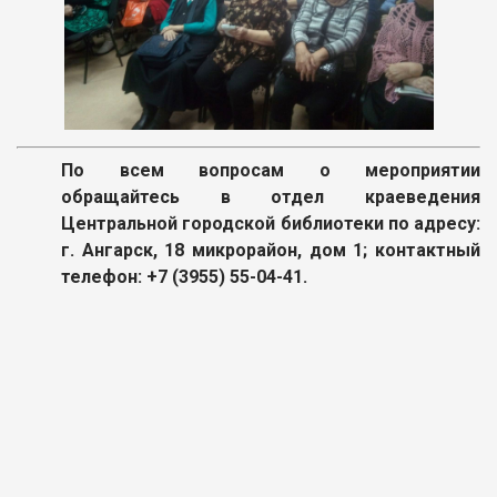
По всем вопросам о мероприятии
обращайтесь в отдел краеведения
Центральной городской библиотеки по адресу:
г. Ангарск, 18 микрорайон, дом 1; контактный
телефон: +7 (3955) 55-04-41.