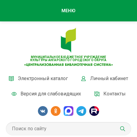
МЕНЮ
МУНИЦИПАЛЬНОЕ БЮДЖЕТНОЕ УЧРЕЖДЕНИЕ
КУЛЬТУРЫ АНГАРСКОГО ГОРОДСКОГО ОКРУГА
Электронный каталог
Личный кабинет
Версия для слабовидящих
Контакты