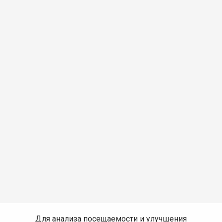
Для анализа посещаемости и улучшения