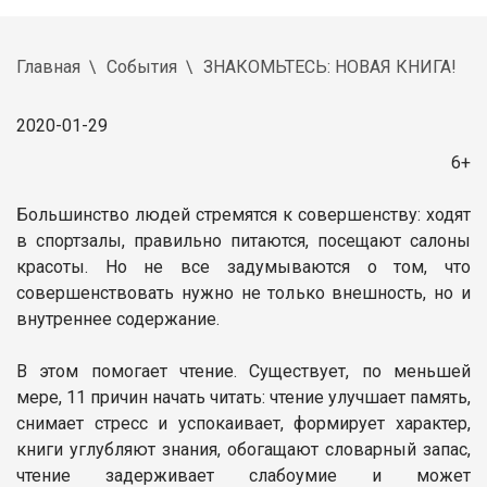
Главная
События
ЗНАКОМЬТЕСЬ: НОВАЯ КНИГА!
2020-01-29
6+
Большинство людей стремятся к совершенству: ходят
в спортзалы, правильно питаются, посещают салоны
красоты. Но не все задумываются о том, что
совершенствовать нужно не только внешность, но и
внутреннее содержание.
В этом помогает чтение. Существует, по меньшей
мере, 11 причин начать читать: чтение улучшает память,
снимает стресс и успокаивает, формирует характер,
книги углубляют знания, обогащают словарный запас,
чтение задерживает слабоумие и может