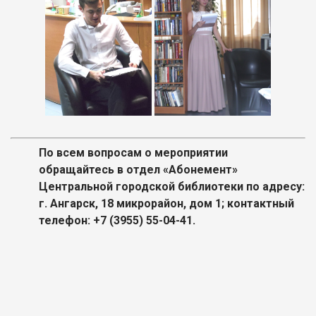
По всем вопросам о мероприятии
обращайтесь в отдел «Абонемент»
Центральной городской библиотеки по адресу:
г. Ангарск, 18 микрорайон, дом 1; контактный
телефон: +7 (3955) 55-04-41.