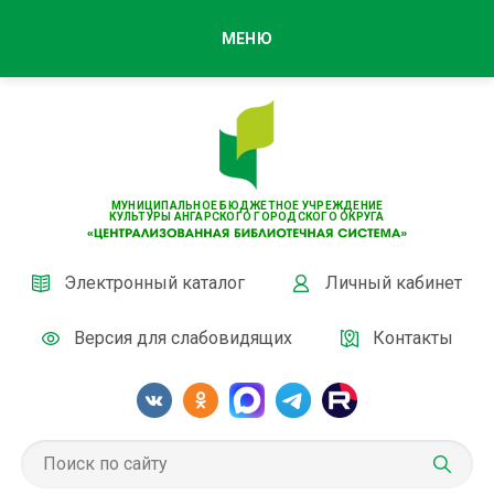
МЕНЮ
МУНИЦИПАЛЬНОЕ БЮДЖЕТНОЕ УЧРЕЖДЕНИЕ
КУЛЬТУРЫ АНГАРСКОГО ГОРОДСКОГО ОКРУГА
Электронный каталог
Личный кабинет
Версия для слабовидящих
Контакты