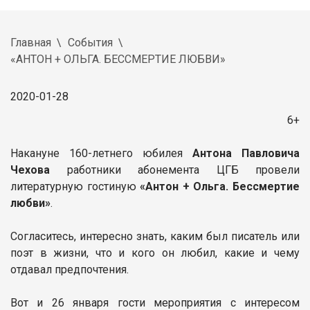
Главная
События
«АНТОН + ОЛЬГА. БЕССМЕРТИЕ ЛЮБВИ»
2020-01-28
6+
Накануне 160-летнего юбилея
Антона Павловича
Чехова
работники абонемента ЦГБ провели
литературную гостиную
«Антон + Ольга. Бессмертие
любви»
.
Согласитесь, интересно знать, каким был писатель или
поэт в жизни, что и кого он любил, какие и чему
отдавал предпочтения.
Вот и 26 января гости мероприятия с интересом