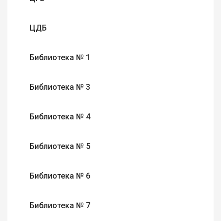
ЦДБ
Библиотека № 1
Библиотека № 3
Библиотека № 4
Библиотека № 5
Библиотека № 6
Библиотека № 7