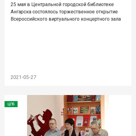
25 мая в Центральной городской библиотеке
Ангарска состоялось торжественное открытие
Всероссийского виртуального концертного зала
2021-05-27
ЦГБ