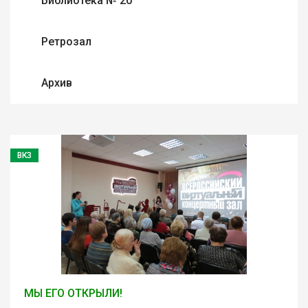
Библиотека № 20
Ретрозал
Архив
ВКЗ
МЫ ЕГО ОТКРЫЛИ!