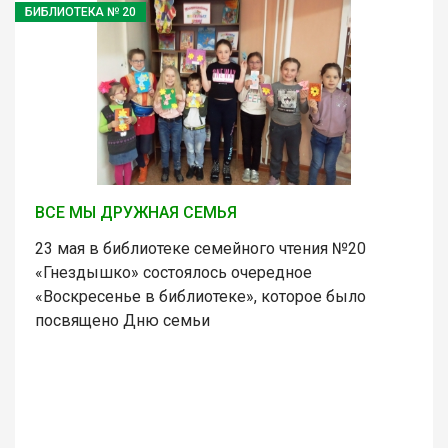
БИБЛИОТЕКА № 20
ВСЕ МЫ ДРУЖНАЯ СЕМЬЯ
23 мая в библиотеке семейного чтения №20
«Гнездышко» состоялось очередное
«Воскресенье в библиотеке», которое было
посвящено Дню семьи