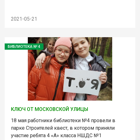
2021-05-21
БИБЛИОТЕКА № 4
КЛЮЧ ОТ МОСКОВСКОЙ УЛИЦЫ
18 мая работники библиотеки №4 провели в
парке Строителей квест, в котором приняли
участие ребята 4 «А» класса НШДС №1