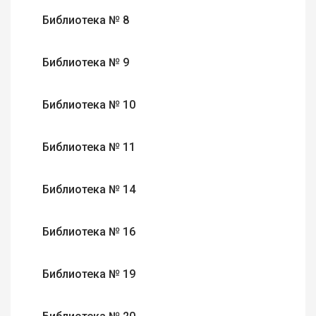
Библиотека № 8
Библиотека № 9
Библиотека № 10
Библиотека № 11
Библиотека № 14
Библиотека № 16
Библиотека № 19