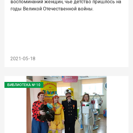
воспоминаний женщин, чье детство пришлось на
годы Великой Отечественной войны.
2021-05-18
БИБЛИОТЕКА № 10