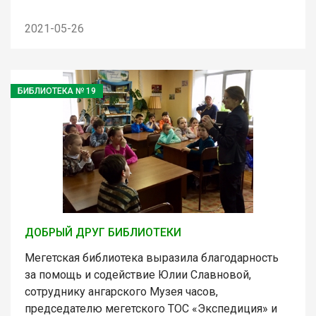
2021-05-26
БИБЛИОТЕКА № 19
ДОБРЫЙ ДРУГ БИБЛИОТЕКИ
Мегетская библиотека выразила благодарность
за помощь и содействие Юлии Славновой,
сотруднику ангарского Музея часов,
председателю мегетского ТОС «Экспедиция» и