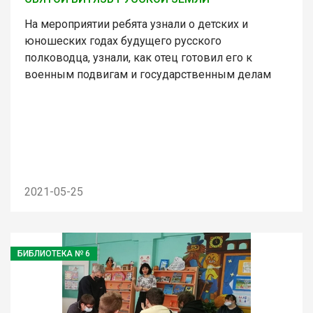
На мероприятии ребята узнали о детских и
юношеских годах будущего русского
полководца, узнали, как отец готовил его к
военным подвигам и государственным делам
2021-05-25
БИБЛИОТЕКА № 6