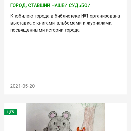
ГОРОД, СТАВШИЙ НАШЕЙ СУДЬБОЙ
К юбилею города в библиотеке №1 организована
выставка с книгами, альбомами и журналами,
посвященными истории города
2021-05-20
ЦГБ