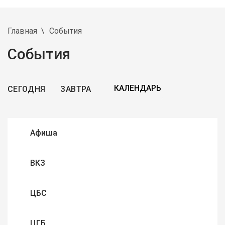
Главная
События
События
СЕГОДНЯ
ЗАВТРА
Афиша
ВКЗ
ЦБС
ЦГБ