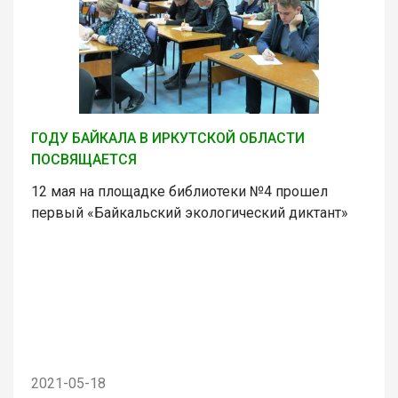
ГОДУ БАЙКАЛА В ИРКУТСКОЙ ОБЛАСТИ
ПОСВЯЩАЕТСЯ
12 мая на площадке библиотеки №4 прошел
первый «Байкальский экологический диктант»
2021-05-18