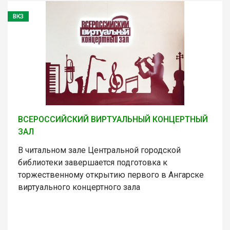
ВКЗ
ВСЕРОССИЙСКИЙ ВИРТУАЛЬНЫЙ КОНЦЕРТНЫЙ
ЗАЛ
В читальном зале Центральной городской
библиотеки завершается подготовка к
торжественному открытию первого в Ангарске
виртуального концертного зала