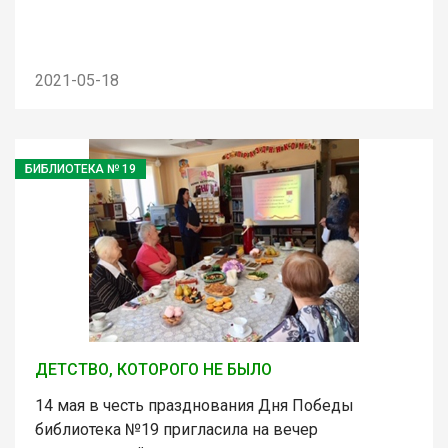
2021-05-18
БИБЛИОТЕКА № 19
ДЕТСТВО, КОТОРОГО НЕ БЫЛО
14 мая в честь празднования Дня Победы
библиотека №19 пригласила на вечер