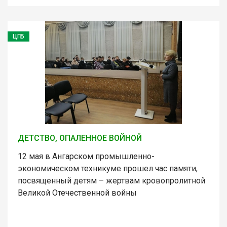
ЦГБ
ДЕТСТВО, ОПАЛЕННОЕ ВОЙНОЙ
12 мая в Ангарском промышленно-
экономическом техникуме прошел час памяти,
посвященный детям – жертвам кровопролитной
Великой Отечественной войны