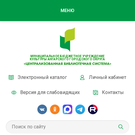
МЕНЮ
МУНИЦИПАЛЬНОЕ БЮДЖЕТНОЕ УЧРЕЖДЕНИЕ
КУЛЬТУРЫ АНГАРСКОГО ГОРОДСКОГО ОКРУГА
Электронный каталог
Личный кабинет
Версия для слабовидящих
Контакты