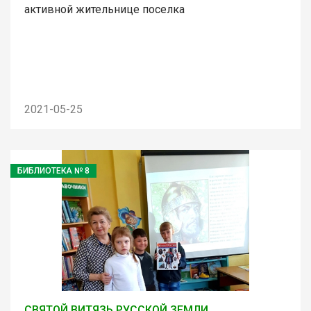
активной жительнице поселка
2021-05-25
БИБЛИОТЕКА № 8
СВЯТОЙ ВИТЯЗЬ РУССКОЙ ЗЕМЛИ