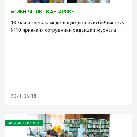
«СИБИРЯЧОК» В АНГАРСКЕ
13 мая в гости в модельную детскую библиотеку
№10 приехали сотрудники редакции журнала
2021-05-18
БИБЛИОТЕКА № 4