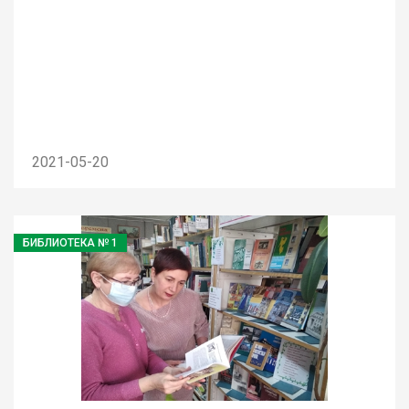
2021-05-20
БИБЛИОТЕКА № 1