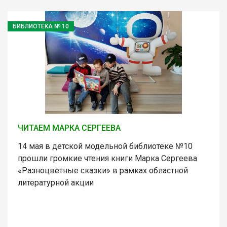
БИБЛИОТЕКА № 10
ЧИТАЕМ МАРКА СЕРГЕЕВА
14 мая в детской модельной библиотеке №10
прошли громкие чтения книги Марка Сергеева
«Разноцветные сказки» в рамках областной
литературной акции