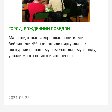
ГОРОД, РОЖДЕННЫЙ ПОБЕДОЙ
Малыши, юные и взрослые посетители
библиотеки №6 совершили виртуальные
экскурсии по нашему замечательному городу,
узнали много нового и интересного
2021-05-25