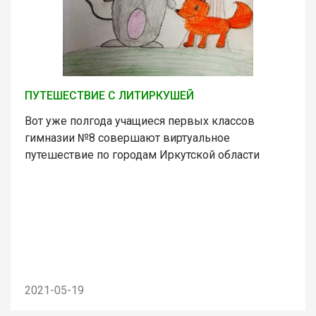
ПУТЕШЕСТВИЕ С ЛИТИРКУШЕЙ
Вот уже полгода учащиеся первых классов
гимназии №8 совершают виртуальное
путешествие по городам Иркутской области
2021-05-19