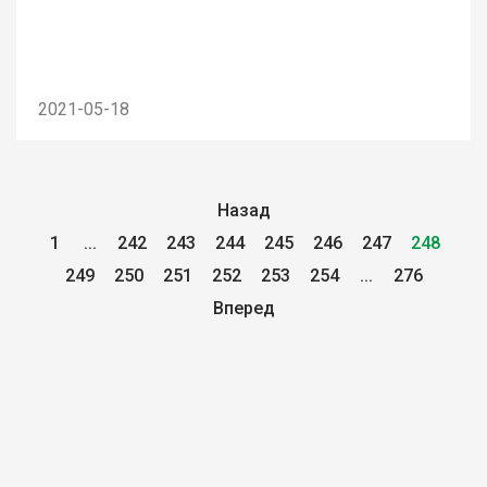
2021-05-18
Назад
1
...
242
243
244
245
246
247
248
249
250
251
252
253
254
...
276
Вперед