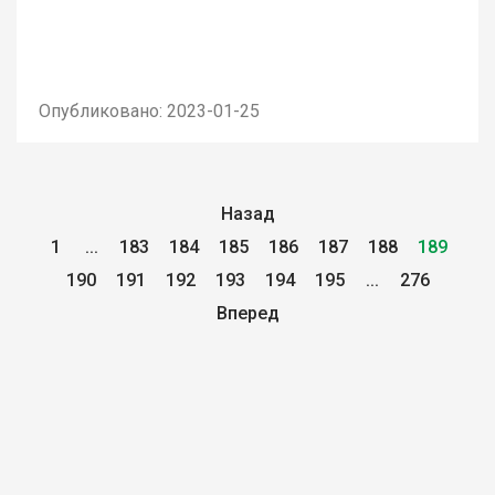
Опубликовано: 2023-01-25
Назад
1
...
183
184
185
186
187
188
189
190
191
192
193
194
195
...
276
Вперед