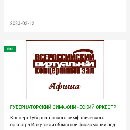
2023-02-12
ВКЗ
ГУБЕРНАТОРСКИЙ СИМФОНИЧЕСКИЙ ОРКЕСТР
Концерт Губернаторского симфонического
оркестра Иркутской областной филармонии под