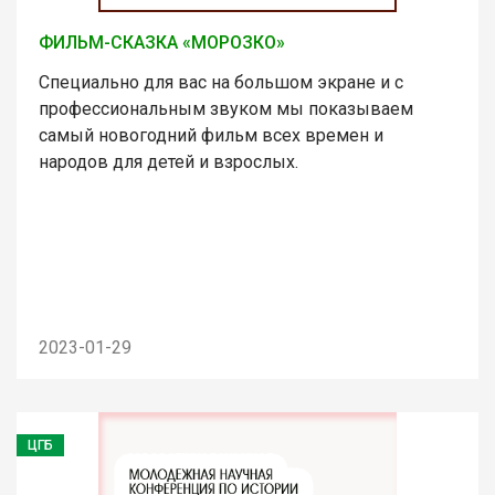
ФИЛЬМ-СКАЗКА «МОРОЗКО»
Специально для вас на большом экране и с
профессиональным звуком мы показываем
самый новогодний фильм всех времен и
народов для детей и взрослых.
2023-01-29
ЦГБ