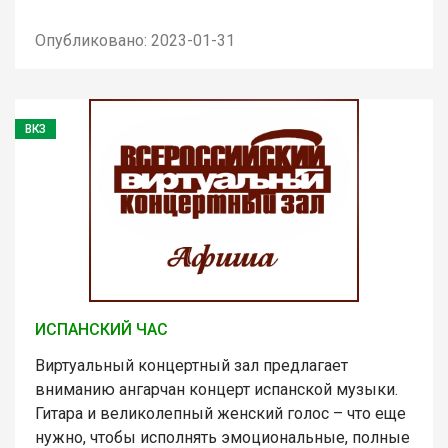
Опубликовано: 2023-01-31
ВКЗ
ИСПАНСКИЙ ЧАС
Виртуальный концертный зал предлагает
вниманию ангарчан концерт испанской музыки.
Гитара и великолепный женский голос – что еще
нужно, чтобы исполнять эмоциональные, полные