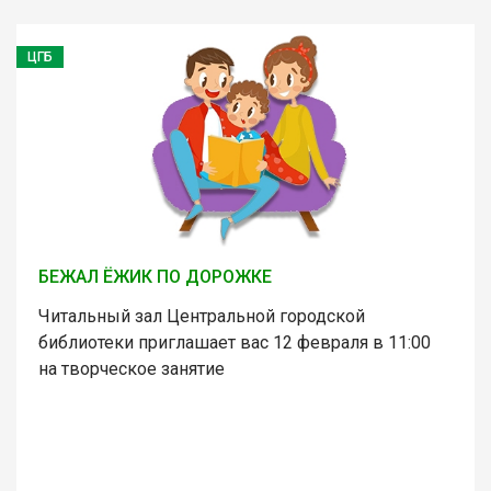
ЦГБ
БЕЖАЛ ЁЖИК ПО ДОРОЖКЕ
Читальный зал Центральной городской
библиотеки приглашает вас 12 февраля в 11:00
на творческое занятие