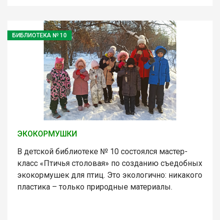
БИБЛИОТЕКА № 10
ЭКОКОРМУШКИ
В детской библиотеке № 10 состоялся мастер-
класс «Птичья столовая» по созданию съедобных
экокормушек для птиц. Это экологично: никакого
пластика – только природные материалы.