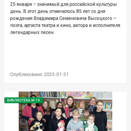
25 января – значимый для российской культуры
день. В этот день отмечалось 85 лет со дня
рождения Владимира Семеновича Высоцкого –
поэта, артиста театра и кино, автора и исполнителя
легендарных песен.
Опубликовано: 2023-01-31
БИБЛИОТЕКА № 19