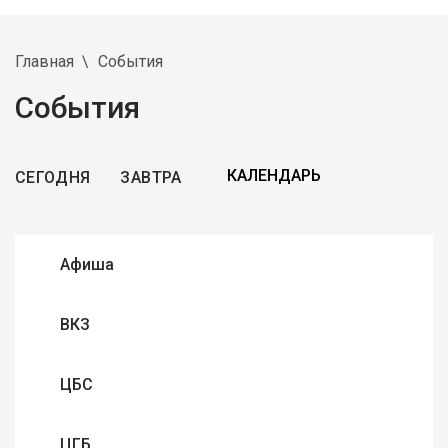
Главная
События
События
СЕГОДНЯ
ЗАВТРА
Афиша
ВКЗ
ЦБС
ЦГБ