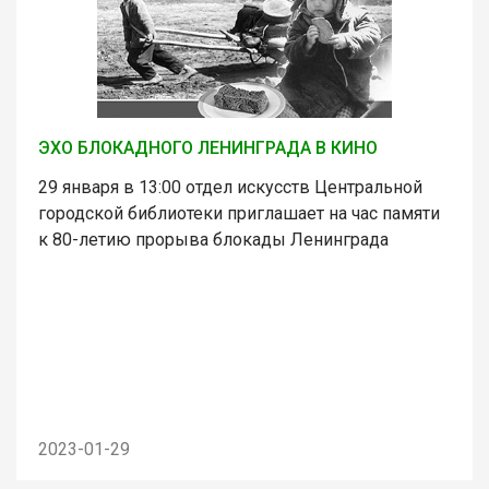
ЭХО БЛОКАДНОГО ЛЕНИНГРАДА В КИНО
29 января в 13:00 отдел искусств Центральной
городской библиотеки приглашает на час памяти
к 80-летию прорыва блокады Ленинграда
2023-01-29