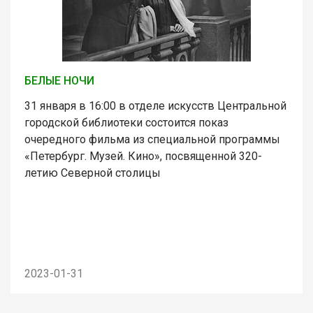
БЕЛЫЕ НОЧИ
31 января в 16:00 в отделе искусств Центральной
городской библиотеки состоится показ
очередного фильма из специальной программы
«Петербург. Музей. Кино», посвященной 320-
летию Северной столицы
2023-01-31