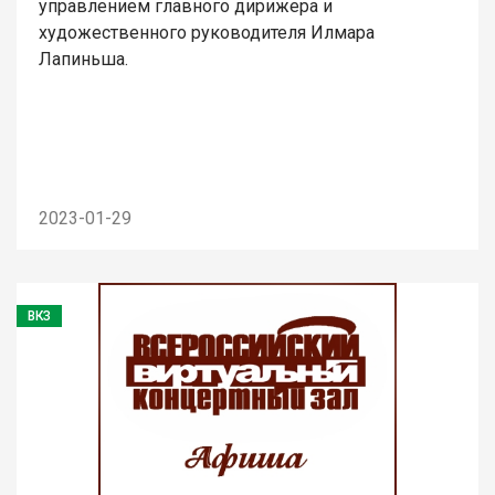
управлением главного дирижера и
художественного руководителя Илмара
Лапиньша.
2023-01-29
ВКЗ