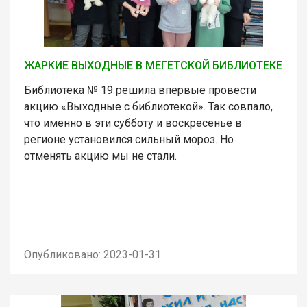
ЖАРКИЕ ВЫХОДНЫЕ В МЕГЕТСКОЙ БИБЛИОТЕКЕ
Библиотека № 19 решила впервые провести
акцию «Выходные с библиотекой». Так совпало,
что именно в эти субботу и воскресенье в
регионе установился сильный мороз. Но
отменять акцию мы не стали.
Опубликовано: 2023-01-31