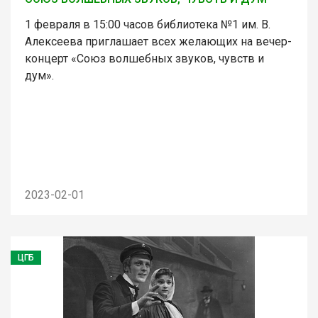
1 февраля в 15:00 часов библиотека №1 им. В.
Алексеева приглашает всех желающих на вечер-
концерт «Союз волшебных звуков, чувств и
дум».
2023-02-01
ЦГБ