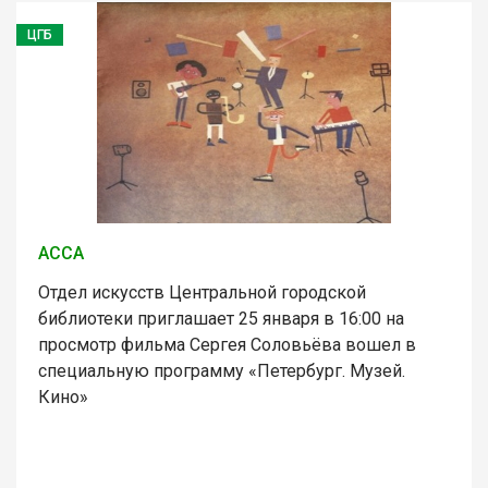
ЦГБ
АССА
Отдел искусств Центральной городской
библиотеки приглашает 25 января в 16:00 на
просмотр фильма Сергея Соловьёва вошел в
специальную программу «Петербург. Музей.
Кино»