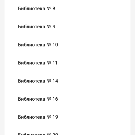
Библиотека № 8
Библиотека № 9
Библиотека № 10
Библиотека № 11
Библиотека № 14
Библиотека № 16
Библиотека № 19