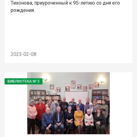
Тихонова, приуроченный к 95-летию со дня его
рождения.
2023-02-08
БИБЛИОТЕКА № 3