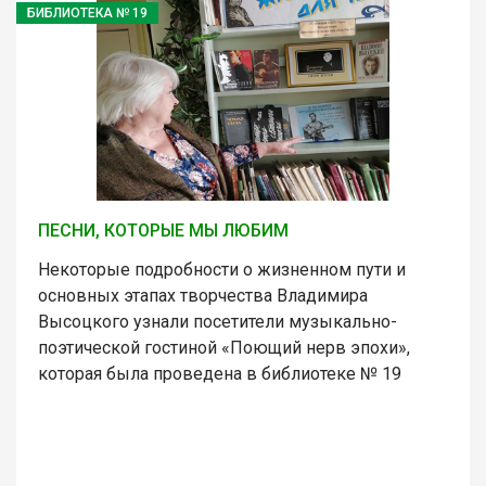
БИБЛИОТЕКА № 19
ПЕСНИ, КОТОРЫЕ МЫ ЛЮБИМ
Некоторые подробности о жизненном пути и
основных этапах творчества Владимира
Высоцкого узнали посетители музыкально-
поэтической гостиной «Поющий нерв эпохи»,
которая была проведена в библиотеке № 19