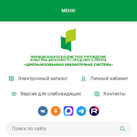
МЕНЮ
МУНИЦИПАЛЬНОЕ БЮДЖЕТНОЕ УЧРЕЖДЕНИЕ
КУЛЬТУРЫ АНГАРСКОГО ГОРОДСКОГО ОКРУГА
Электронный каталог
Личный кабинет
Версия для слабовидящих
Контакты