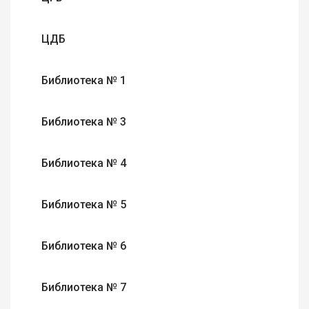
ЦДБ
Библиотека № 1
Библиотека № 3
Библиотека № 4
Библиотека № 5
Библиотека № 6
Библиотека № 7