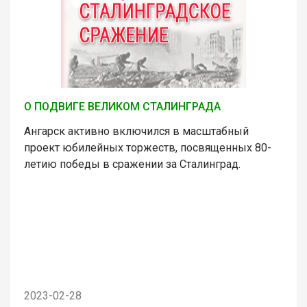
О ПОДВИГЕ ВЕЛИКОМ СТАЛИНГРАДА
Ангарск активно включился в масштабный
проект юбилейных торжеств, посвященных 80-
летию победы в сражении за Сталинград.
2023-02-28