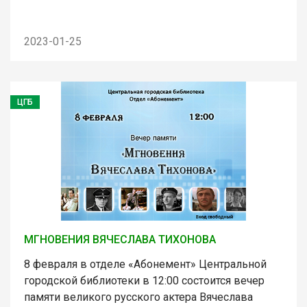
2023-01-25
ЦГБ
МГНОВЕНИЯ ВЯЧЕСЛАВА ТИХОНОВА
8 февраля в отделе «Абонемент» Центральной
городской библиотеки в 12:00 состоится вечер
памяти великого русского актера Вячеслава