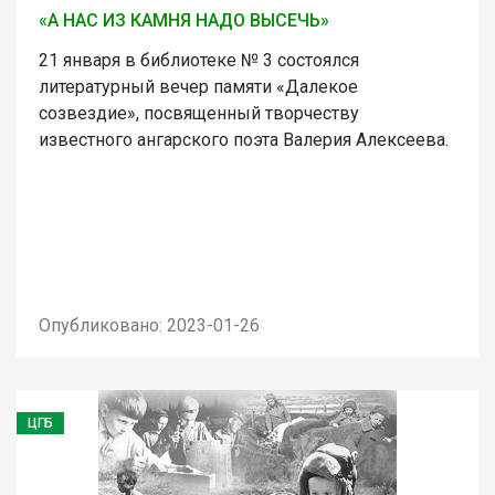
«А НАС ИЗ КАМНЯ НАДО ВЫСЕЧЬ»
21 января в библиотеке № 3 состоялся
литературный вечер памяти «Далекое
созвездие», посвященный творчеству
известного ангарского поэта Валерия Алексеева.
Опубликовано: 2023-01-26
ЦГБ