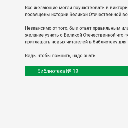
Все желающие могли поучаствовать в викторин
посвящены истории Великой Отечественной вой
Независимо от того, был ответ правильным или 
желание узнать о Великой Отечественной что-т
приглашать новых читателей в библиотеку для 
Ведь, чтобы помнить, надо знать.
Библиотека № 19