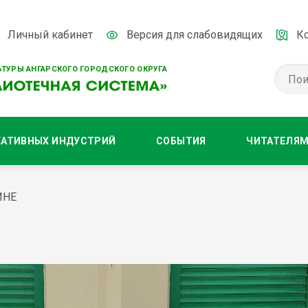
Личный кабинет
Версия для слабовидящих
К
ТУРЫ АНГАРСКОГО ГОРОДСКОГО ОКРУГА
ЕАТИВНЫХ ИНДУСТРИЙ
СОБЫТИЯ
ЧИТАТЕЛЯ
ЙНЕ