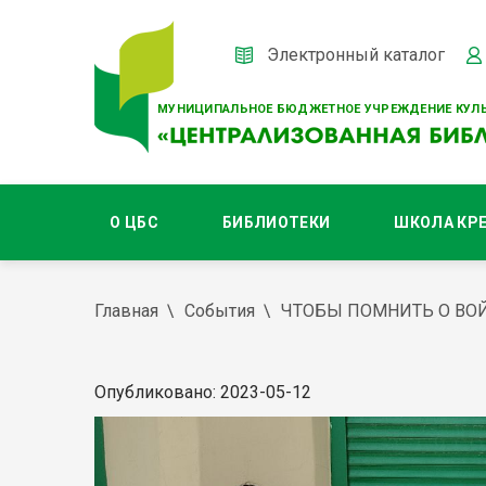
Электронный каталог
МУНИЦИПАЛЬНОЕ БЮДЖЕТНОЕ УЧРЕЖДЕНИЕ КУЛЬ
О ЦБС
БИБЛИОТЕКИ
ШКОЛА КР
Главная
События
ЧТОБЫ ПОМНИТЬ О ВО
Опубликовано: 2023-05-12