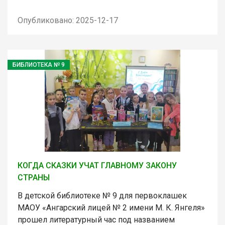
Опубликовано: 2025-12-17
БИБЛИОТЕКА № 9
КОГДА СКАЗКИ УЧАТ ГЛАВНОМУ ЗАКОНУ
СТРАНЫ
В детской библиотеке № 9 для первоклашек
МАОУ «Ангарский лицей № 2 имени М. К. Янгеля»
прошел литературный час под названием