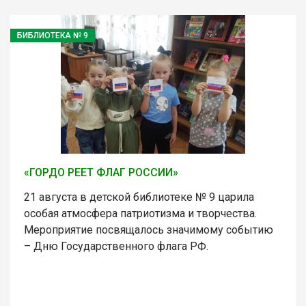
БИБЛИОТЕКА № 9
«ГОРДО РЕЕТ ФЛАГ РОССИИ»
21 августа в детской библиотеке № 9 царила
особая атмосфера патриотизма и творчества.
Мероприятие посвящалось значимому событию
– Дню Государственного флага РФ.