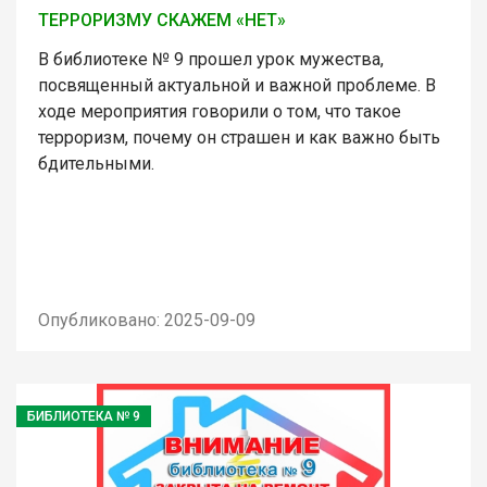
ТЕРРОРИЗМУ СКАЖЕМ «НЕТ»
В библиотеке № 9 прошел урок мужества,
посвященный актуальной и важной проблеме. В
ходе мероприятия говорили о том, что такое
терроризм, почему он страшен и как важно быть
бдительными.
Опубликовано: 2025-09-09
БИБЛИОТЕКА № 9