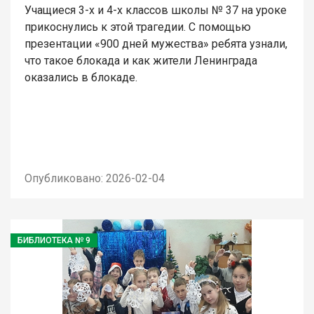
Учащиеся 3-х и 4-х классов школы № 37 на уроке
прикоснулись к этой трагедии. С помощью
презентации «900 дней мужества» ребята узнали,
что такое блокада и как жители Ленинграда
оказались в блокаде.
Опубликовано: 2026-02-04
БИБЛИОТЕКА № 9