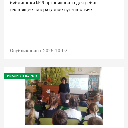
библиотеки № 9 организовала для ребят
настоящее литературное путешествие.
Опубликовано: 2025-10-07
БИБЛИОТЕКА № 9