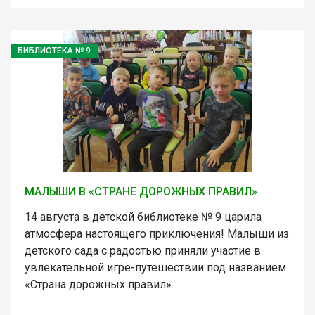
БИБЛИОТЕКА № 9
МАЛЫШИ В «СТРАНЕ ДОРОЖНЫХ ПРАВИЛ»
14 августа в детской библиотеке № 9 царила
атмосфера настоящего приключения! Малыши из
детского сада с радостью приняли участие в
увлекательной игре-путешествии под названием
«Страна дорожных правил».