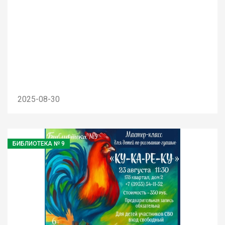
2025-08-30
БИБЛИОТЕКА № 9