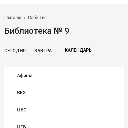
Главная
События
Библиотека № 9
СЕГОДНЯ
ЗАВТРА
Афиша
ВКЗ
ЦБС
ЦГБ