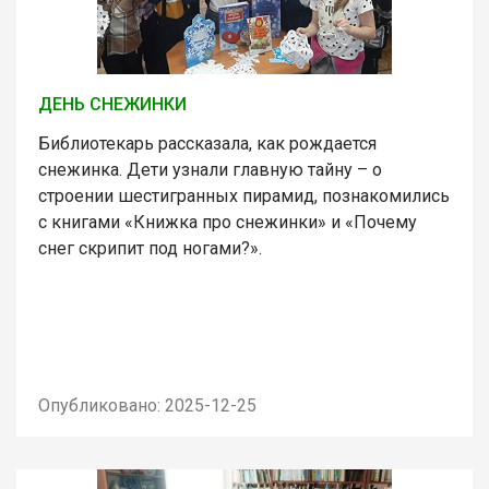
ДЕНЬ СНЕЖИНКИ
Библиотекарь рассказала, как рождается
снежинка. Дети узнали главную тайну – о
строении шестигранных пирамид, познакомились
с книгами «Книжка про снежинки» и «Почему
снег скрипит под ногами?».
Опубликовано: 2025-12-25