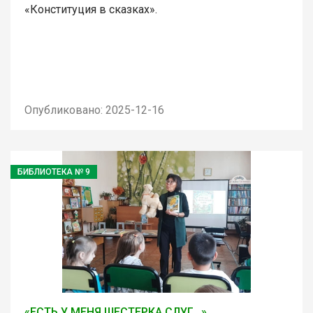
«Конституция в сказках».
Опубликовано: 2025-12-16
БИБЛИОТЕКА № 9
«ЕСТЬ У МЕНЯ ШЕСТЕРКА СЛУГ…»