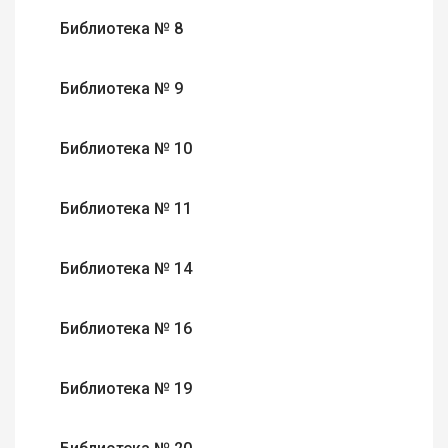
Библиотека № 8
Библиотека № 9
Библиотека № 10
Библиотека № 11
Библиотека № 14
Библиотека № 16
Библиотека № 19