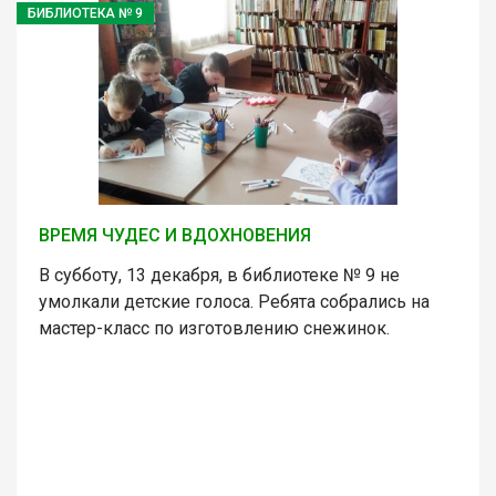
БИБЛИОТЕКА № 9
ВРЕМЯ ЧУДЕС И ВДОХНОВЕНИЯ
В субботу, 13 декабря, в библиотеке № 9 не
умолкали детские голоса. Ребята собрались на
мастер-класс по изготовлению снежинок.