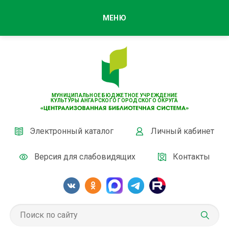
МЕНЮ
МУНИЦИПАЛЬНОЕ БЮДЖЕТНОЕ УЧРЕЖДЕНИЕ
КУЛЬТУРЫ АНГАРСКОГО ГОРОДСКОГО ОКРУГА
Электронный каталог
Личный кабинет
Версия для слабовидящих
Контакты