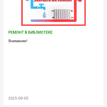
РЕМОНТ В БИБЛИОТЕКЕ
Внимание!
2025-09-05