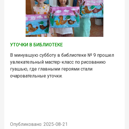
УТОЧКИ В БИБЛИОТЕКЕ
В минувшую субботу в библиотеке № 9 прошел
увлекательный мастер-класс по рисованию
гуашью, где главными героями стали
очаровательные уточки.
Опубликовано: 2025-08-21