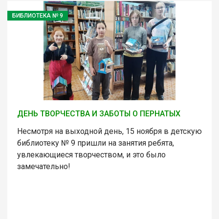
БИБЛИОТЕКА № 9
ДЕНЬ ТВОРЧЕСТВА И ЗАБОТЫ О ПЕРНАТЫХ
Несмотря на выходной день, 15 ноября в детскую
библиотеку № 9 пришли на занятия ребята,
увлекающиеся творчеством, и это было
замечательно!