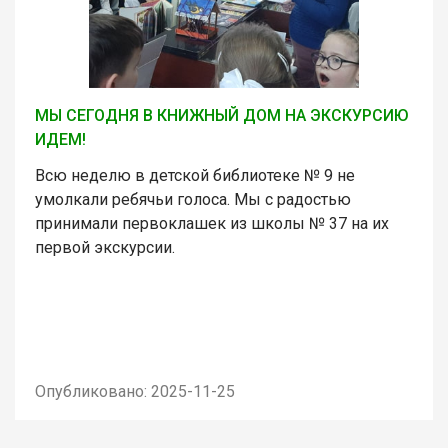
МЫ СЕГОДНЯ В КНИЖНЫЙ ДОМ НА ЭКСКУРСИЮ
ИДЕМ!
Всю неделю в детской библиотеке № 9 не
умолкали ребячьи голоса. Мы с радостью
принимали первоклашек из школы № 37 на их
первой экскурсии.
Опубликовано: 2025-11-25