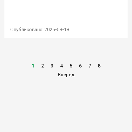
Опубликовано: 2025-08-18
1
2
3
4
5
6
7
8
Вперед