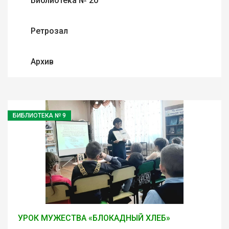
Библиотека № 20
Ретрозал
Архив
БИБЛИОТЕКА № 9
УРОК МУЖЕСТВА «БЛОКАДНЫЙ ХЛЕБ»