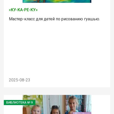
«КУ-КА-РЕ-КУ»
Мастер-класс для детей по рисованию гуашью.
2025-08-23
БИБЛИОТЕКА № 9