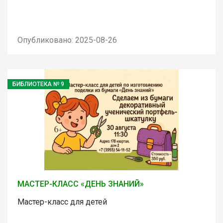
Опубликовано: 2025-08-26
БИБЛИОТЕКА № 9
МАСТЕР-КЛАСС «ДЕНЬ ЗНАНИЙ»
Мастер-класс для детей