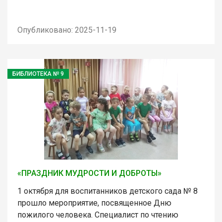
Опубликовано: 2025-11-19
БИБЛИОТЕКА № 9
«ПРАЗДНИК МУДРОСТИ И ДОБРОТЫ»
1 октября для воспитанников детского сада № 8
прошло мероприятие, посвященное Дню
пожилого человека. Специалист по чтению