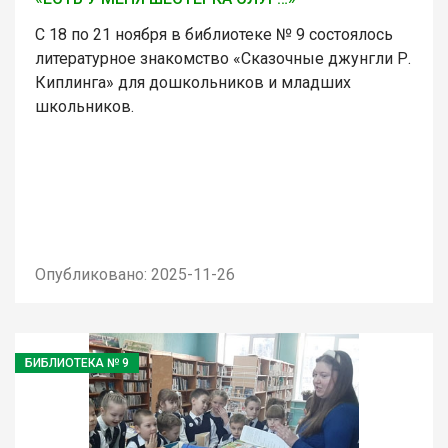
С 18 по 21 ноября в библиотеке № 9 состоялось
литературное знакомство «Сказочные джунгли Р.
Киплинга» для дошкольников и младших
школьников.
Опубликовано: 2025-11-26
БИБЛИОТЕКА № 9