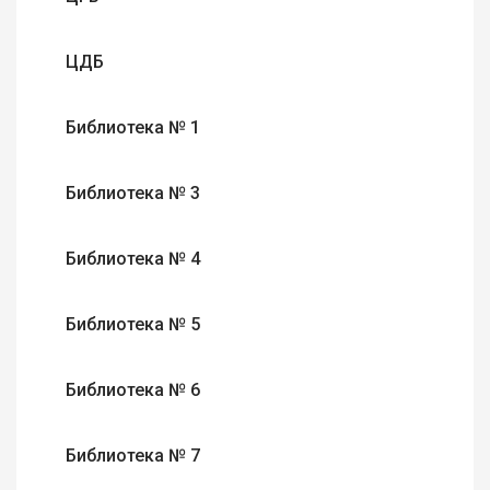
ЦДБ
Библиотека № 1
Библиотека № 3
Библиотека № 4
Библиотека № 5
Библиотека № 6
Библиотека № 7