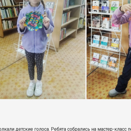
лкали детские голоса. Ребята собрались на мастер-класс