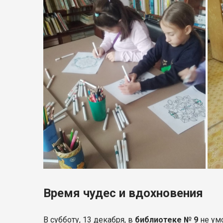
Время чудес и вдохновения
В субботу, 13 декабря, в
библиотеке № 9
не умо