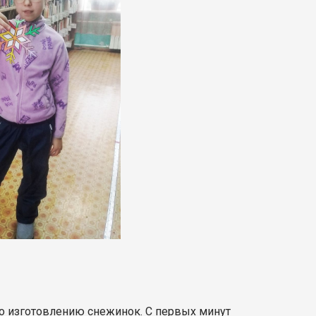
 по изготовлению снежинок. С первых минут