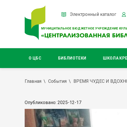
Электронный каталог
МУНИЦИПАЛЬНОЕ БЮДЖЕТНОЕ УЧРЕЖДЕНИЕ КУЛЬ
О ЦБС
БИБЛИОТЕКИ
ШКОЛА КР
Главная
События
ВРЕМЯ ЧУДЕС И ВДОХН
Опубликовано: 2025-12-17