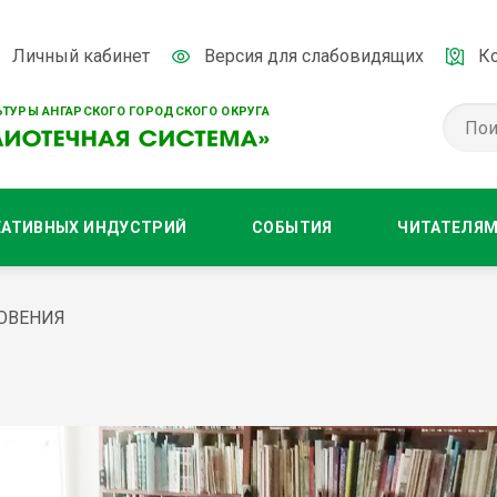
Личный кабинет
Версия для слабовидящих
К
ТУРЫ АНГАРСКОГО ГОРОДСКОГО ОКРУГА
ЕАТИВНЫХ ИНДУСТРИЙ
СОБЫТИЯ
ЧИТАТЕЛЯ
ОВЕНИЯ