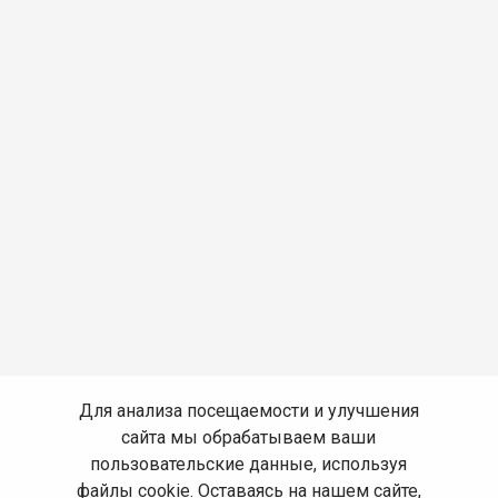
Для анализа посещаемости и улучшения
сайта мы обрабатываем ваши
пользовательские данные, используя
файлы cookie. Оставаясь на нашем сайте,