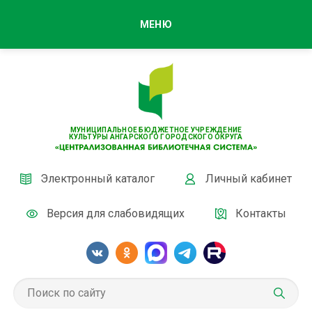
МЕНЮ
МУНИЦИПАЛЬНОЕ БЮДЖЕТНОЕ УЧРЕЖДЕНИЕ
КУЛЬТУРЫ АНГАРСКОГО ГОРОДСКОГО ОКРУГА
Электронный каталог
Личный кабинет
Версия для слабовидящих
Контакты