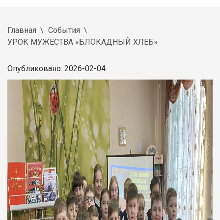
Главная
События
УРОК МУЖЕСТВА «БЛОКАДНЫЙ ХЛЕБ»
Опубликовано: 2026-02-04