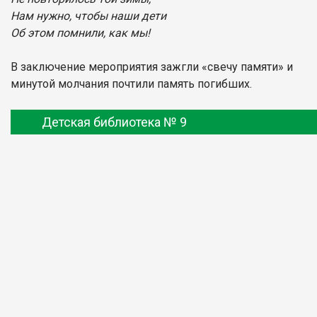
Нам нужно, чтобы наши дети
Об этом помнили, как мы!
В заключение мероприятия зажгли «свечу памяти» и
минутой молчания почтили память погибших.
Детская библиотека № 9