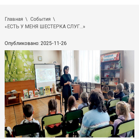
Главная
События
«ЕСТЬ У МЕНЯ ШЕСТЕРКА СЛУГ…»
Опубликовано: 2025-11-26