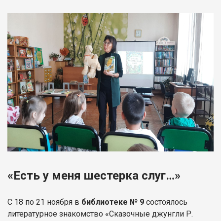
«Есть у меня шестерка слуг…»
С 18 по 21 ноября в
библиотеке № 9
состоялось
литературное знакомство «Сказочные джунгли Р.