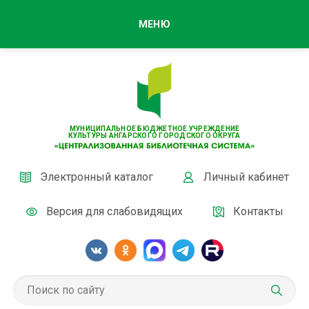
МЕНЮ
МУНИЦИПАЛЬНОЕ БЮДЖЕТНОЕ УЧРЕЖДЕНИЕ
КУЛЬТУРЫ АНГАРСКОГО ГОРОДСКОГО ОКРУГА
Электронный каталог
Личный кабинет
Версия для слабовидящих
Контакты