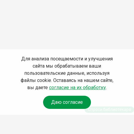
Для анализа посещаемости и улучшения
сайта мы обрабатываем ваши
пользовательские данные, используя
файлы cookie. Оставаясь на нашем сайте,
вы даете
согласие на их обработку
.
Даю согласие
Спроси библиотекаря