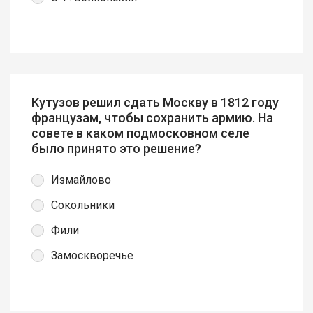
Кутузов решил сдать Москву в 1812 году
французам, чтобы сохранить армию. На
совете в каком подмосковном селе
было принято это решение?
Измайлово
Сокольники
Фили
Замоскворечье