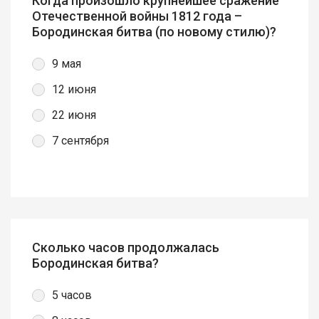
Когда произошло крупнейшее сражение
Отечественной войны 1812 года –
Бородинская битва (по новому стилю)?
9 мая
12 июня
22 июня
7 сентября
Сколько часов продолжалась
Бородинская битва?
5 часов