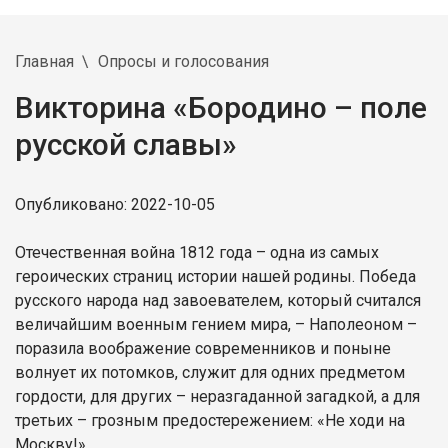
Главная
Опросы и голосования
Викторина «Бородино – поле
русской славы»
Опубликовано: 2022-10-05
Отечественная война 1812 года – одна из самых
героических страниц истории нашей родины. Победа
русского народа над завоевателем, который считался
величайшим военным гением мира, – Наполеоном –
поразила воображение современников и поныне
волнует их потомков, служит для одних предметом
гордости, для других – неразгаданной загадкой, а для
третьих – грозным предостережением: «Не ходи на
Москву!».