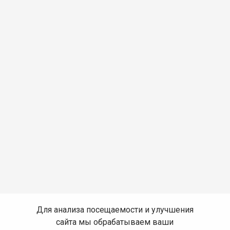
Для анализа посещаемости и улучшения
сайта мы обрабатываем ваши