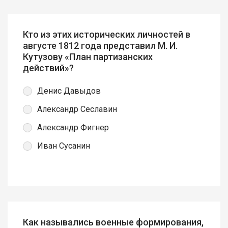
Кто из этих исторических личностей в
августе 1812 года представил М. И.
Кутузову «План партизанских
действий»?
Денис Давыдов
Александр Сеславин
Александр Фигнер
Иван Сусанин
Как назывались военные формирования,