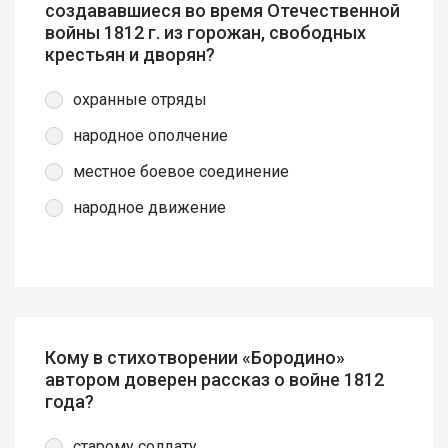
создававшиеся во время Отечественной
войны 1812 г. из горожан, свободных
крестьян и дворян?
охранные отряды
народное ополчение
местное боевое соединение
народное движение
Кому в стихотворении «Бородино»
автором доверен рассказ о войне 1812
года?
старому солдату