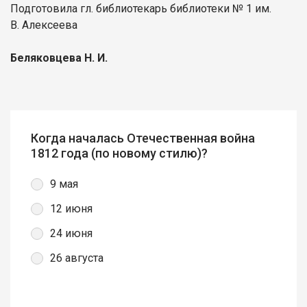
Подготовила гл. библиотекарь библиотеки № 1 им.
В. Алексеева
Беляковцева Н. И.
Когда началась Отечественная война
1812 года (по новому стилю)?
9 мая
12 июня
24 июня
26 августа