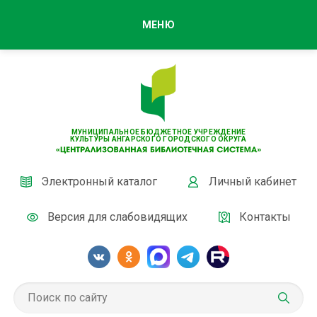
МЕНЮ
МУНИЦИПАЛЬНОЕ БЮДЖЕТНОЕ УЧРЕЖДЕНИЕ
КУЛЬТУРЫ АНГАРСКОГО ГОРОДСКОГО ОКРУГА
Электронный каталог
Личный кабинет
Версия для слабовидящих
Контакты