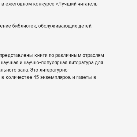
ы в ежегодном конкурсе «Лучший читатель
ение библиотек, обслуживающих детей.
 представлены книги по различным отраслям
 научная и научно-популярная литература для
ьного зала. Это литературно-
в количестве 45 экземпляров и газеты в