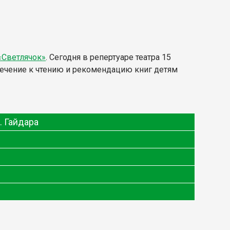
«Светлячок»
. Сегодня в репертуаре театра 15
влечение к чтению и рекомендацию книг детям
. Гайдара