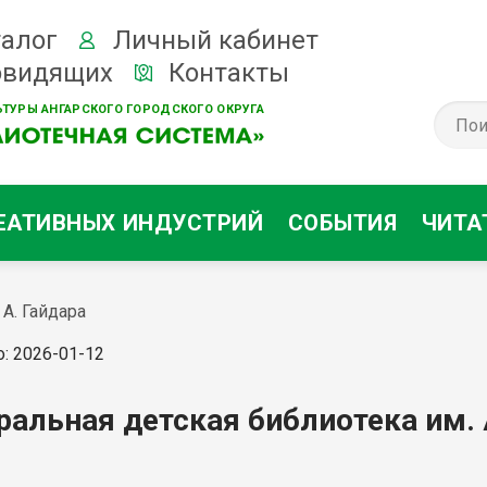
алог
Личный кабинет
овидящих
Контакты
ТУРЫ АНГАРСКОГО ГОРОДСКОГО ОКРУГА
ЕАТИВНЫХ ИНДУСТРИЙ
СОБЫТИЯ
ЧИТА
А. Гайдара
: 2026-01-12
ральная детская библиотека им. 