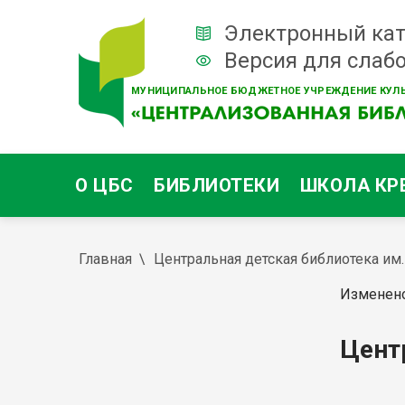
Электронный кат
Версия для слаб
МУНИЦИПАЛЬНОЕ БЮДЖЕТНОЕ УЧРЕЖДЕНИЕ КУЛЬ
О ЦБС
БИБЛИОТЕКИ
ШКОЛА КР
Главная
Центральная детская библиотека им. 
Изменено
Цент