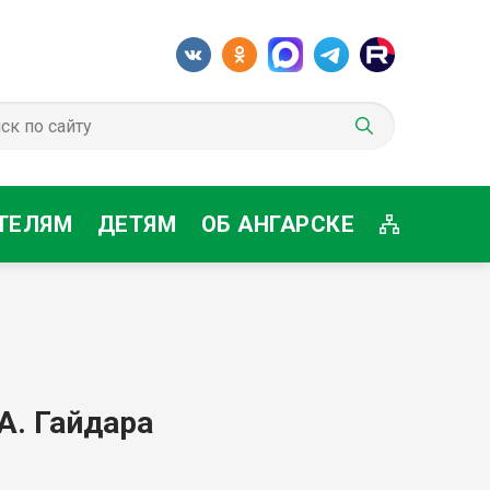
ТЕЛЯМ
ДЕТЯМ
ОБ АНГАРСКЕ
А. Гайдара