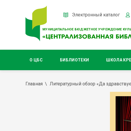
Электронный каталог
МУНИЦИПАЛЬНОЕ БЮДЖЕТНОЕ УЧРЕЖДЕНИЕ КУЛЬ
О ЦБС
БИБЛИОТЕКИ
ШКОЛА КР
Главная
Литературный обзор «Да здравствует