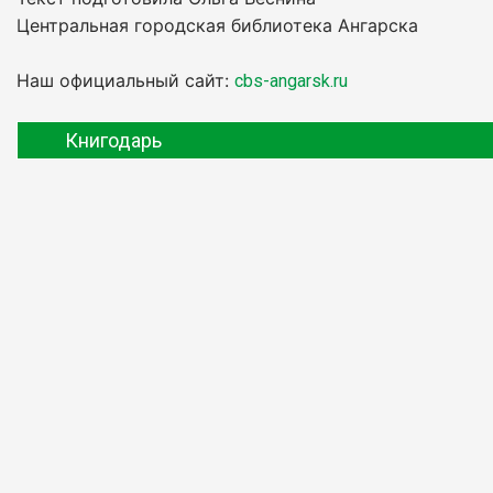
Центральная городская библиотека Ангарска
Наш официальный сайт:
cbs-angarsk.ru
Книгодарь