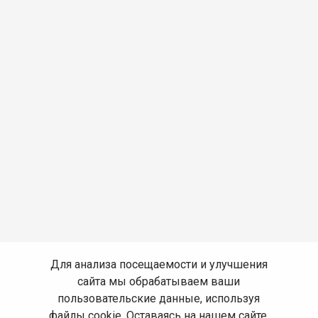
Для анализа посещаемости и улучшения
сайта мы обрабатываем ваши
пользовательские данные, используя
файлы cookie. Оставаясь на нашем сайте,