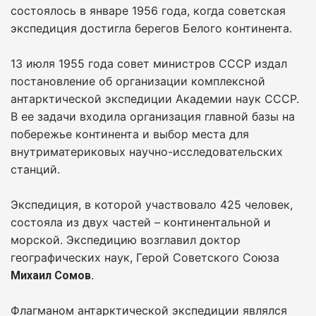
состоялось в январе 1956 года, когда советская
экспедиция достигла берегов Белого континента.
13 июля 1955 года совет министров СССР издал
постановление об организации комплексной
антарктической экспедиции Академии наук СССР.
В ее задачи входила организация главной базы на
побережье континента и выбор места для
внутриматериковых научно-исследовательских
станций.
Экспедиция, в которой участвовало 425 человек,
состояла из двух частей – континентальной и
морской. Экспедицию возглавил доктор
географических наук, Герой Советского Союза
.
Михаил Сомов
Флагманом антарктической экспедиции являлся