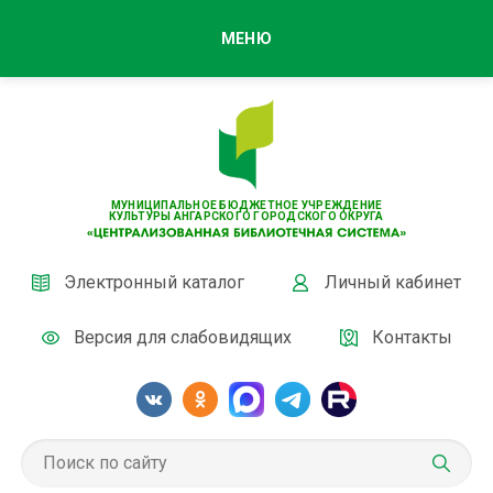
МЕНЮ
МУНИЦИПАЛЬНОЕ БЮДЖЕТНОЕ УЧРЕЖДЕНИЕ
КУЛЬТУРЫ АНГАРСКОГО ГОРОДСКОГО ОКРУГА
Электронный каталог
Личный кабинет
Версия для слабовидящих
Контакты