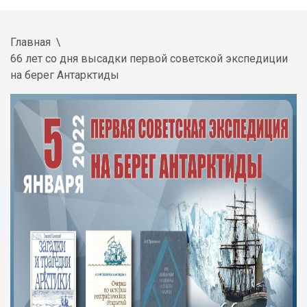
Главная
66 лет со дня высадки первой советской экспедиции
на берег Антарктиды