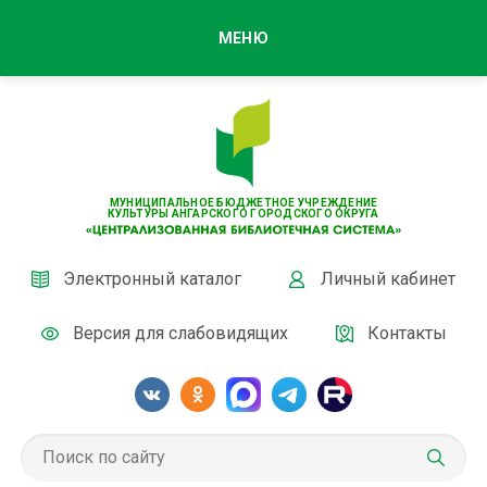
МЕНЮ
МУНИЦИПАЛЬНОЕ БЮДЖЕТНОЕ УЧРЕЖДЕНИЕ
КУЛЬТУРЫ АНГАРСКОГО ГОРОДСКОГО ОКРУГА
Электронный каталог
Личный кабинет
Версия для слабовидящих
Контакты