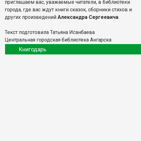
приглашаем вас, уважаемые читатели, в библиотеки
города, где вас ждут книги сказок, сборники стихов и
других произведений
Александра Сергеевича
.
Текст подготовила Татьяна Исанбаева
Центральная городская библиотека Ангарска
Книгодарь