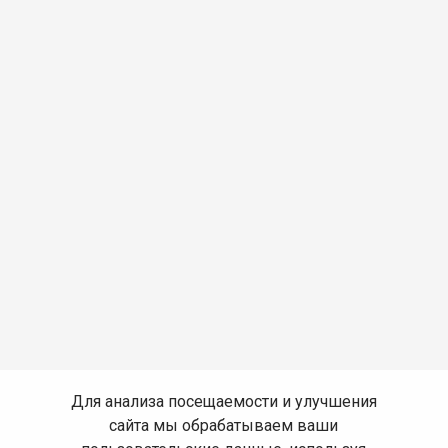
Для анализа посещаемости и улучшения
сайта мы обрабатываем ваши