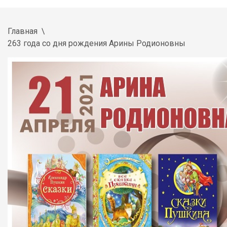
Главная
263 года со дня рождения Арины Родионовны