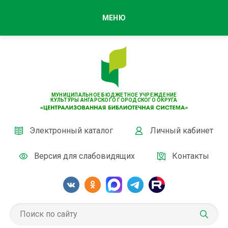
МЕНЮ
МУНИЦИПАЛЬНОЕ БЮДЖЕТНОЕ УЧРЕЖДЕНИЕ
КУЛЬТУРЫ АНГАРСКОГО ГОРОДСКОГО ОКРУГА
Электронный каталог
Личный кабинет
Версия для слабовидящих
Контакты