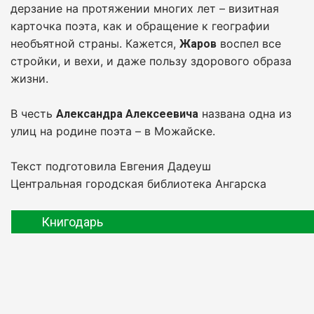
дерзание на протяжении многих лет – визитная
карточка поэта, как и обращение к географии
необъятной страны. Кажется,
воспел все
Жаров
стройки, и вехи, и даже пользу здорового образа
жизни.
В честь
названа одна из
Александра Алексеевича
улиц на родине поэта – в Можайске.
Текст подготовила Евгения Дадеуш
Центральная городская библиотека Ангарска
Книгодарь