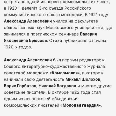
секретарь одной из первых комсомольских ячеек,
в 1920 – делегат 3-го съезда Российского
коммунистического союза молодежи. В 1921 году
учился на факультете
Александр Алексеевич
общественных наук Московского университета, где
занимался в поэтическом семинаре
Валерия
. Стихи публиковал с начала
Яковлевича Брюсова
1920-х годов.
был первым редактором
Александр Алексеевич
боевого литературно-художественного журнала
советской молодежи
, в котором
«Комсомолия»
начинали свою деятельность
,
Михаил Шолохов
,
и многие другие
Борис Горбатов
Николай Богданов
советские писатели. В октябре 1922 года стал
одним из основателей объединения
комсомольских писателей
.
«Молодая гвардия»