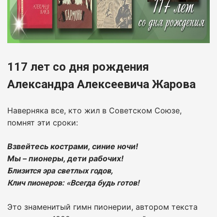
117 лет со дня рождения
Александра Алексеевича Жарова
Наверняка все, кто жил в Советском Союзе,
помнят эти сроки:
Взвейтесь кострами, синие ночи!
Мы – пионеры, дети рабочих!
Близится эра светлых годов,
Клич пионеров: «Всегда будь готов!
Это знаменитый гимн пионерии, автором текста