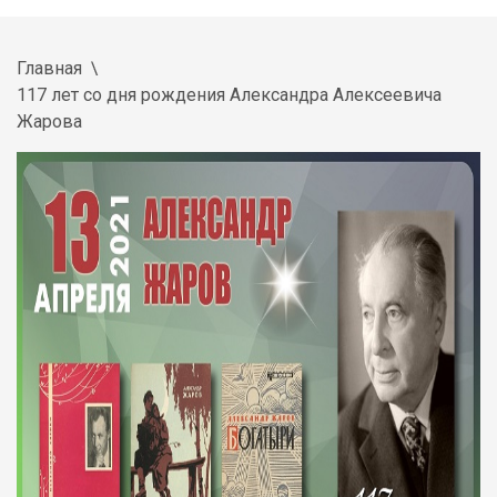
Главная
117 лет со дня рождения Александра Алексеевича
Жарова