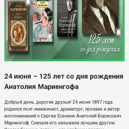
24 июня – 125 лет со дня рождения
Анатолия Мариенгофа
Добрый день, дорогие друзья! 24 июня 1897 года
родился поэт-имажинист, драматург, прозаик и автор
воспоминаний о Сергее Есенине Анатолий Борисович
Мариенгоф. Сначала его называли лучшим другом