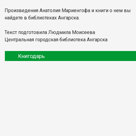
Произведения Анатолия Мариенгофа и книги о нем вы
найдете в библиотеках Ангарска.
Текст подготовила Людмила Моисеева
Центральная городская библиотека Ангарска
Книгодарь