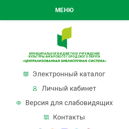
МЕНЮ
МУНИЦИПАЛЬНОЕ БЮДЖЕТНОЕ УЧРЕЖДЕНИЕ
КУЛЬТУРЫ АНГАРСКОГО ГОРОДСКОГО ОКРУГА
Электронный каталог
Личный кабинет
Версия для слабовидящих
Контакты