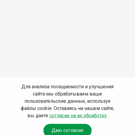
Для анализа посещаемости и улучшения
сайта мы обрабатываем ваши
пользовательские данные, используя
файлы cookie. Оставаясь на нашем сайте,
вы даете
согласие на их обработку
.
Даю согласие