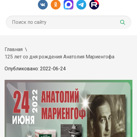
Главная
125 лет со дня рождения Анатолия Мариенгофа
Опубликовано: 2022-06-24