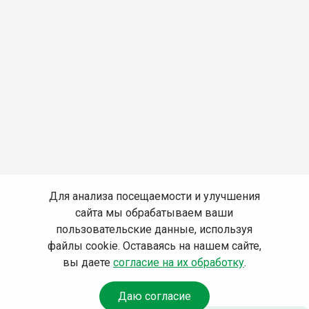
Для анализа посещаемости и улучшения
сайта мы обрабатываем ваши
пользовательские данные, используя
файлы cookie. Оставаясь на нашем сайте,
вы даете
согласие на их обработку
.
Даю согласие