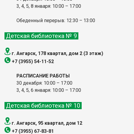
3, 4, 5, 8 января: 10:00
– 17:00
Обеденный перерыв: 12:30 – 13:00
Детская библиотека № 9
г. Ангарск, 178 квартал, дом 2 (3 этаж)
+7 (3955) 54-11-52
РАСПИСАНИЕ РАБОТЫ
30 декабря: 10:00 – 17:00
3, 4, 5, 6 января: 10:00
– 17:00
Детская библиотека № 10
г. Ангарск, 95 квартал, дом 12
+7 (3955) 67-83-81