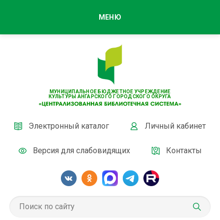
МЕНЮ
МУНИЦИПАЛЬНОЕ БЮДЖЕТНОЕ УЧРЕЖДЕНИЕ
КУЛЬТУРЫ АНГАРСКОГО ГОРОДСКОГО ОКРУГА
Электронный каталог
Личный кабинет
Версия для слабовидящих
Контакты