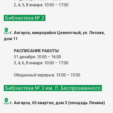
2, 4, 5, 8 января: 10:00
– 17:00
Библиотека № 2
г. Ангарск, микрорайон Цементный, ул. Лесная,
дом 11
РАСПИСАНИЕ РАБОТЫ
31 декабря: 10:00 – 16:00
3, 4, 6, 8 января: 10:00
– 17:00
Обеденный перерыв: 13:00 – 15:00
Библиотека № 3 им. Л. Беспрозванного
г. Ангарск, 63 квартал, дом 3 (площадь Ленина)