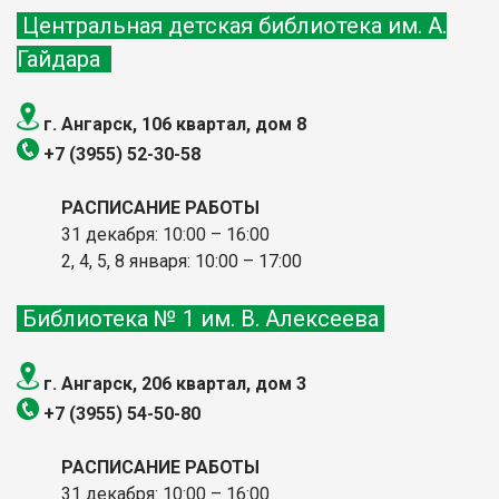
Центральная детская библиотека им. А.
Гайдара
г. Ангарск, 106 квартал, дом 8
+7 (3955) 52-30-58
РАСПИСАНИЕ РАБОТЫ
31 декабря: 10:00 – 16:00
2, 4, 5, 8 января: 10:00
– 17:00
Библиотека № 1 им. В. Алексеева
г. Ангарск, 206 квартал, дом 3
+7 (3955) 54-50-80
РАСПИСАНИЕ РАБОТЫ
31 декабря: 10:00 – 16:00