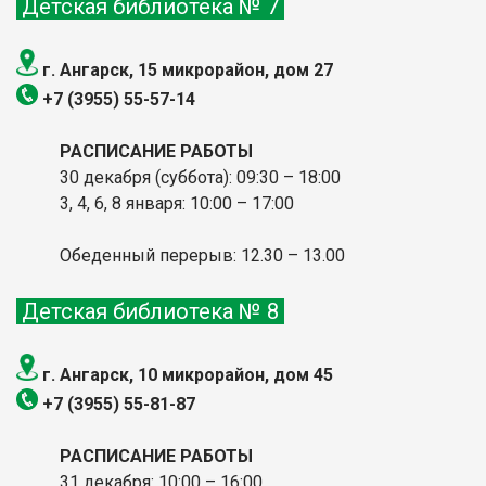
Детская библиотека № 7
г. Ангарск, 15 микрорайон, дом 27
+7 (3955) 55-57-14
РАСПИСАНИЕ РАБОТЫ
30 декабря (суббота): 09:30 – 18:00
3, 4, 6, 8 января: 10:00
– 17:00
Обеденный перерыв: 12.30 – 13.00
Детская библиотека № 8
г. Ангарск, 10 микрорайон, дом 45
+7 (3955) 55-81-87
РАСПИСАНИЕ РАБОТЫ
31 декабря: 10:00 – 16:00