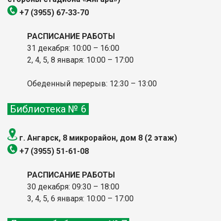
+7 (3955) 67-33-70
РАСПИСАНИЕ РАБОТЫ
31 декабря: 10:00 – 16:00
2, 4, 5, 8 января: 10:00
– 17:00
Обеденный перерыв: 12:30 – 13:00
Библиотека № 6
г. Ангарск, 8 микрорайон, дом 8 (2 этаж)
+7 (3955) 51-61-08
РАСПИСАНИЕ РАБОТЫ
30 декабря: 09:30 – 18:00
3, 4, 5, 6 января: 10:00
– 17:00