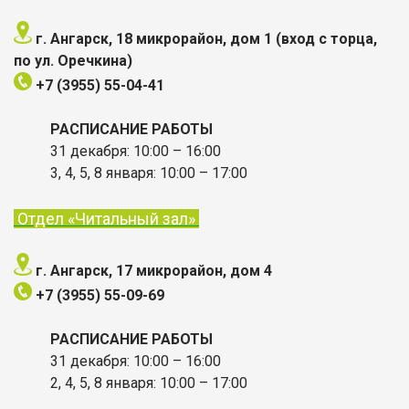
г. Ангарск, 18 микрорайон, дом 1
(вход с торца,
по ул. Оречкина
)
+7 (3955)
55-04-41
РАСПИСАНИЕ РАБОТЫ
31 декабря: 10:00 – 16:00
3, 4, 5, 8 января: 10:00
– 17:00
Отдел «Читальный зал»
г. Ангарск, 17 микрорайон, дом 4
+7 (3955)
55-09-69
РАСПИСАНИЕ РАБОТЫ
31 декабря: 10:00 – 16:00
2, 4, 5, 8 января: 10:00
– 17:00