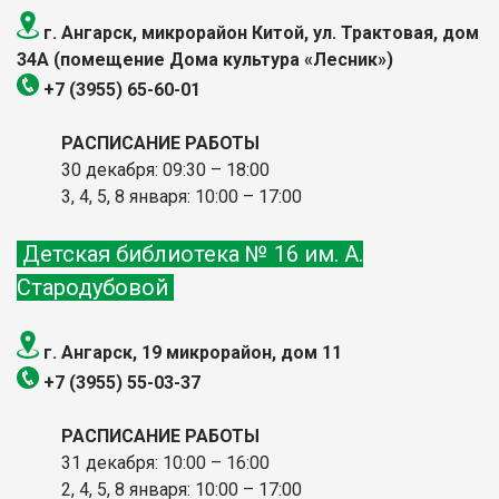
г. Ангарск, микрорайон Китой, ул. Трактовая, дом
34А (помещение Дома культура «Лесник»)
+7 (3955) 65-60-01
РАСПИСАНИЕ РАБОТЫ
30 декабря: 09:30 – 18:00
3, 4, 5, 8 января: 10:00
– 17:00
Детская библиотека № 16 им. А.
Стародубовой
г. Ангарск, 19 микрорайон, дом 11
+7 (3955) 55-03-37
РАСПИСАНИЕ РАБОТЫ
31 декабря: 10:00 – 16:00
2, 4, 5, 8 января: 10:00
– 17:00