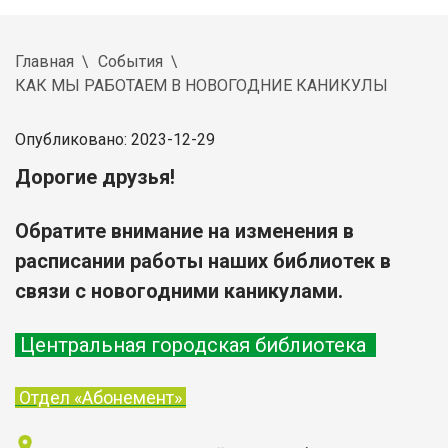
Главная
События
КАК МЫ РАБОТАЕМ В НОВОГОДНИЕ КАНИКУЛЫ
Опубликовано: 2023-12-29
Дорогие друзья!
Обратите внимание на изменения в
расписании работы наших библиотек в
связи с новогодними каникулами.
Центральная городская библиотека
Отдел «Абонемент»