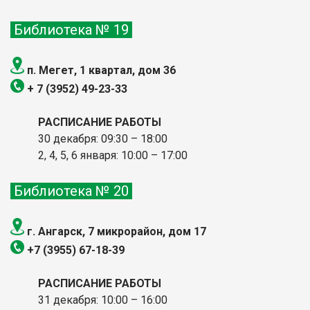
Библиотека № 19
п. Мегет, 1 квартал, дом 36
+ 7 (3952) 49-23-33
РАСПИСАНИЕ РАБОТЫ
30 декабря: 09:30 – 18:00
2, 4, 5, 6 января: 10:00
– 17:00
Библиотека № 20
г. Ангарск, 7 микрорайон, дом 17
+7 (3955) 67-18-39
РАСПИСАНИЕ РАБОТЫ
31 декабря: 10:00 – 16:00