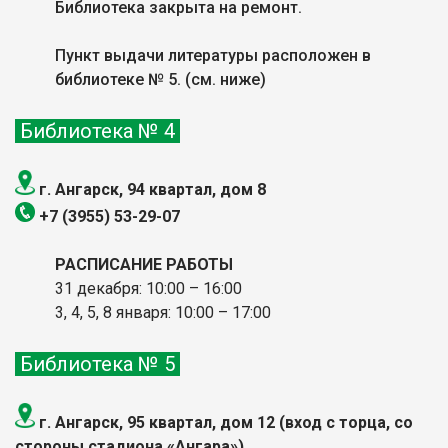
Библиотека закрыта на ремонт.
Пункт выдачи литературы располо
жен в
библиотеке № 5. (см. ниже)
Библиотека № 4
г. Ангарск, 94 квартал, дом 8
+7 (3955) 53-29-07
РАСПИСАНИЕ РАБОТЫ
31 декабря: 10:00 – 16:00
3, 4, 5, 8 января: 10:00
– 17:00
Библиотека № 5
г. Ангарск, 95 квартал, дом 12 (
вход с торца, со
стороны стадиона «Ангара»
)