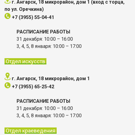
г. Ангарск, 18 микрорайон, дом 1 (вход с торца,
по ул. Оречкина)
+7 (3955) 55-04-41
РАСПИСАНИЕ РАБОТЫ
31 декабря: 10:00 – 16:00
3, 4, 5, 8 января: 10:00
– 17:00
Отдел искусств
г. Ангарск, 18 микрорайон, дом 1
+7 (3955)
65-25-42
РАСПИСАНИЕ РАБОТЫ
31 декабря: 10:00 – 16:00
3, 4, 5, 8 января: 10:00
– 17:00
Отдел краеведения