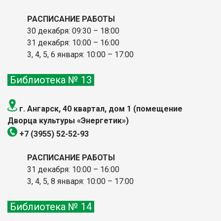
РАСПИСАНИЕ РАБОТЫ
30 декабря: 09:30 – 18:00
31 декабря: 10:00 – 16:00
3, 4, 5, 6 января: 10:00
– 17:00
Библиотека № 13
г. Ангарск, 40 квартал, дом 1 (помещение
Дворца культуры «Энергетик»)
+7 (3955) 52-52-93
РАСПИСАНИЕ РАБОТЫ
31 декабря: 10:00 – 16:00
3, 4, 5, 8 января: 10:00
– 17:00
Библиотека № 14