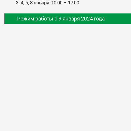
3, 4, 5, 8 января: 10:00
– 17:00
Режим работы с 9 января 2024 года