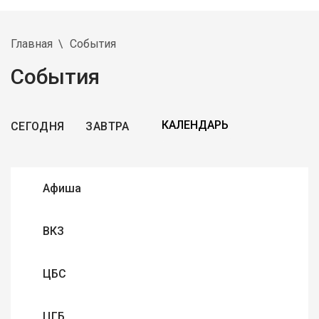
Главная
События
События
СЕГОДНЯ
ЗАВТРА
Афиша
ВКЗ
ЦБС
ЦГБ