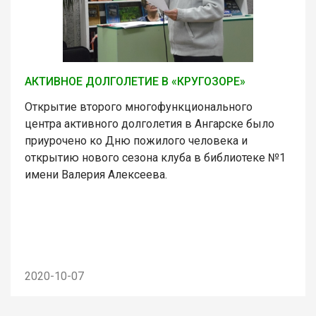
АКТИВНОЕ ДОЛГОЛЕТИЕ В «КРУГОЗОРЕ»
Открытие второго многофункционального
центра активного долголетия в Ангарске было
приурочено ко Дню пожилого человека и
открытию нового сезона клуба в библиотеке №1
имени Валерия Алексеева.
2020-10-07