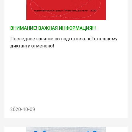
ВНИМАНИЕ! ВАЖНАЯ ИНФОРМАЦИЯ!!!
Последнее занятие по подготовке к Тотальному
диктанту отменено!
2020-10-09