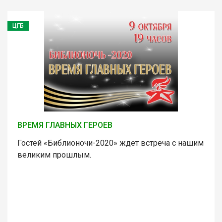
ЦГБ
ВРЕМЯ ГЛАВНЫХ ГЕРОЕВ
Гостей «Библионочи-2020» ждет встреча с нашим
великим прошлым.