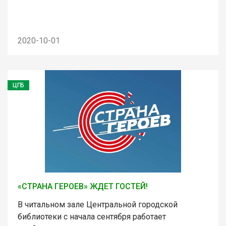
2020-10-01
ЦГБ
«СТРАНА ГЕРОЕВ» ЖДЕТ ГОСТЕЙ!
В читальном зале Центральной городской
библиотеки с начала сентября работает