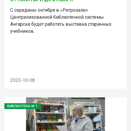
С середины октября в «Ретрозале»
Централизованной библиотечной системы
Ангарска будет работать выставка старинных
учебников.
2020-10-08
БИБЛИОТЕКА № 1