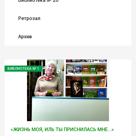
Библиотека № 20
Ретрозал
Архив
БИБЛИОТЕКА № 1
«ЖИЗНЬ МОЯ, ИЛЬ ТЫ ПРИСНИЛАСЬ МНЕ...»