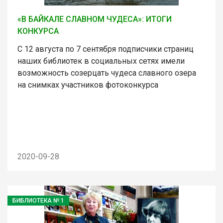
«В БАЙКАЛЕ СЛАВНОМ ЧУДЕСА»: ИТОГИ
КОНКУРСА
С 12 августа по 7 сентября подписчики страниц
наших библиотек в социальных сетях имели
возможность созерцать чудеса славного озера
на снимках участников фотоконкурса
2020-09-28
БИБЛИОТЕКА № 1