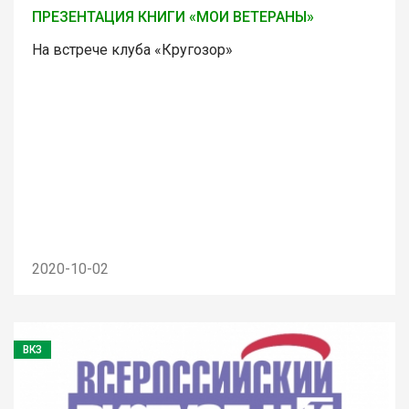
ПРЕЗЕНТАЦИЯ КНИГИ «МОИ ВЕТЕРАНЫ»
На встрече клуба «Кругозор»
2020-10-02
ВКЗ