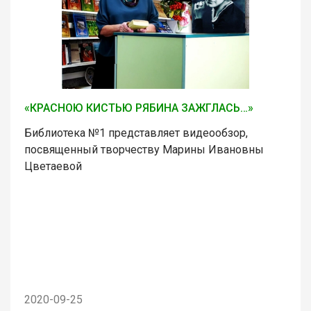
«КРАСНОЮ КИСТЬЮ РЯБИНА ЗАЖГЛАСЬ…»
Библиотека №1 представляет видеообзор,
посвященный творчеству Марины Ивановны
Цветаевой
2020-09-25