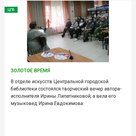
ЦГБ
ЗОЛОТОЕ ВРЕМЯ
В отделе искусств Центральной городской
библиотеки состоялся творческий вечер автора-
исполнителя Ирины Липатниковой, а вела его
музыковед Ирина Евдокимова.