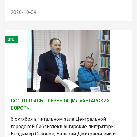
2020-10-09
ЦГБ
СОСТОЯЛАСЬ ПРЕЗЕНТАЦИЯ «АНГАРСКИХ
ВОРОТ»
6 октября в читальном зале Центральной
городской библиотеки ангарские литераторы
Владимир Сазонов, Валерий Дмитриевский и