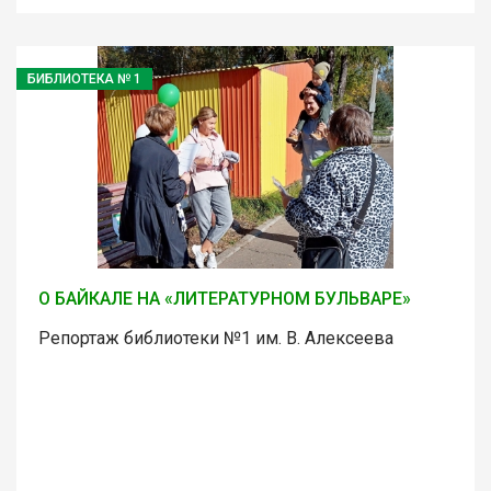
БИБЛИОТЕКА № 1
О БАЙКАЛЕ НА «ЛИТЕРАТУРНОМ БУЛЬВАРЕ»
Репортаж библиотеки №1 им. В. Алексеева