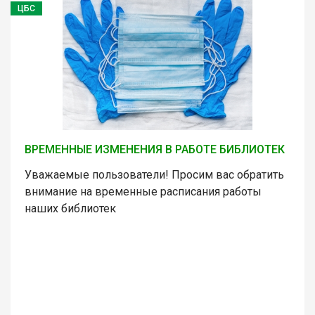
ЦБС
ВРЕМЕННЫЕ ИЗМЕНЕНИЯ В РАБОТЕ БИБЛИОТЕК
Уважаемые пользователи! Просим вас обратить
внимание на временные расписания работы
наших библиотек