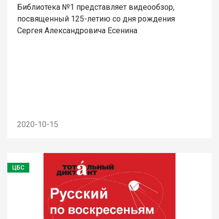
Библиотека №1 представляет видеообзор,
посвященный 125-летию со дня рождения
Сергея Александровича Есенина
2020-10-15
ЦБС