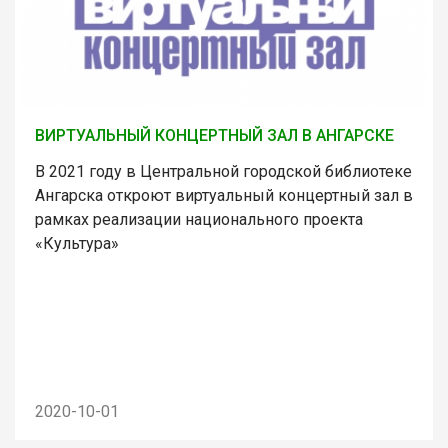
ВИРТУАЛЬНЫЙ КОНЦЕРТНЫЙ ЗАЛ В АНГАРСКЕ
В 2021 году в Центральной городской библиотеке
Ангарска откроют виртуальный концертный зал в
рамках реализации национального проекта
«Культура»
2020-10-01