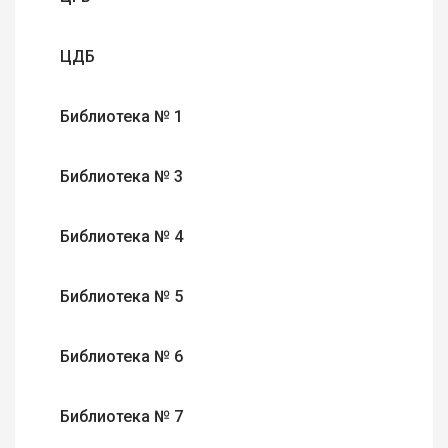
ЦДБ
Библиотека № 1
Библиотека № 3
Библиотека № 4
Библиотека № 5
Библиотека № 6
Библиотека № 7