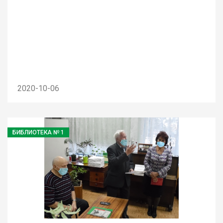
2020-10-06
БИБЛИОТЕКА № 1