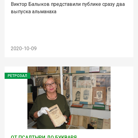
Виктор Балыков представили публике сразу два
выпуска альманаха
2020-10-09
РЕТРОЗАЛ
ОТ ПСАЛТЫРИ ДО БУКВАРЯ