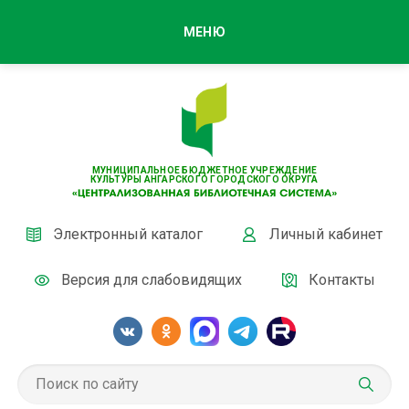
МЕНЮ
МУНИЦИПАЛЬНОЕ БЮДЖЕТНОЕ УЧРЕЖДЕНИЕ
КУЛЬТУРЫ АНГАРСКОГО ГОРОДСКОГО ОКРУГА
Электронный каталог
Личный кабинет
Версия для слабовидящих
Контакты