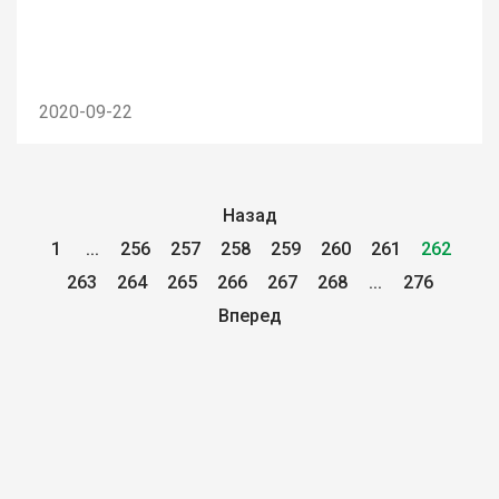
2020-09-22
Назад
1
...
256
257
258
259
260
261
262
263
264
265
266
267
268
...
276
Вперед