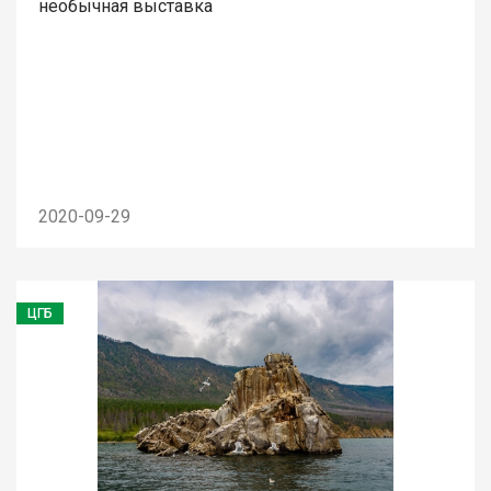
необычная выставка
2020-09-29
ЦГБ