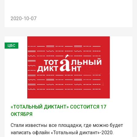
2020-10-07
ЦБС
«ТОТАЛЬНЫЙ ДИКТАНТ» СОСТОИТСЯ 17
ОКТЯБРЯ
Стали известны все площадки, где можно будет
написать офлайн «Тотальный диктант»-2020.