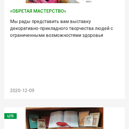
«ОБРЕТАЯ МАСТЕРСТВО»
Мы рады представить вам выставку
декоративно-прикладного творчества людей с
ограниченными возможностями здоровья
2020-12-09
ЦГБ