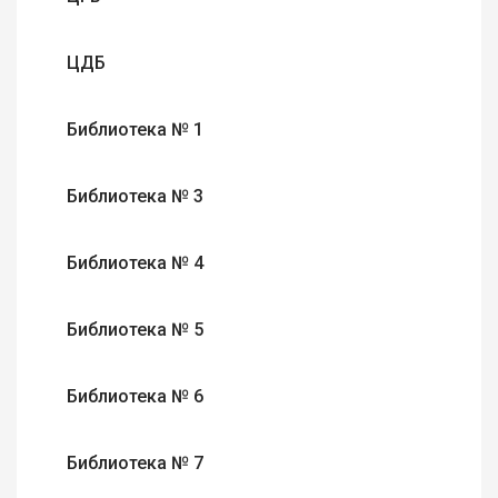
ЦДБ
Библиотека № 1
Библиотека № 3
Библиотека № 4
Библиотека № 5
Библиотека № 6
Библиотека № 7