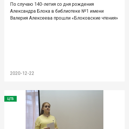
По случаю 140-летия со дня рождения
Александра Блока в библиотеке №1 имени
Валерия Алексеева прошли «Блоковские чтения»
2020-12-22
ЦГБ