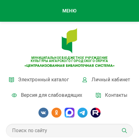
МЕНЮ
МУНИЦИПАЛЬНОЕ БЮДЖЕТНОЕ УЧРЕЖДЕНИЕ
КУЛЬТУРЫ АНГАРСКОГО ГОРОДСКОГО ОКРУГА
Электронный каталог
Личный кабинет
Версия для слабовидящих
Контакты