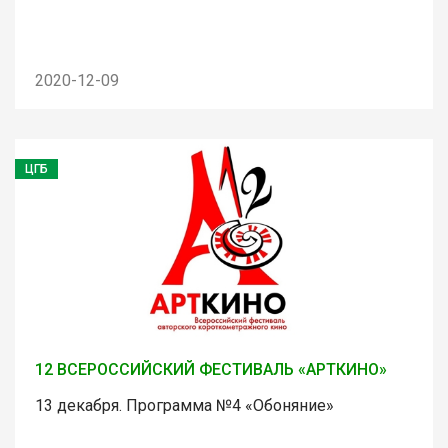
2020-12-09
ЦГБ
12 ВСЕРОССИЙСКИЙ ФЕСТИВАЛЬ «АРТКИНО»
13 декабря. Программа №4 «Обоняние»