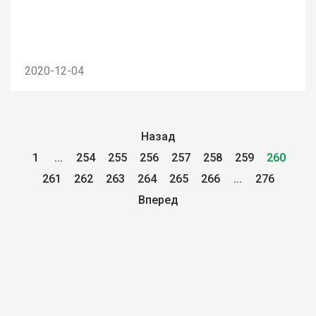
2020-12-04
Назад
1
...
254
255
256
257
258
259
260
261
262
263
264
265
266
...
276
Вперед