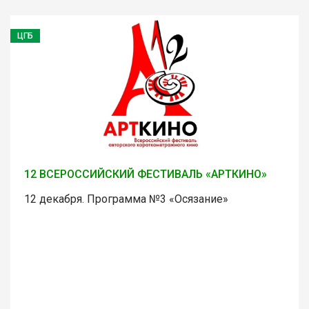
ЦГБ
12 ВСЕРОССИЙСКИЙ ФЕСТИВАЛЬ «АРТКИНО»
12 декабря. Программа №3 «Осязание»