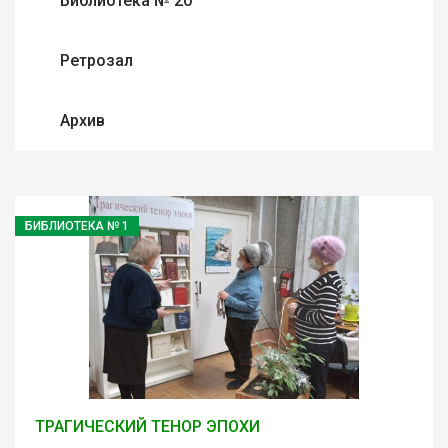
Библиотека № 20
Ретрозал
Архив
БИБЛИОТЕКА № 1
ТРАГИЧЕСКИЙ ТЕНОР ЭПОХИ