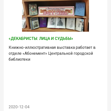
«ДЕКАБРИСТЫ: ЛИЦА И СУДЬБЫ»
Книжно-иллюстративная выставка работает в
отделе «Абонемент» Центральной городской
библиотеки
2020-12-04