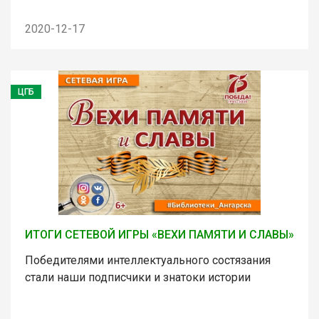
2020-12-17
ЦГБ
ИТОГИ СЕТЕВОЙ ИГРЫ «ВЕХИ ПАМЯТИ И СЛАВЫ»
Победителями интеллектуального состязания
стали наши подписчики и знатоки истории