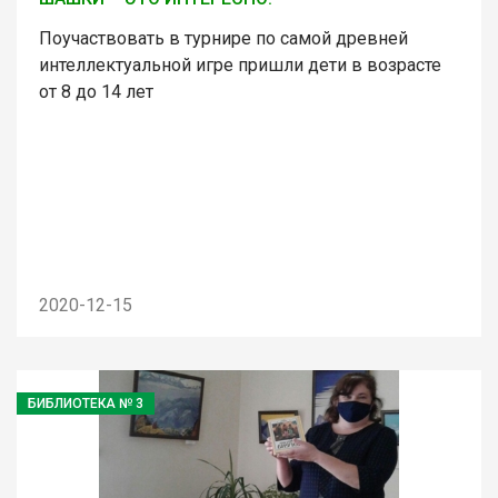
Поучаствовать в турнире по самой древней
интеллектуальной игре пришли дети в возрасте
от 8 до 14 лет
2020-12-15
БИБЛИОТЕКА № 3