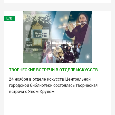
ЦГБ
ТВОРЧЕСКИЕ ВСТРЕЧИ В ОТДЕЛЕ ИСКУССТВ
24 ноября в отделе искусств Центральной
городской библиотеки состоялась творческая
встреча с Яном Крулем