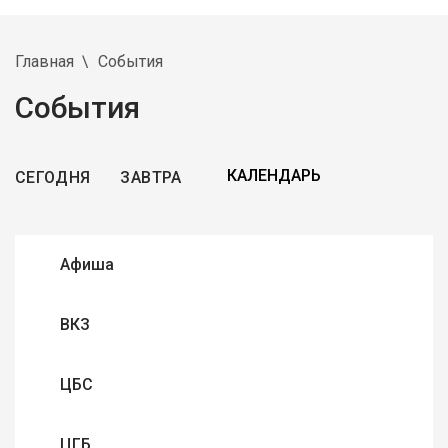
Главная
События
События
СЕГОДНЯ
ЗАВТРА
Афиша
ВКЗ
ЦБС
ЦГБ