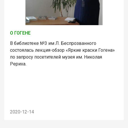
О ГОГЕНЕ
В библиотеке №3 им Л. Беспрозванного
состоялась лекция-обзор «Яркие краски Гогена»
по запросу посетителей музея им. Николая
Рериха.
2020-12-14