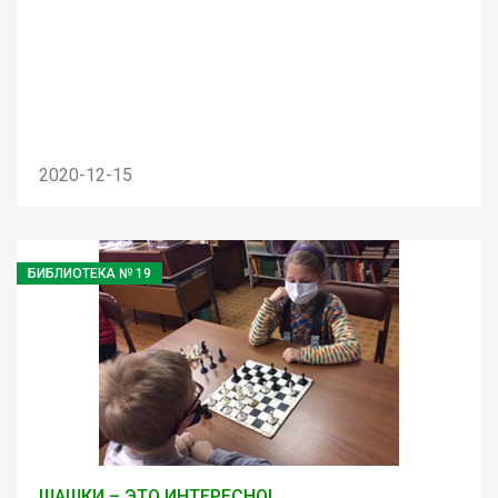
2020-12-15
БИБЛИОТЕКА № 19
ШАШКИ – ЭТО ИНТЕРЕСНО!