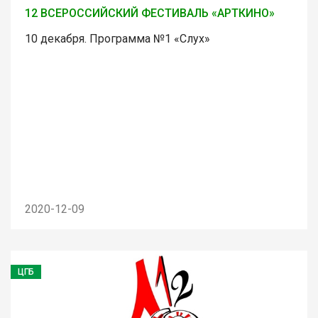
12 ВСЕРОССИЙСКИЙ ФЕСТИВАЛЬ «АРТКИНО»
10 декабря. Программа №1 «Слух»
2020-12-09
ЦГБ