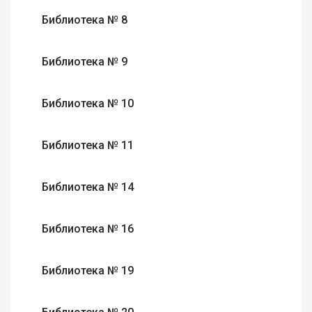
Библиотека № 8
Библиотека № 9
Библиотека № 10
Библиотека № 11
Библиотека № 14
Библиотека № 16
Библиотека № 19