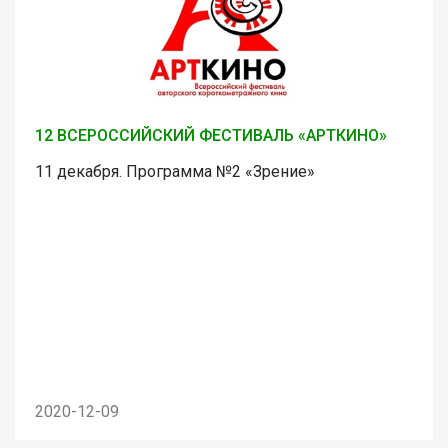
12 ВСЕРОССИЙСКИЙ ФЕСТИВАЛЬ «АРТКИНО»
11 декабря. Программа №2 «Зрение»
2020-12-09