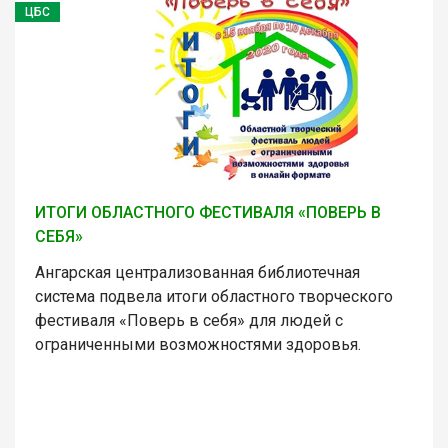
ЦБС
ИТОГИ ОБЛАСТНОГО ФЕСТИВАЛЯ «ПОВЕРЬ В
СЕБЯ»
Ангарская централизованная библиотечная
система подвела итоги областного творческого
фестиваля «Поверь в себя» для людей с
ограниченными возможностями здоровья.