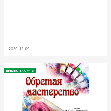
2020-12-09
БИБЛИОТЕКА № 10