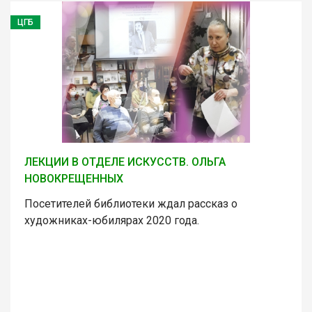
ЦГБ
ЛЕКЦИИ В ОТДЕЛЕ ИСКУССТВ. ОЛЬГА
НОВОКРЕЩЕННЫХ
Посетителей библиотеки ждал рассказ о
художниках-юбилярах 2020 года.