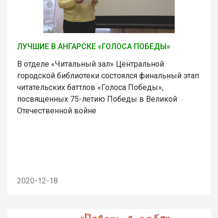
ЛУЧШИЕ В АНГАРСКЕ «ГОЛОСА ПОБЕДЫ»
В отделе «Читальный зал» Центральной
городской библиотеки состоялся финальный этап
читательских баттлов «Голоса Победы»,
посвященных 75-летию Победы в Великой
Отечественной войне
2020-12-18