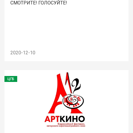
СМОТРИТЕ! ГОЛОСУЙТЕ!
2020-12-10
ЦГБ