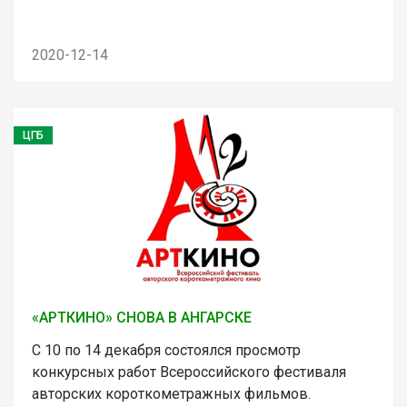
2020-12-14
ЦГБ
«АРТКИНО» СНОВА В АНГАРСКЕ
С 10 по 14 декабря состоялся просмотр
конкурсных работ Всероссийского фестиваля
авторских короткометражных фильмов.