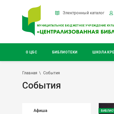
Электронный каталог
МУНИЦИПАЛЬНОЕ БЮДЖЕТНОЕ УЧРЕЖДЕНИЕ КУЛЬ
О ЦБС
БИБЛИОТЕКИ
ШКОЛА КР
Главная
События
События
Афиша
БИБЛИО