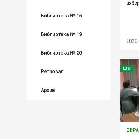
изби
Библиотека № 16
Библиотека № 19
2020
Библиотека № 20
ЦГБ
Ретрозал
Архив
ОБРА