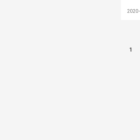
2020
1