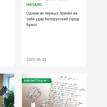
НАЧАЛО ...
Одним из первых принял на
себя удар белорусский город
Брест
2020-06-22
БИБЛИОТЕКА № 1