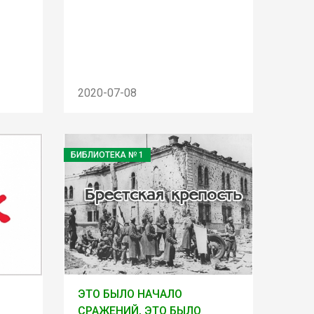
2020-07-08
БИБЛИОТЕКА № 1
ЭТО БЫЛО НАЧАЛО
СРАЖЕНИЙ, ЭТО БЫЛО