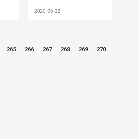
2020-05-22
265
266
267
268
269
270