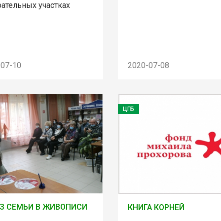
рательных участках
-07-10
2020-07-08
ЦГБ
З СЕМЬИ В ЖИВОПИСИ
КНИГА КОРНЕЙ