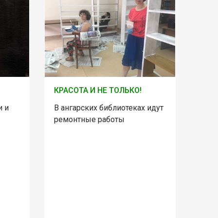
КРАСОТА И НЕ ТОЛЬКО!
и и
В ангарских библиотеках идут
ремонтные работы