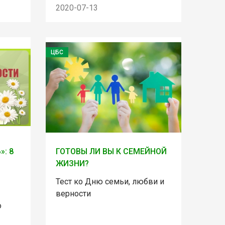
2020-07-13
ЦБС
: 8
ГОТОВЫ ЛИ ВЫ К СЕМЕЙНОЙ
ЖИЗНИ?
Тест ко Дню семьи, любви и
верности
о