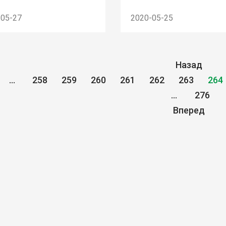
-05-27
2020-05-25
Назад
...
258
259
260
261
262
263
264
...
276
Вперед