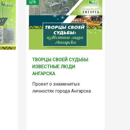
ЦГБ
ТВОРЦЫ СВОЕЙ СУДЬБЫ:
ИЗВЕСТНЫЕ ЛЮДИ
АНГАРСКА
Проект о знаменитых
личностях города Ангарска