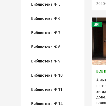
2020
Библиотека № 5
Библиотека № 6
ЦБС
Библиотека № 7
Библиотека № 8
Библиотека № 9
БИБ
Библиотека № 10
А ны
пого
Библиотека № 11
анга
дове
воло
Библиотека № 14