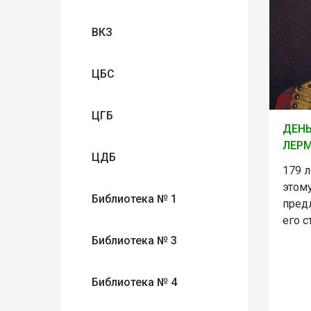
ВКЗ
ЦБС
ЦГБ
ДЕНЬ
ЛЕРМ
ЦДБ
179 л
этом
Библиотека № 1
пред
его с
Библиотека № 3
Библиотека № 4