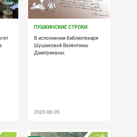
ПУШКИНСКИЕ СТРОКИ
егет
В исполнении библиотекаря
в
Шушаковой Валентины
Дмитриевны.
2020-06-05