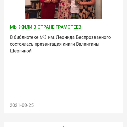
МЫ ЖИЛИ В СТРАНЕ ГРАМОТЕЕВ
В библиотеке №3 им. Леонида Беспрозванного
состоялась презентация книги Валентины
Шергиной
2021-08-25