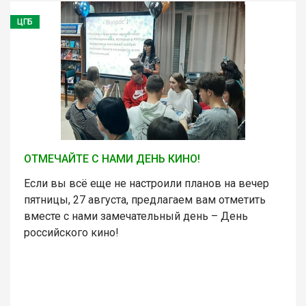
ЦГБ
ОТМЕЧАЙТЕ С НАМИ ДЕНЬ КИНО!
Если вы всё еще не настроили планов на вечер
пятницы, 27 августа, предлагаем вам отметить
вместе с нами замечательный день – День
российского кино!