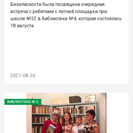
Безопасности была посвящена очередная
встреча с ребятами с летней площадки при
школе №32 в библиотеке №4, которая состоялась
18 августа
2021-08-26
БИБЛИОТЕКА № 3