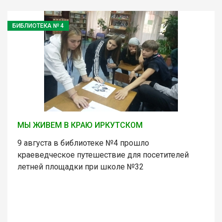
БИБЛИОТЕКА № 4
МЫ ЖИВЕМ В КРАЮ ИРКУТСКОМ
9 августа в библиотеке №4 прошло
краеведческое путешествие для посетителей
летней площадки при школе №32