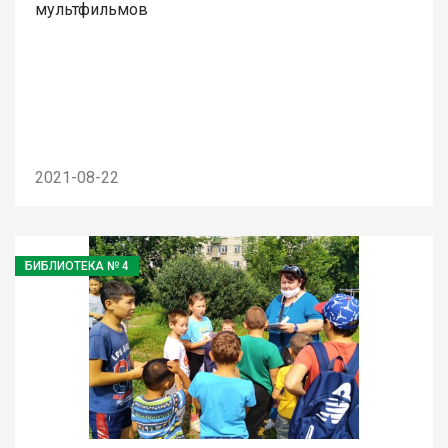
мультфильмов
2021-08-22
БИБЛИОТЕКА № 4