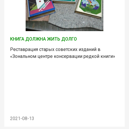
КНИГА ДОЛЖНА ЖИТЬ ДОЛГО
Реставрация старых советских изданий в
«Зональном центре консервации редкой книги»
2021-08-13