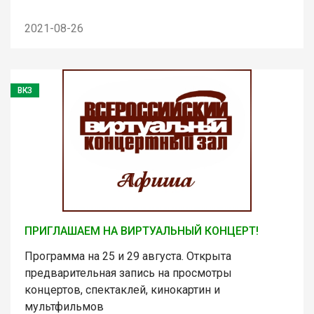
2021-08-26
ВКЗ
ПРИГЛАШАЕМ НА ВИРТУАЛЬНЫЙ КОНЦЕРТ!
Программа на 25 и 29 августа. Открыта
предварительная запись на просмотры
концертов, спектаклей, кинокартин и
мультфильмов