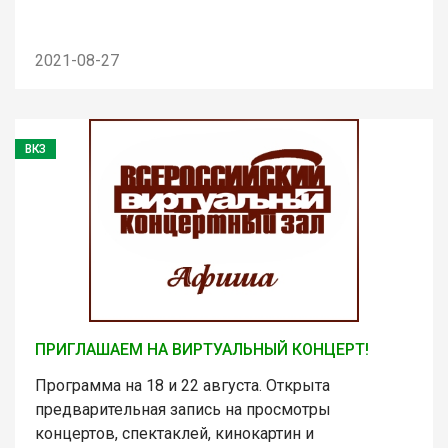
2021-08-27
ВКЗ
ПРИГЛАШАЕМ НА ВИРТУАЛЬНЫЙ КОНЦЕРТ!
Программа на 18 и 22 августа. Открыта
предварительная запись на просмотры
концертов, спектаклей, кинокартин и