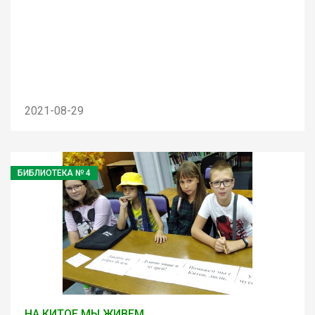
2021-08-29
БИБЛИОТЕКА № 4
НА КИТОЕ МЫ ЖИВЕМ