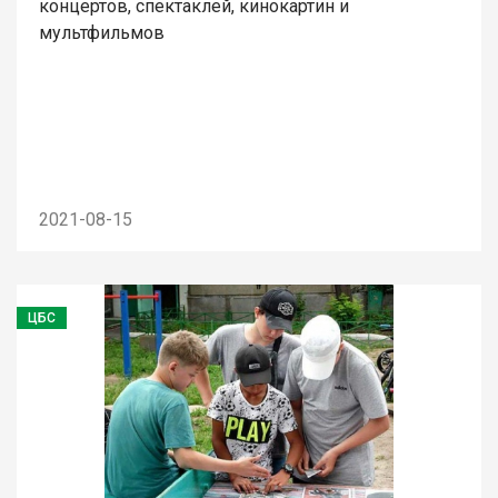
концертов, спектаклей, кинокартин и
мультфильмов
2021-08-15
ЦБС