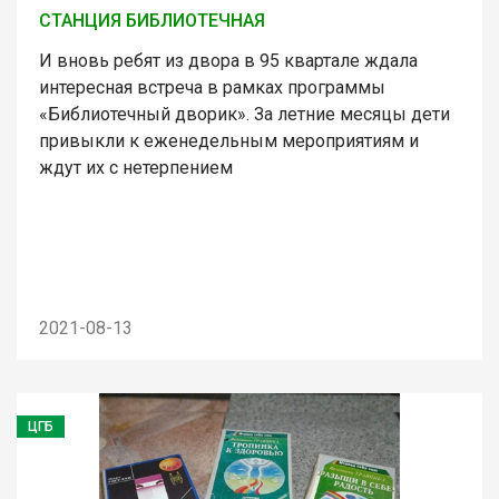
СТАНЦИЯ БИБЛИОТЕЧНАЯ
И вновь ребят из двора в 95 квартале ждала
интересная встреча в рамках программы
«Библиотечный дворик». За летние месяцы дети
привыкли к еженедельным мероприятиям и
ждут их с нетерпением
2021-08-13
ЦГБ