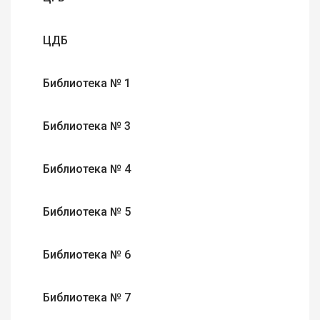
ЦДБ
Библиотека № 1
Библиотека № 3
Библиотека № 4
Библиотека № 5
Библиотека № 6
Библиотека № 7