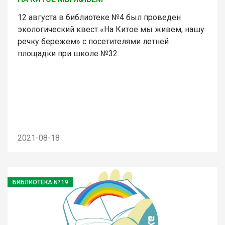
12 августа в библиотеке №4 был проведен
экологический квест «На Китое мы живем, нашу
речку бережем» с посетителями летней
площадки при школе №32.
2021-08-18
БИБЛИОТЕКА № 19