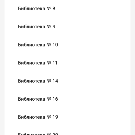
Библиотека № 8
Библиотека № 9
Библиотека № 10
Библиотека № 11
Библиотека № 14
Библиотека № 16
Библиотека № 19