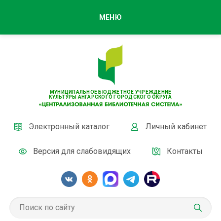
МЕНЮ
МУНИЦИПАЛЬНОЕ БЮДЖЕТНОЕ УЧРЕЖДЕНИЕ
КУЛЬТУРЫ АНГАРСКОГО ГОРОДСКОГО ОКРУГА
Электронный каталог
Личный кабинет
Версия для слабовидящих
Контакты