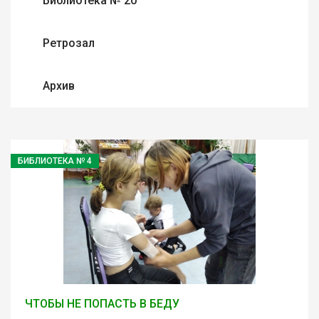
Библиотека № 20
Ретрозал
Архив
БИБЛИОТЕКА № 4
ЧТОБЫ НЕ ПОПАСТЬ В БЕДУ