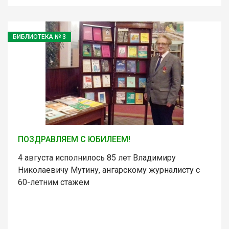
БИБЛИОТЕКА № 3
ПОЗДРАВЛЯЕМ С ЮБИЛЕЕМ!
4 августа исполнилось 85 лет Владимиру
Николаевичу Мутину, ангарскому журналисту с
60-летним стажем