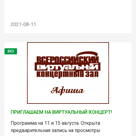
2021-08-11
ВКЗ
ПРИГЛАШАЕМ НА ВИРТУАЛЬНЫЙ КОНЦЕРТ!
Программа на 11 и 15 августа. Открыта
предварительная запись на просмотры