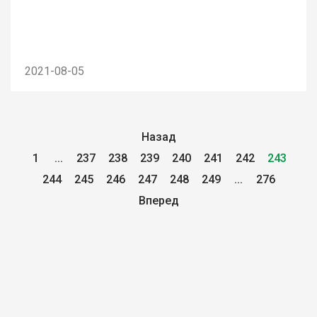
2021-08-05
Назад
1
...
237
238
239
240
241
242
243
244
245
246
247
248
249
...
276
Вперед