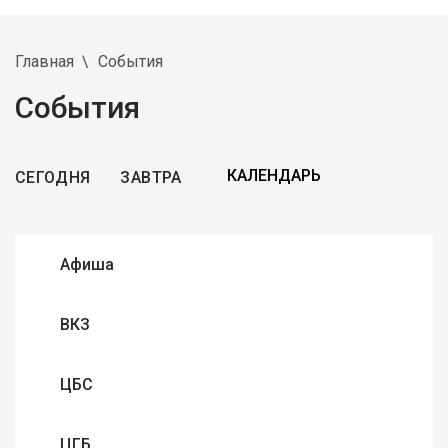
Главная
События
События
СЕГОДНЯ
ЗАВТРА
Афиша
ВКЗ
ЦБС
ЦГБ