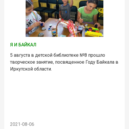
Я И БАЙКАЛ
5 августа в детской библиотеке №8 прошло
творческое занятие, посвященное Году Байкала в
Иркутской области.
2021-08-06