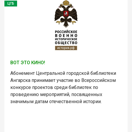
ЦГБ
ВОТ ЭТО КИНО!
Абонемент Центральной городской библиотеки
Ангарска принимает участие во Всероссийском
конкурсе проектов среди библиотек по
проведению мероприятий, посвященных
значимым датам отечественной истории.