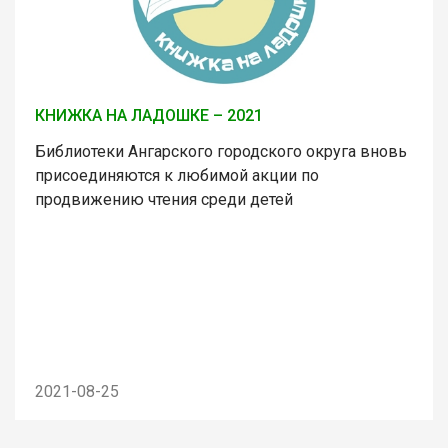
КНИЖКА НА ЛАДОШКЕ – 2021
Библиотеки Ангарского городского округа вновь
присоединяются к любимой акции по
продвижению чтения среди детей
2021-08-25