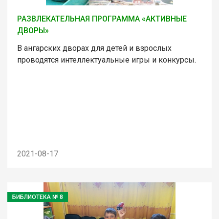
РАЗВЛЕКАТЕЛЬНАЯ ПРОГРАММА «АКТИВНЫЕ
ДВОРЫ»
В ангарских дворах для детей и взрослых
проводятся интеллектуальные игры и конкурсы.
2021-08-17
БИБЛИОТЕКА № 8