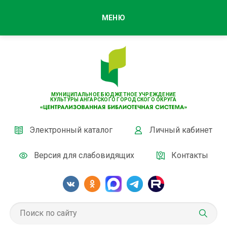
МЕНЮ
МУНИЦИПАЛЬНОЕ БЮДЖЕТНОЕ УЧРЕЖДЕНИЕ
КУЛЬТУРЫ АНГАРСКОГО ГОРОДСКОГО ОКРУГА
Электронный каталог
Личный кабинет
Версия для слабовидящих
Контакты