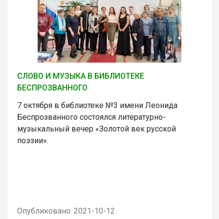
СЛОВО И МУЗЫКА В БИБЛИОТЕКЕ
БЕСПРОЗВАННОГО
7 октября в библиотеке №3 имени Леонида
Беспрозванного состоялся литературно-
музыкальный вечер «Золотой век русской
поэзии».
Опубликовано: 2021-10-12