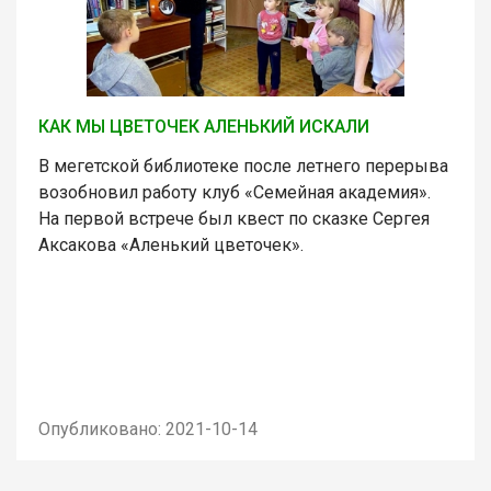
КАК МЫ ЦВЕТОЧЕК АЛЕНЬКИЙ ИСКАЛИ
В мегетской библиотеке после летнего перерыва
возобновил работу клуб «Семейная академия».
На первой встрече был квест по сказке Сергея
Аксакова «Аленький цветочек».
Опубликовано: 2021-10-14