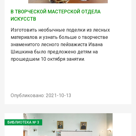
В ТВОРЧЕСКОЙ МАСТЕРСКОЙ ОТДЕЛА
ИСКУССТВ
Изготовить необычные поделки из лесных
материалов и узнать больше о творчестве
знаменитого лесного пейзажиста Ивана
Шишкина было предложено детям на
прошедшем 10 октября занятии.
Опубликовано: 2021-10-13
БИБЛИОТЕКА № 3