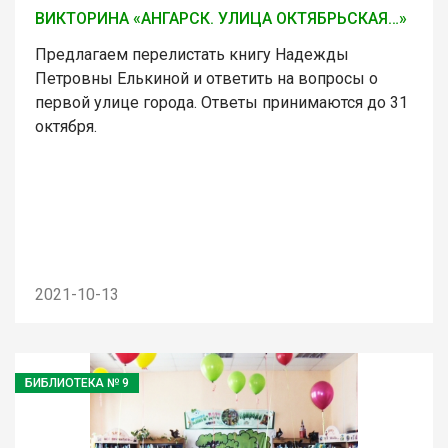
ВИКТОРИНА «АНГАРСК. УЛИЦА ОКТЯБРЬСКАЯ…»
Предлагаем перелистать книгу Надежды
Петровны Елькиной и ответить на вопросы о
первой улице города. Ответы принимаются до 31
октября.
2021-10-13
БИБЛИОТЕКА № 9