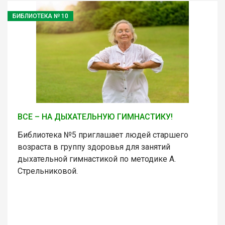
БИБЛИОТЕКА № 10
ВСЕ – НА ДЫХАТЕЛЬНУЮ ГИМНАСТИКУ!
Библиотека №5 приглашает людей старшего
возраста в группу здоровья для занятий
дыхательной гимнастикой по методике А.
Стрельниковой.