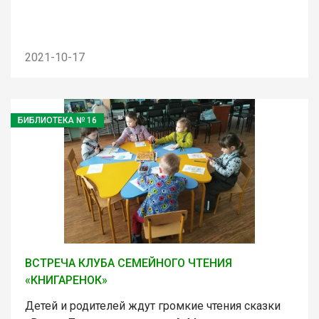
2021-10-17
БИБЛИОТЕКА № 16
ВСТРЕЧА КЛУБА СЕМЕЙНОГО ЧТЕНИЯ
«КНИГАРЕНОК»
Детей и родителей ждут громкие чтения сказки