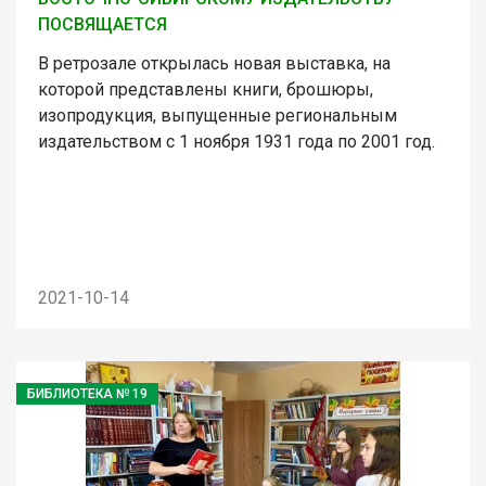
ПОСВЯЩАЕТСЯ
В ретрозале открылась новая выставка, на
которой представлены книги, брошюры,
изопродукция, выпущенные региональным
издательством с 1 ноября 1931 года по 2001 год.
2021-10-14
БИБЛИОТЕКА № 19