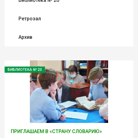
Библиотека № 20
Ретрозал
Архив
БИБЛИОТЕКА № 20
ПРИГЛАШАЕМ В «СТРАНУ СЛОВАРИЮ»