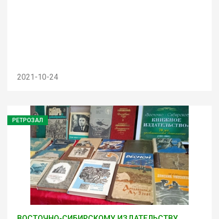
2021-10-24
РЕТРОЗАЛ
ВОСТОЧНО-СИБИРСКОМУ ИЗДАТЕЛЬСТВУ