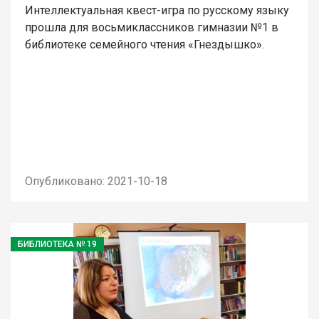
Интеллектуальная квест-игра по русскому языку
прошла для восьмиклассников гимназии №1 в
библиотеке семейного чтения «Гнездышко».
Опубликовано: 2021-10-18
БИБЛИОТЕКА № 19