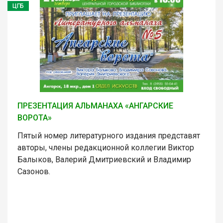
ЦГБ
ПРЕЗЕНТАЦИЯ АЛЬМАНАХА «АНГАРСКИЕ
ВОРОТА»
Пятый номер литературного издания представят
авторы, члены редакционной коллегии Виктор
Балыков, Валерий Дмитриевский и Владимир
Сазонов.