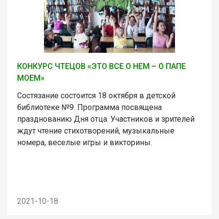
КОНКУРС ЧТЕЦОВ «ЭТО ВСЕ О НЕМ – О ПАПЕ
МОЕМ»
Состязание состоится 18 октября в детской
библиотеке №9. Программа посвящена
празднованию Дня отца. Участников и зрителей
ждут чтение стихотворений, музыкальные
номера, веселые игры и викторины.
2021-10-18