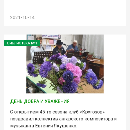
2021-10-14
БИБЛИОТЕКА № 1
ДЕНЬ ДОБРА И УВАЖЕНИЯ
С открытием 45-го сезона клуб «Кругозор»
поздравил коллектив ангарского композитора и
музыканта Евгения Якушенко.