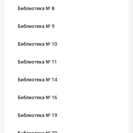
Библиотека № 8
Библиотека № 9
Библиотека № 10
Библиотека № 11
Библиотека № 14
Библиотека № 16
Библиотека № 19