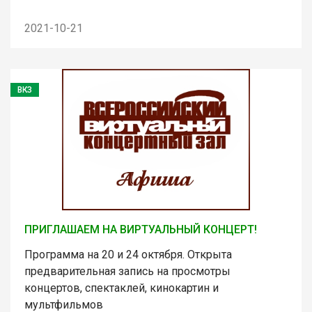
2021-10-21
ВКЗ
ПРИГЛАШАЕМ НА ВИРТУАЛЬНЫЙ КОНЦЕРТ!
Программа на 20 и 24 октября. Открыта
предварительная запись на просмотры
концертов, спектаклей, кинокартин и
мультфильмов