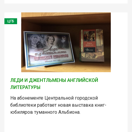
ЦГБ
ЛЕДИ И ДЖЕНТЛЬМЕНЫ АНГЛИЙСКОЙ
ЛИТЕРАТУРЫ
На абонементе Центральной городской
библиотеки работает новая выставка книг-
юбиляров туманного Альбиона.