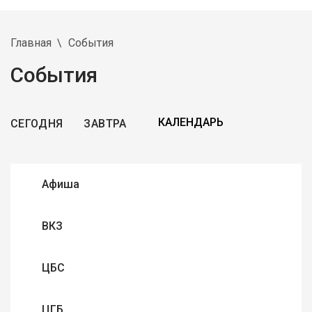
Главная
События
События
СЕГОДНЯ
ЗАВТРА
Афиша
ВКЗ
ЦБС
ЦГБ