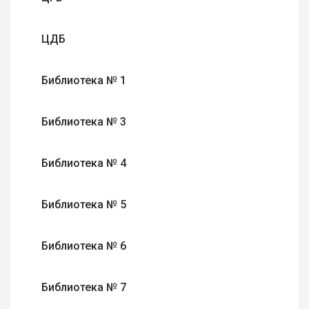
ЦДБ
Библиотека № 1
Библиотека № 3
Библиотека № 4
Библиотека № 5
Библиотека № 6
Библиотека № 7