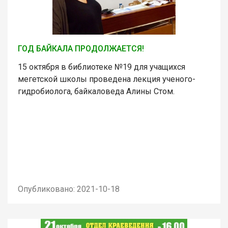
ГОД БАЙКАЛА ПРОДОЛЖАЕТСЯ!
15 октября в библиотеке №19 для учащихся
мегетской школы проведена лекция ученого-
гидробиолога, байкаловеда Алины Стом.
Опубликовано: 2021-10-18