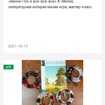
«Винни-Пух и все-все-все» А. Милна,
литературная интерактивная игра, мастер-класс.
2021-10-17
ЦГБ