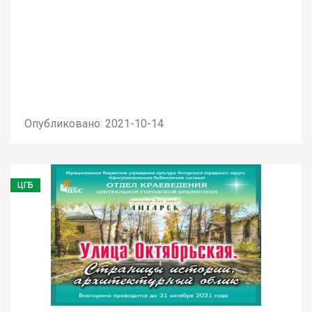
Опубликовано: 2021-10-14
ЦГБ