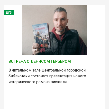
ЦГБ
ВСТРЕЧА С ДЕНИСОМ ГЕРБЕРОМ
В читальном зале Центральной городской
библиотеки состоится презентация нового
исторического романа писателя.