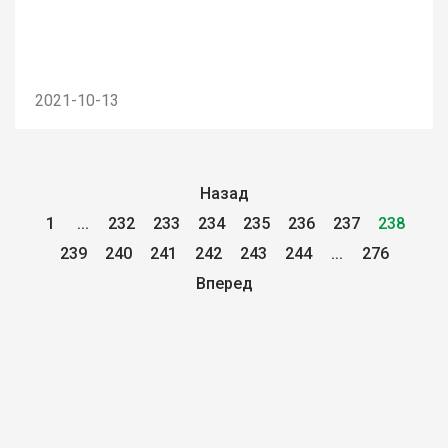
2021-10-13
Назад
1
...
232
233
234
235
236
237
238
239
240
241
242
243
244
...
276
Вперед