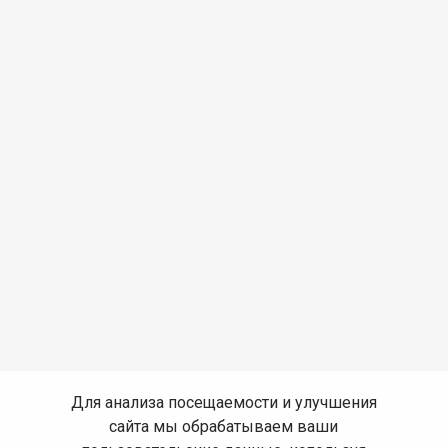
Для анализа посещаемости и улучшения
сайта мы обрабатываем ваши