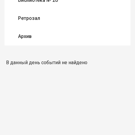
Библиотека № 20
Ретрозал
Архив
В данный день событий не найдено