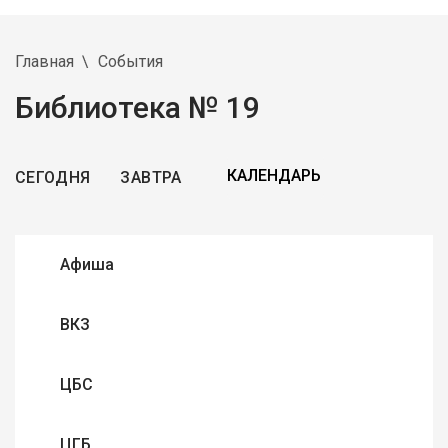
Главная
События
Библиотека № 19
СЕГОДНЯ
ЗАВТРА
Афиша
ВКЗ
ЦБС
ЦГБ