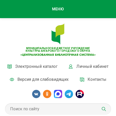
МЕНЮ
МУНИЦИПАЛЬНОЕ БЮДЖЕТНОЕ УЧРЕЖДЕНИЕ
КУЛЬТУРЫ АНГАРСКОГО ГОРОДСКОГО ОКРУГА
Электронный каталог
Личный кабинет
Версия для слабовидящих
Контакты