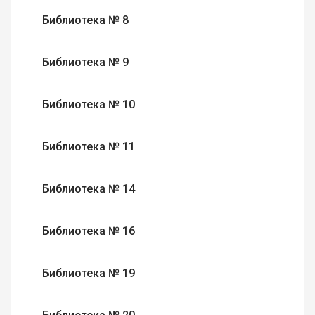
Библиотека № 8
Библиотека № 9
Библиотека № 10
Библиотека № 11
Библиотека № 14
Библиотека № 16
Библиотека № 19