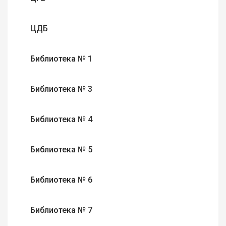
ЦДБ
Библиотека № 1
Библиотека № 3
Библиотека № 4
Библиотека № 5
Библиотека № 6
Библиотека № 7