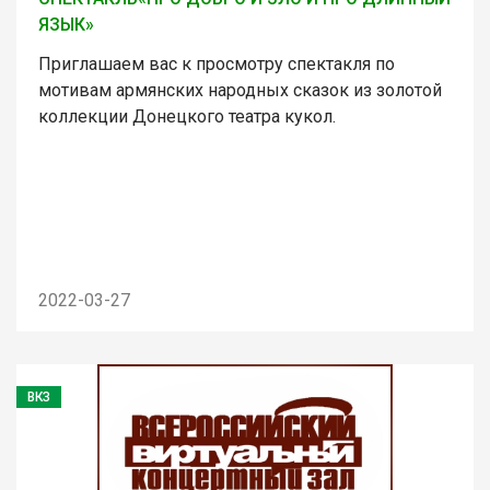
ЯЗЫК»
Приглашаем вас к просмотру спектакля по
мотивам армянских народных сказок из золотой
коллекции Донецкого театра кукол.
2022-03-27
ВКЗ