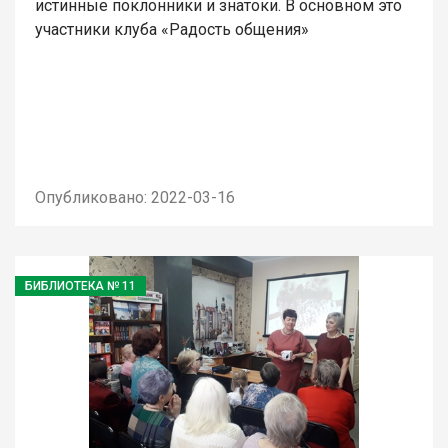
истинные поклонники и знатоки. В основном это
участники клуба «Радость общения»
Опубликовано: 2022-03-16
БИБЛИОТЕКА № 11