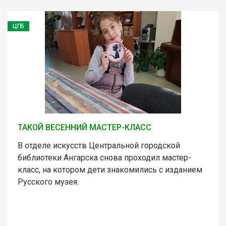
ЦГБ
ТАКОЙ ВЕСЕННИЙ МАСТЕР-КЛАСС
В отделе искусств Центральной городской
библиотеки Ангарска снова проходил мастер-
класс, на котором дети знакомились с изданием
Русского музея.