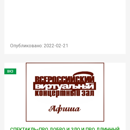
Опубликовано: 2022-02-21
ВКЗ
СПЕКТАКЛЬ«ПРО ДОБРО И ЗЛО И ПРО ДЛИННЫЙ