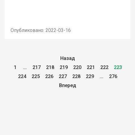
Опубликовано: 2022-03-16
Назад
1
...
217
218
219
220
221
222
223
224
225
226
227
228
229
...
276
Вперед