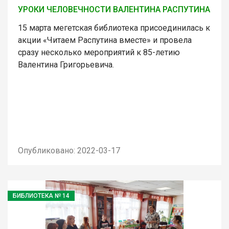
УРОКИ ЧЕЛОВЕЧНОСТИ ВАЛЕНТИНА РАСПУТИНА
15 марта мегетская библиотека присоединилась к
акции «Читаем Распутина вместе» и провела
сразу несколько мероприятий к 85-летию
Валентина Григорьевича.
Опубликовано: 2022-03-17
БИБЛИОТЕКА № 14