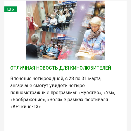
ЦГБ
ОТЛИЧНАЯ НОВОСТЬ ДЛЯ КИНОЛЮБИТЕЛЕЙ
В течение четырех дней, с 28 по 31 марта,
ангарчане смогут увидеть четыре
полнометражные программы: «Чувство», «Ум»,
«Воображение», «Воля» в рамках фестиваля
«АРТкино-13»