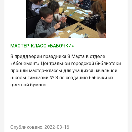
МАСТЕР-КЛАСС «БАБОЧКИ»
В преддверии праздника 8 Марта в отделе
«Абонемент» Центральной городской библиотеки
прошли мастер-классы для учащихся начальной
школы гимназии № 8 по созданию бабочки из
цветной бумаги
Опубликовано: 2022-03-16