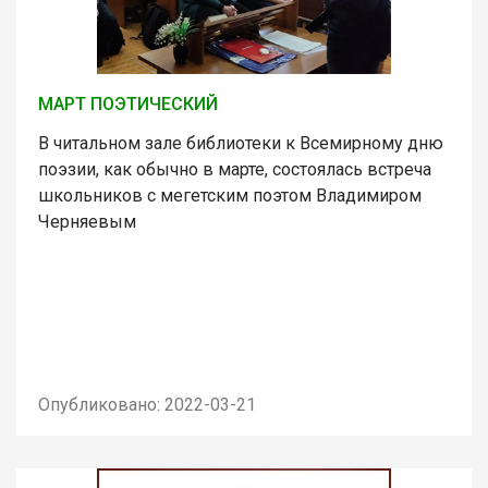
МАРТ ПОЭТИЧЕСКИЙ
В читальном зале библиотеки к Всемирному дню
поэзии, как обычно в марте, состоялась встреча
школьников с мегетским поэтом Владимиром
Черняевым
Опубликовано: 2022-03-21