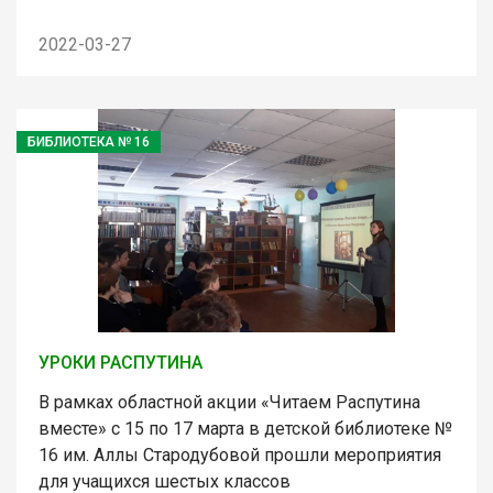
2022-03-27
БИБЛИОТЕКА № 16
УРОКИ РАСПУТИНА
В рамках областной акции «Читаем Распутина
вместе» с 15 по 17 марта в детской библиотеке №
16 им. Аллы Стародубовой прошли мероприятия
для учащихся шестых классов