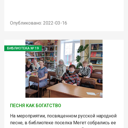
Опубликовано: 2022-03-16
БИБЛИОТЕКА № 19
ПЕСНЯ КАК БОГАТСТВО
На мероприятии, посвященном русской народной
песне, в библиотеке поселка Мегет собрались ее