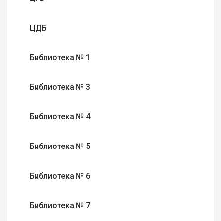
ЦДБ
Библиотека № 1
Библиотека № 3
Библиотека № 4
Библиотека № 5
Библиотека № 6
Библиотека № 7