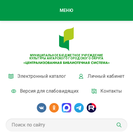
МЕНЮ
МУНИЦИПАЛЬНОЕ БЮДЖЕТНОЕ УЧРЕЖДЕНИЕ
КУЛЬТУРЫ АНГАРСКОГО ГОРОДСКОГО ОКРУГА
Электронный каталог
Личный кабинет
Версия для слабовидящих
Контакты