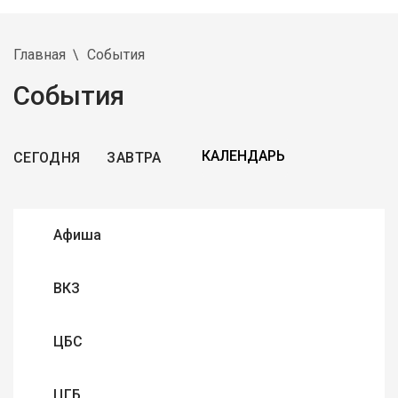
Главная
События
События
СЕГОДНЯ
ЗАВТРА
Афиша
ВКЗ
ЦБС
ЦГБ