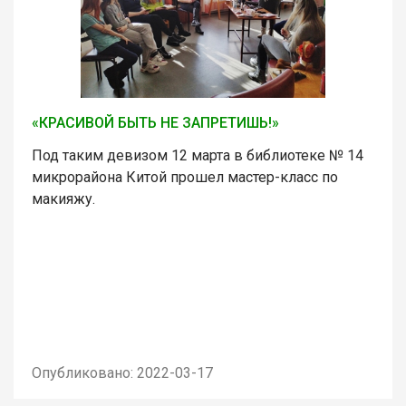
«КРАСИВОЙ БЫТЬ НЕ ЗАПРЕТИШЬ!»
Под таким девизом 12 марта в библиотеке № 14
микрорайона Китой прошел мастер-класс по
макияжу.
Опубликовано: 2022-03-17