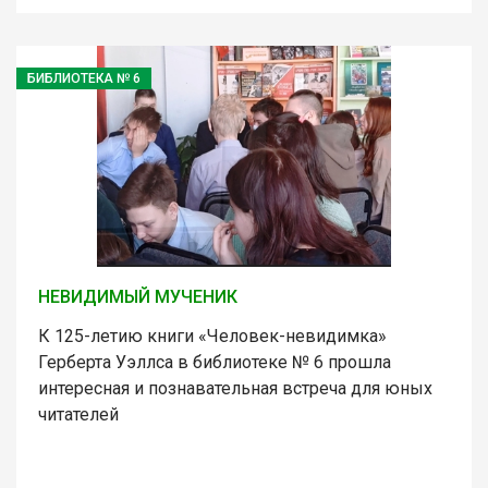
БИБЛИОТЕКА № 6
НЕВИДИМЫЙ МУЧЕНИК
К 125-летию книги «Человек-невидимка»
Герберта Уэллса в библиотеке № 6 прошла
интересная и познавательная встреча для юных
читателей