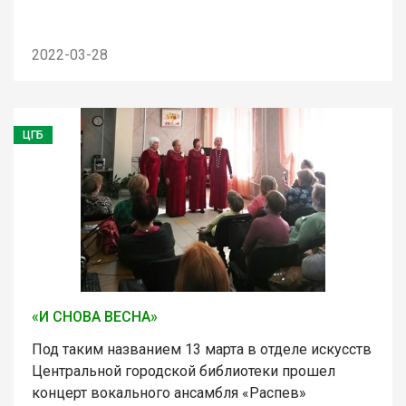
2022-03-28
ЦГБ
«И СНОВА ВЕСНА»
Под таким названием 13 марта в отделе искусств
Центральной городской библиотеки прошел
концерт вокального ансамбля «Распев»