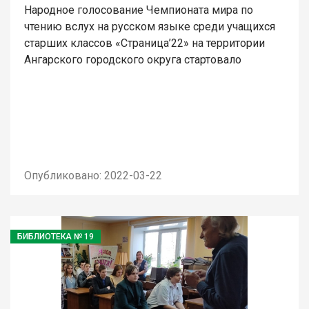
Народное голосование Чемпионата мира по
чтению вслух на русском языке среди учащихся
старших классов «Страница’22» на территории
Ангарского городского округа стартовало
Опубликовано: 2022-03-22
БИБЛИОТЕКА № 19