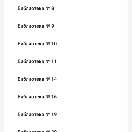
Библиотека № 8
Библиотека № 9
Библиотека № 10
Библиотека № 11
Библиотека № 14
Библиотека № 16
Библиотека № 19