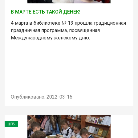
В МАРТЕ ЕСТЬ ТАКОЙ ДЕНЕК!
4 марта в библиотеке № 13 прошла традиционная
праздничная программа, посвященная
Международному женскому дню.
Опубликовано: 2022-03-16
ЦГБ