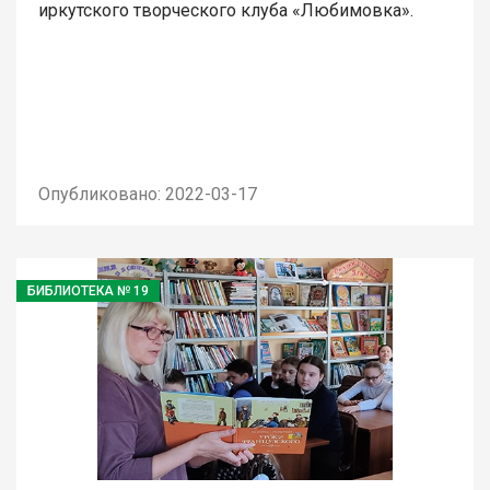
иркутского творческого клуба «Любимовка».
Опубликовано: 2022-03-17
БИБЛИОТЕКА № 19