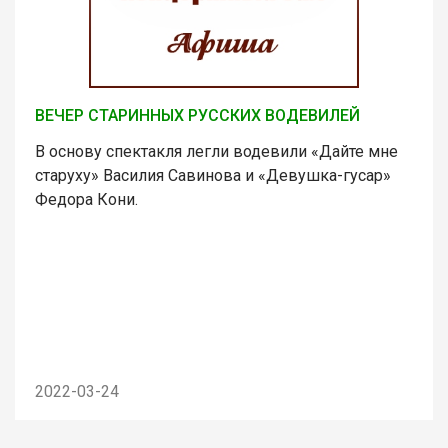
ВЕЧЕР СТАРИННЫХ РУССКИХ ВОДЕВИЛЕЙ
В основу спектакля легли водевили «Дайте мне
старуху» Василия Савинова и «Девушка-гусар»
Федора Кони.
2022-03-24