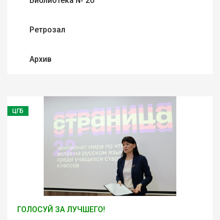
Библиотека № 20
Ретрозал
Архив
ЦГБ
ГОЛОСУЙ ЗА ЛУЧШЕГО!