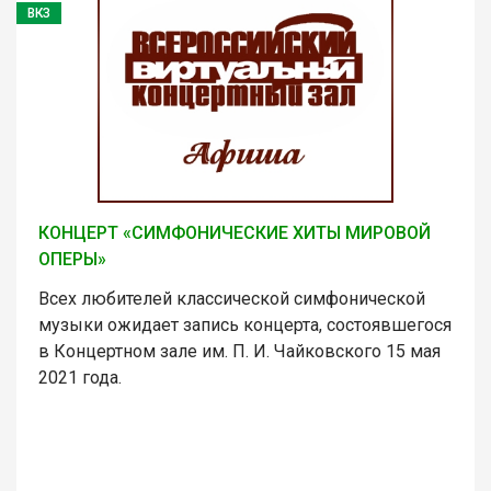
ВКЗ
КОНЦЕРТ «СИМФОНИЧЕСКИЕ ХИТЫ МИРОВОЙ
ОПЕРЫ»
Всех любителей классической симфонической
музыки ожидает запись концерта, состоявшегося
в Концертном зале им. П. И. Чайковского 15 мая
2021 года.