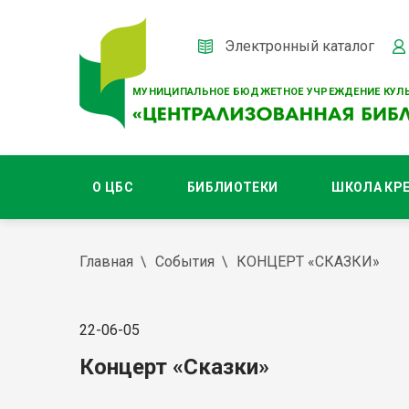
Электронный каталог
МУНИЦИПАЛЬНОЕ БЮДЖЕТНОЕ УЧРЕЖДЕНИЕ КУЛЬ
О ЦБС
БИБЛИОТЕКИ
ШКОЛА КР
Главная
События
КОНЦЕРТ «СКАЗКИ»
22-06-05
Концерт «Сказки»