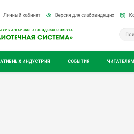
Личный кабинет
Версия для слабовидящих
К
ТУРЫ АНГАРСКОГО ГОРОДСКОГО ОКРУГА
ЕАТИВНЫХ ИНДУСТРИЙ
СОБЫТИЯ
ЧИТАТЕЛЯ