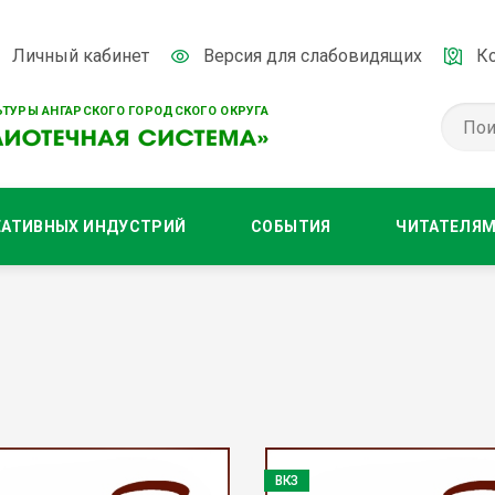
Личный кабинет
Версия для слабовидящих
К
ТУРЫ АНГАРСКОГО ГОРОДСКОГО ОКРУГА
ЕАТИВНЫХ ИНДУСТРИЙ
СОБЫТИЯ
ЧИТАТЕЛЯ
ВКЗ