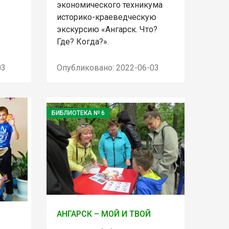
экономического техникума
историко-краеведческую
экскурсию «Ангарск. Что?
Где? Когда?».
03
Опубликовано: 2022-06-03
БИБЛИОТЕКА № 6
АНГАРСК – МОЙ И ТВОЙ