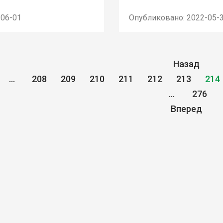
-06-01
Опубликовано: 2022-05-
Назад
...
208
209
210
211
212
213
214
...
276
Вперед