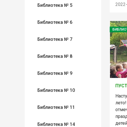
2022
Библиотека № 5
Библиотека № 6
БИБЛИО
Библиотека № 7
Библиотека № 8
Библиотека № 9
ПУСТ
Библиотека № 10
Наст
лето
Библиотека № 11
отме
праз
детей
Библиотека № 14