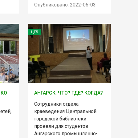
Опубликовано: 2022-06-03
ЦГБ
ЬКО
АНГАРСК. ЧТО? ГДЕ? КОГДА?
Сотрудники отдела
етей,
краеведения Центральной
городской библиотеки
провели для студентов
Ангарского промышленно-