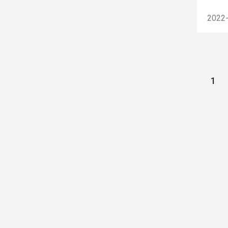
2022
1