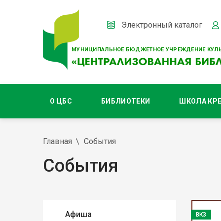
Электронный каталог
МУНИЦИПАЛЬНОЕ БЮДЖЕТНОЕ УЧРЕЖДЕНИЕ КУЛЬ
О ЦБС
БИБЛИОТЕКИ
ШКОЛА КР
Главная
События
События
Афиша
ВКЗ