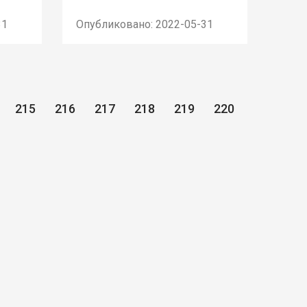
31
Опубликовано: 2022-05-31
215
216
217
218
219
220