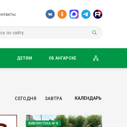
онтакты
М
ДЕТЯМ
ОБ АНГАРСКЕ
СЕГОДНЯ
ЗАВТРА
БИБЛИОТЕКА № 8