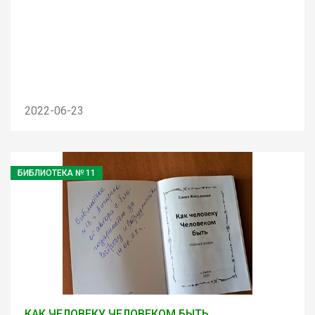
2022-06-23
БИБЛИОТЕКА № 11
КАК ЧЕЛОВЕКУ ЧЕЛОВЕКОМ БЫТЬ