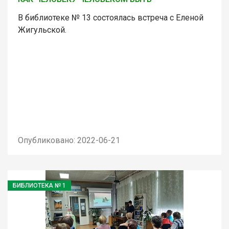
В библиотеке № 13 состоялась встреча с Еленой
Жигульской.
Опубликовано: 2022-06-21
БИБЛИОТЕКА № 1