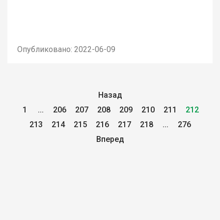
Опубликовано: 2022-06-09
Назад
1
...
206
207
208
209
210
211
212
213
214
215
216
217
218
...
276
Вперед