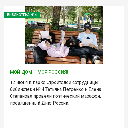
БИБЛИОТЕКА № 4
МОЙ ДОМ – МОЯ РОССИЯ!
12 июня в парке Строителей сотрудницы
библиотеки № 4 Татьяна Петренко и Елена
Степанова провели поэтический марафон,
посвященный Дню России.