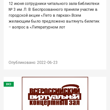
12 июня сотрудники читального зала библиотеки
№ 3 им. Л. В. Беспрозванного приняли участие в
городской акции «Лето в парках».Всем
желающим было предложено вытянуть билетик
– вопрос в «Литературном лот
Опубликовано: 2022-06-23
ВКЗ