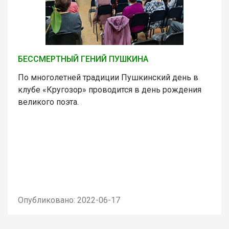
БЕССМЕРТНЫЙ ГЕНИЙ ПУШКИНА
По многолетней традиции Пушкинский день в
клубе «Кругозор» проводится в день рождения
великого поэта.
Опубликовано: 2022-06-17