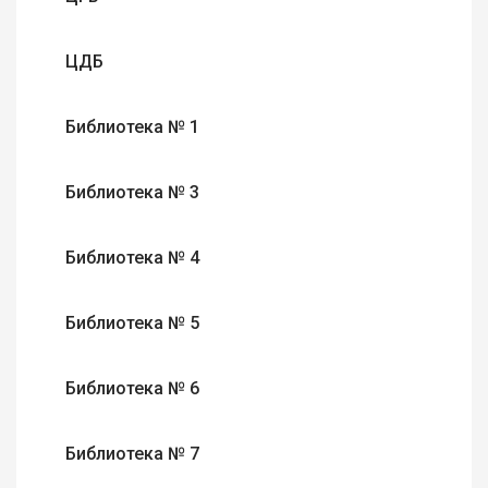
ЦДБ
Библиотека № 1
Библиотека № 3
Библиотека № 4
Библиотека № 5
Библиотека № 6
Библиотека № 7