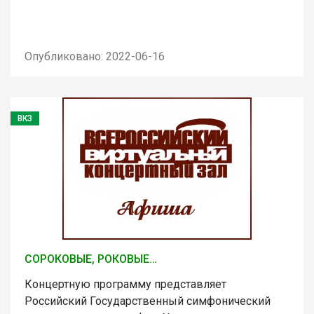
Опубликовано: 2022-06-16
ВКЗ
СОРОКОВЫЕ, РОКОВЫЕ…
Концертную программу представляет
Российский Государственный симфонический