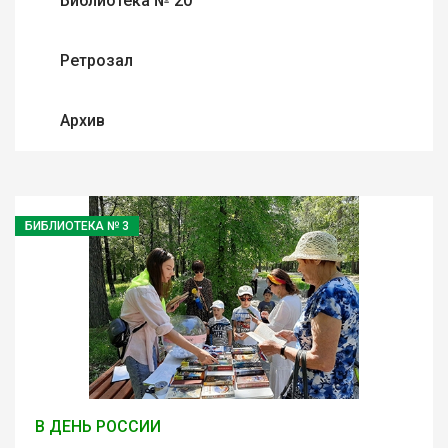
Библиотека № 20
Ретрозал
Архив
БИБЛИОТЕКА № 3
В ДЕНЬ РОССИИ