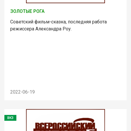
ЗОЛОТЫЕ РОГА
Советский фильм-сказка, последняя работа
режиссера Александра Роу.
2022-06-19
ВКЗ