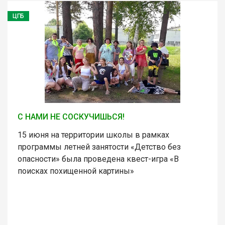
ЦГБ
С НАМИ НЕ СОСКУЧИШЬСЯ!
15 июня на территории школы в рамках
программы летней занятости «Детство без
опасности» была проведена квест-игра «В
поисках похищенной картины»