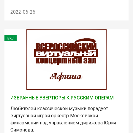
2022-06-26
ВКЗ
ИЗБРАННЫЕ УВЕРТЮРЫ К РУССКИМ ОПЕРАМ
Любителей классической музыки порадует
виртуозной игрой оркестр Московской
филармонии под управлением дирижера Юрия
Симонова.