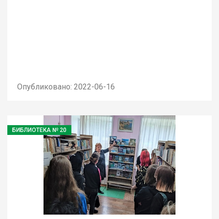
Опубликовано: 2022-06-16
БИБЛИОТЕКА № 20