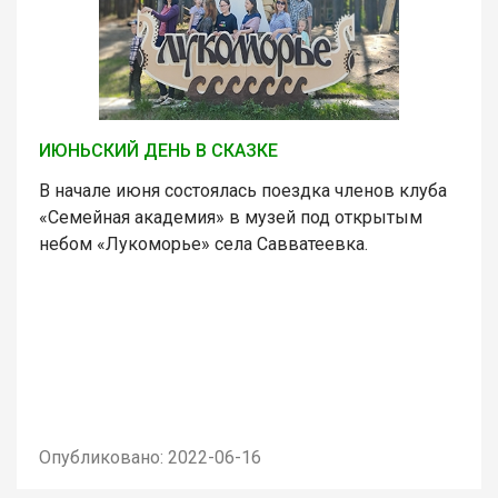
ИЮНЬСКИЙ ДЕНЬ В СКАЗКЕ
В начале июня состоялась поездка членов клуба
«Семейная академия» в музей под открытым
небом «Лукоморье» села Савватеевка.
Опубликовано: 2022-06-16