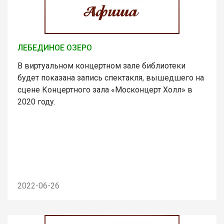
ЛЕБЕДИНОЕ ОЗЕРО
В виртуальном концертном зале библиотеки
будет показана запись спектакля, вышедшего на
сцене Концертного зала «Москонцерт Холл» в
2020 году.
2022-06-26