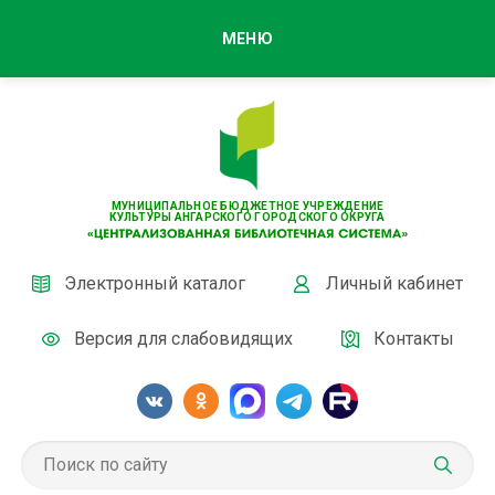
МЕНЮ
МУНИЦИПАЛЬНОЕ БЮДЖЕТНОЕ УЧРЕЖДЕНИЕ
КУЛЬТУРЫ АНГАРСКОГО ГОРОДСКОГО ОКРУГА
Электронный каталог
Личный кабинет
Версия для слабовидящих
Контакты