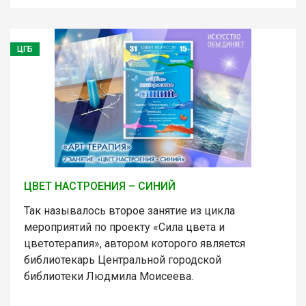
ЦГБ
ЦВЕТ НАСТРОЕНИЯ – СИНИЙ
Так называлось второе занятие из цикла
мероприятий по проекту «Сила цвета и
цветотерапия», автором которого является
библиотекарь Центральной городской
библиотеки Людмила Моисеева.