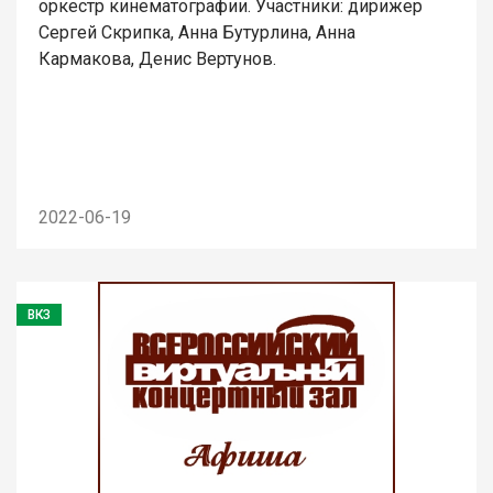
оркестр кинематографии. Участники: дирижер
Сергей Скрипка, Анна Бутурлина, Анна
Кармакова, Денис Вертунов.
2022-06-19
ВКЗ