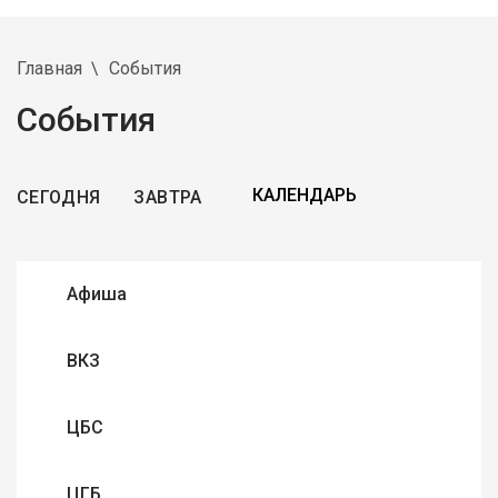
Главная
События
События
СЕГОДНЯ
ЗАВТРА
Афиша
ВКЗ
ЦБС
ЦГБ