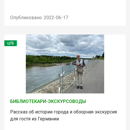
Опубликовано: 2022-06-17
ЦГБ
БИБЛИОТЕКАРИ-ЭКСКУРСОВОДЫ
Рассказ об истории города и обзорная экскурсия
для гостя из Германии