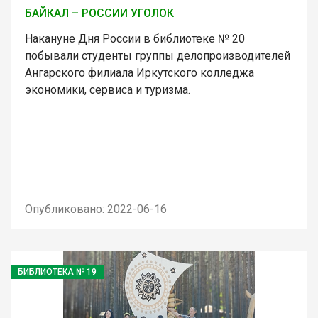
БАЙКАЛ – РОССИИ УГОЛОК
Накануне Дня России в библиотеке № 20
побывали студенты группы делопроизводителей
Ангарского филиала Иркутского колледжа
экономики, сервиса и туризма.
Опубликовано: 2022-06-16
БИБЛИОТЕКА № 19