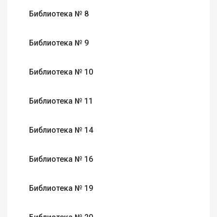
Библиотека № 8
Библиотека № 9
Библиотека № 10
Библиотека № 11
Библиотека № 14
Библиотека № 16
Библиотека № 19