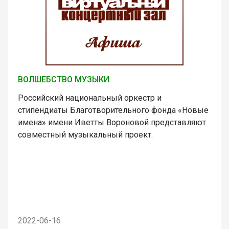
ВОЛШЕБСТВО МУЗЫКИ
Российский национальный оркестр и
стипендиаты Благотворительного фонда «Новые
имена» имени Иветты Вороновой представляют
совместный музыкальный проект.
2022-06-16