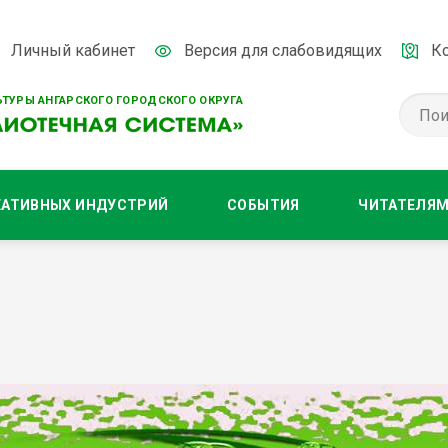
Личный кабинет
Версия для слабовидящих
К
ТУРЫ АНГАРСКОГО ГОРОДСКОГО ОКРУГА
ЕАТИВНЫХ ИНДУСТРИЙ
СОБЫТИЯ
ЧИТАТЕЛЯ