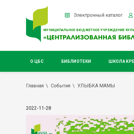
Электронный каталог
МУНИЦИПАЛЬНОЕ БЮДЖЕТНОЕ УЧРЕЖДЕНИЕ КУЛЬ
О ЦБС
БИБЛИОТЕКИ
ШКОЛА КР
Главная
События
УЛЫБКА МАМЫ
2022-11-28