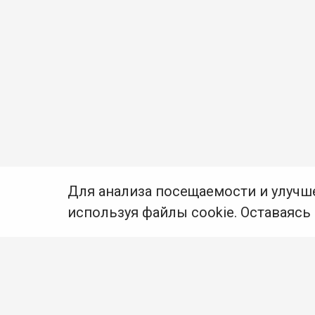
Для анализа посещаемости и улучш
используя файлы cookie. Оставаясь
© Муниципальное бюджетное учреждение культуры