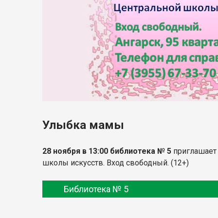
Улыбка мамы
28 ноября в 13:00
библиотека № 5
приглашает 
школы искусств. Вход свободный. (12+)
Библиотека № 5