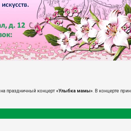
на праздничный концерт
«Улыбка мамы»
. В концерте пр