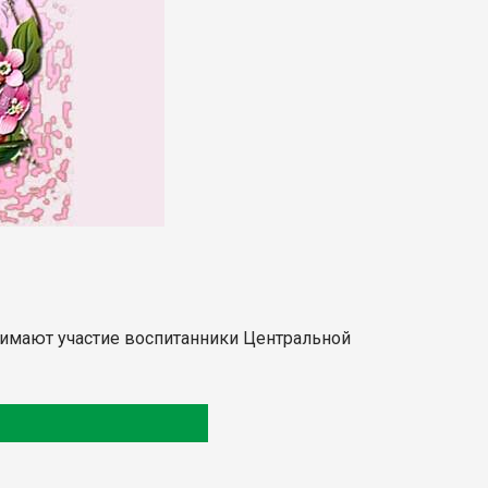
инимают участие воспитанники Центральной