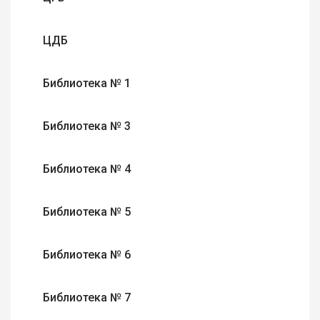
ЦДБ
Библиотека № 1
Библиотека № 3
Библиотека № 4
Библиотека № 5
Библиотека № 6
Библиотека № 7