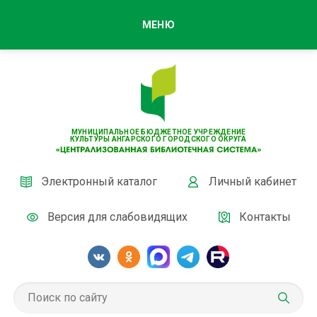
МЕНЮ
МУНИЦИПАЛЬНОЕ БЮДЖЕТНОЕ УЧРЕЖДЕНИЕ
КУЛЬТУРЫ АНГАРСКОГО ГОРОДСКОГО ОКРУГА
Электронный каталог
Личный кабинет
Версия для слабовидящих
Контакты