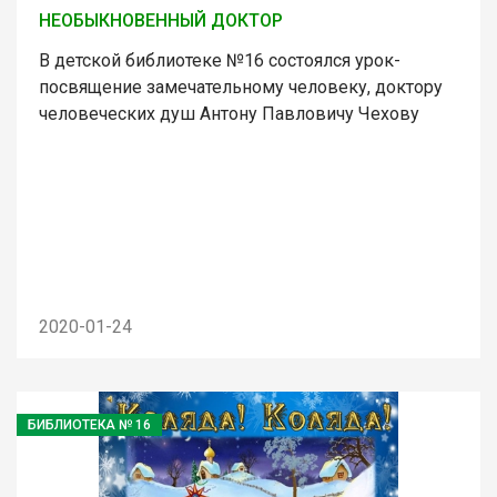
НЕОБЫКНОВЕННЫЙ ДОКТОР
В детской библиотеке №16 состоялся урок-
посвящение замечательному человеку, доктору
человеческих душ Антону Павловичу Чехову
2020-01-24
БИБЛИОТЕКА № 16