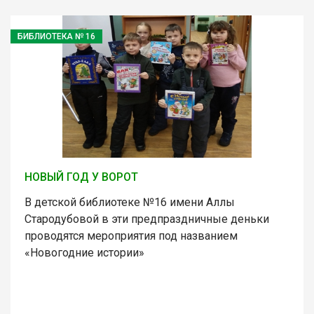
БИБЛИОТЕКА № 16
НОВЫЙ ГОД У ВОРОТ
В детской библиотеке №16 имени Аллы
Стародубовой в эти предпраздничные деньки
проводятся мероприятия под названием
«Новогодние истории»