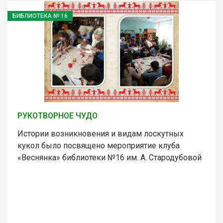
БИБЛИОТЕКА № 16
РУКОТВОРНОЕ ЧУДО
Истории возникновения и видам лоскутных
кукол было посвящено мероприятие клуба
«Веснянка» библиотеки №16 им. А. Стародубовой