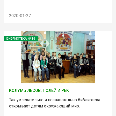
2020-01-27
БИБЛИОТЕКА № 16
КОЛУМБ ЛЕСОВ, ПОЛЕЙ И РЕК
Так увлекательно и познавательно библиотека
открывает детям окружающий мир.