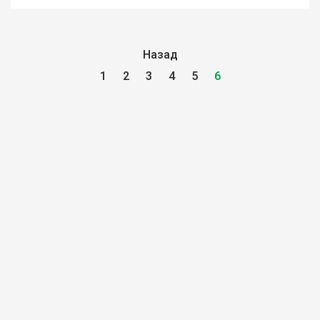
Назад
1
2
3
4
5
6