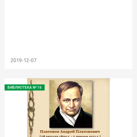
2019-12-07
БИБЛИОТЕКА № 16