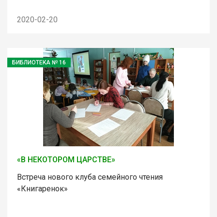
2020-02-20
БИБЛИОТЕКА № 16
«В НЕКОТОРОМ ЦАРСТВЕ»
Встреча нового клуба семейного чтения
«Книгаренок»