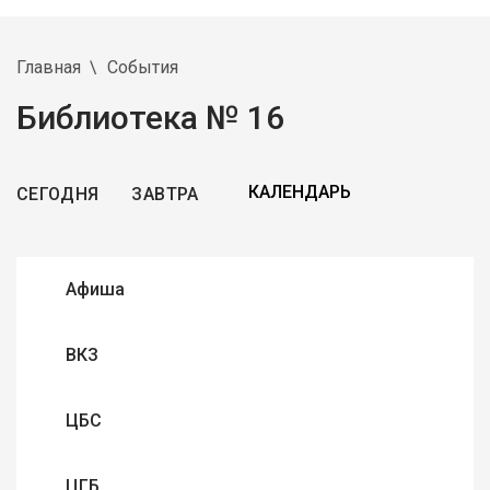
Главная
События
Библиотека № 16
СЕГОДНЯ
ЗАВТРА
Афиша
ВКЗ
ЦБС
ЦГБ