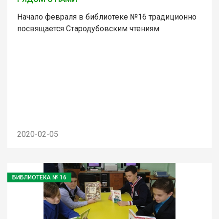
Начало февраля в библиотеке №16 традиционно
посвящается Стародубовским чтениям
2020-02-05
БИБЛИОТЕКА № 16