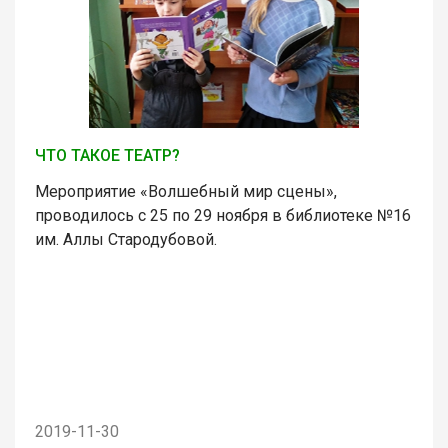
ЧТО ТАКОЕ ТЕАТР?
Мероприятие «Волшебный мир сцены»,
проводилось с 25 по 29 ноября в библиотеке №16
им. Аллы Стародубовой.
2019-11-30