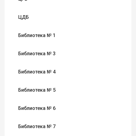
ЦДБ
Библиотека № 1
Библиотека № 3
Библиотека № 4
Библиотека № 5
Библиотека № 6
Библиотека № 7