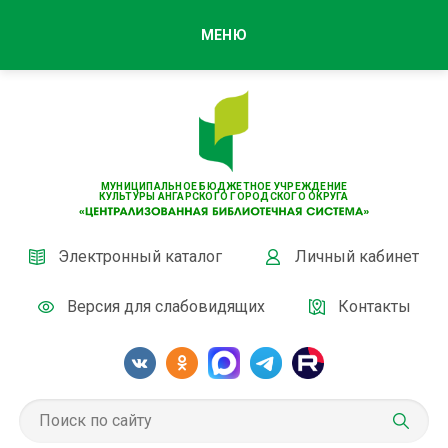
МЕНЮ
МУНИЦИПАЛЬНОЕ БЮДЖЕТНОЕ УЧРЕЖДЕНИЕ
КУЛЬТУРЫ АНГАРСКОГО ГОРОДСКОГО ОКРУГА
Электронный каталог
Личный кабинет
Версия для слабовидящих
Контакты