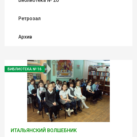
Библиотека № 20
Ретрозал
Архив
БИБЛИОТЕКА № 16
ИТАЛЬЯНСКИЙ ВОЛШЕБНИК