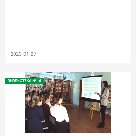
2020-01-27
БИБЛИОТЕКА № 16