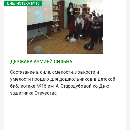
БИБЛИОТЕКА № 16
ДЕРЖАВА АРМИЕЙ СИЛЬНА
Состязание в силе, смелости, ловкости и
умелости прошло для дошкольников в детской
библиотеке №16 им. А. Стародубовой ко Дню
защитника Отечества