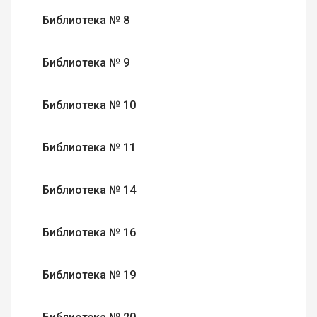
Библиотека № 8
Библиотека № 9
Библиотека № 10
Библиотека № 11
Библиотека № 14
Библиотека № 16
Библиотека № 19