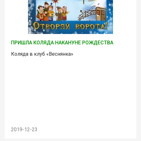
ПРИШЛА КОЛЯДА НАКАНУНЕ РОЖДЕСТВА
Коляда в клуб «Веснянка»
2019-12-23