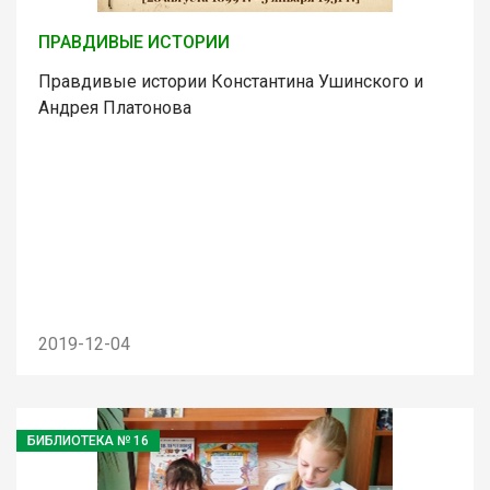
ПРАВДИВЫЕ ИСТОРИИ
Правдивые истории Константина Ушинского и
Андрея Платонова
2019-12-04
БИБЛИОТЕКА № 16