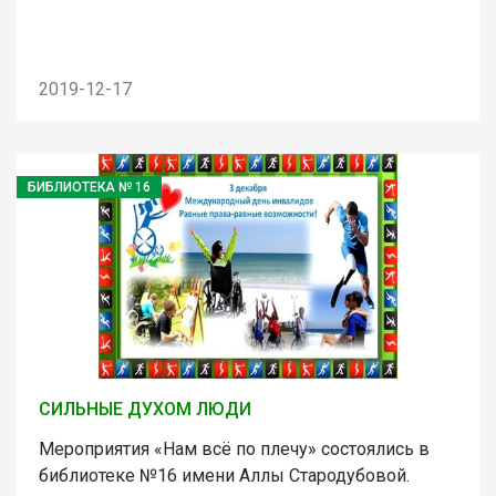
2019-12-17
БИБЛИОТЕКА № 16
СИЛЬНЫЕ ДУХОМ ЛЮДИ
Мероприятия «Нам всё по плечу» состоялись в
библиотеке №16 имени Аллы Стародубовой.