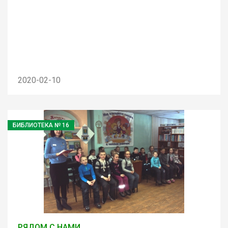
2020-02-10
БИБЛИОТЕКА № 16
РЯДОМ С НАМИ