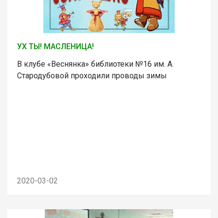
УХ ТЫ! МАСЛЕНИЦА!
В клубе «Веснянка» библиотеки №16 им. А.
Стародубовой проходили проводы зимы
2020-03-02