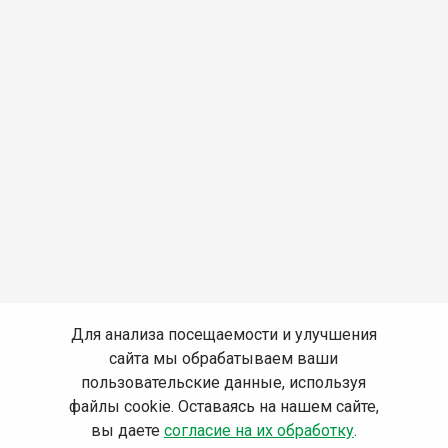
Для анализа посещаемости и улучшения
сайта мы обрабатываем ваши
пользовательские данные, используя
файлы cookie. Оставаясь на нашем сайте,
вы даете
согласие на их обработку
.