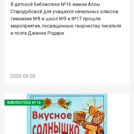
В детской библиотеке №16 имени Аллы
Стародубовой для учащихся начальных классов
гимназии №8 и школ №9 и №17 прошли
мероприятия, посвященные творчеству писателя
и поэта Джанни Родари.
2020-03-05
БИБЛИОТЕКА № 16