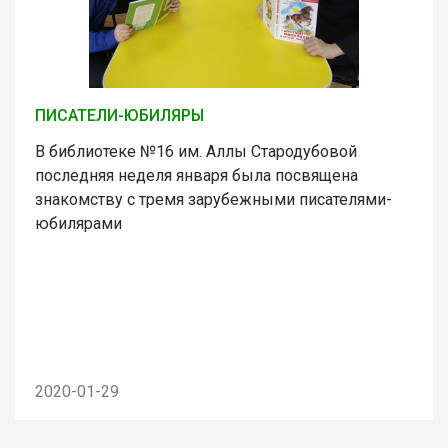
ПИСАТЕЛИ-ЮБИЛЯРЫ
В библиотеке №16 им. Аллы Стародубовой
последняя неделя января была посвящена
знакомству с тремя зарубежными писателями-
юбилярами
2020-01-29