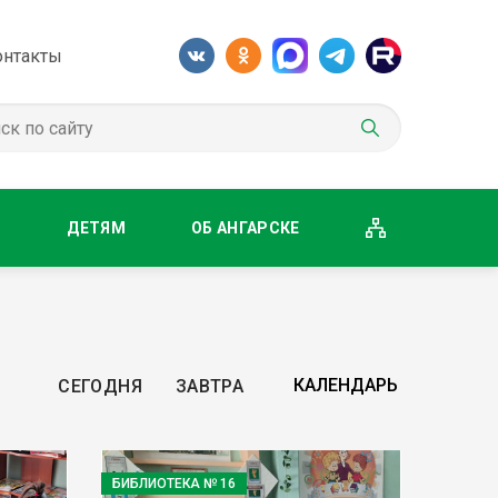
онтакты
М
ДЕТЯМ
ОБ АНГАРСКЕ
СЕГОДНЯ
ЗАВТРА
БИБЛИОТЕКА № 16