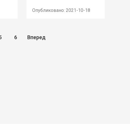
Опубликовано: 2021-10-18
5
6
Вперед