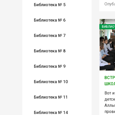
Опуб
Библиотека № 5
Библиотека № 6
БИБЛИО
Библиотека № 7
Библиотека № 8
Библиотека № 9
ВСТР
Библиотека № 10
ШКО
Вот и
Библиотека № 11
детск
Аллы
пров
Библиотека № 14