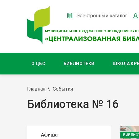
Электронный каталог
МУНИЦИПАЛЬНОЕ БЮДЖЕТНОЕ УЧРЕЖДЕНИЕ КУЛЬ
О ЦБС
БИБЛИОТЕКИ
ШКОЛА КР
Главная
События
Библиотека № 16
Афиша
БИБЛИО