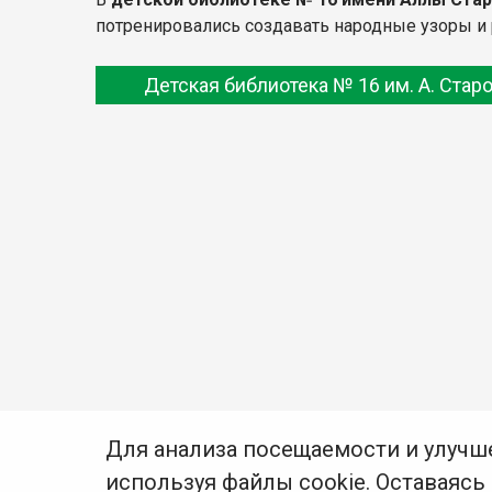
потренировались создавать народные узоры и р
Детская библиотека № 16 им. А. Стар
Для анализа посещаемости и улучш
используя файлы cookie. Оставаясь