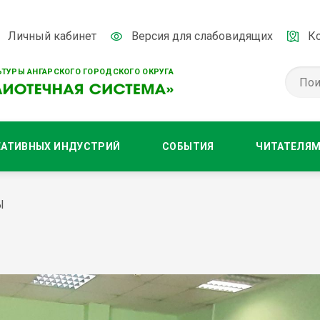
Личный кабинет
Версия для слабовидящих
К
ТУРЫ АНГАРСКОГО ГОРОДСКОГО ОКРУГА
ЕАТИВНЫХ ИНДУСТРИЙ
СОБЫТИЯ
ЧИТАТЕЛЯ
Ы