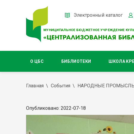
Электронный каталог
МУНИЦИПАЛЬНОЕ БЮДЖЕТНОЕ УЧРЕЖДЕНИЕ КУЛЬ
О ЦБС
БИБЛИОТЕКИ
ШКОЛА КР
Главная
События
НАРОДНЫЕ ПРОМЫСЛ
Опубликовано: 2022-07-18