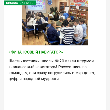
БИБЛИОТЕКА № 10
«ФИНАНСОВЫЙ НАВИГАТОР»
Шестиклассники школы № 20 взяли штурмом
«Финансовый навигатор»! Рассевшись по
командам, они сразу погрузились в мир денег,
цифр и народной мудрости.