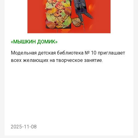
«МЫШКИН ДОМИК»
Модельная детская библиотека № 10 приглашает
всех желающих на творческое занятие.
2025-11-08