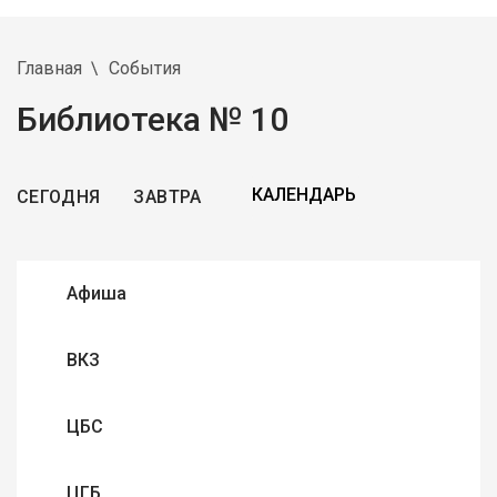
Главная
События
Библиотека № 10
СЕГОДНЯ
ЗАВТРА
Афиша
ВКЗ
ЦБС
ЦГБ