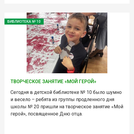
БИБЛИОТЕКА № 10
ТВОРЧЕСКОЕ ЗАНЯТИЕ «МОЙ ГЕРОЙ»
Сегодня в детской библиотеке № 10 было шумно
и весело – ребята из группы продленного дня
школы № 20 пришли на творческое занятие «Мой
герой», посвященное Дню отца.