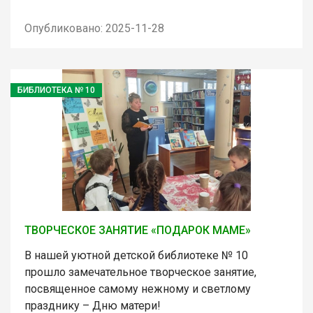
Опубликовано: 2025-11-28
БИБЛИОТЕКА № 10
ТВОРЧЕСКОЕ ЗАНЯТИЕ «ПОДАРОК МАМЕ»
В нашей уютной детской библиотеке № 10
прошло замечательное творческое занятие,
посвященное самому нежному и светлому
празднику – Дню матери!