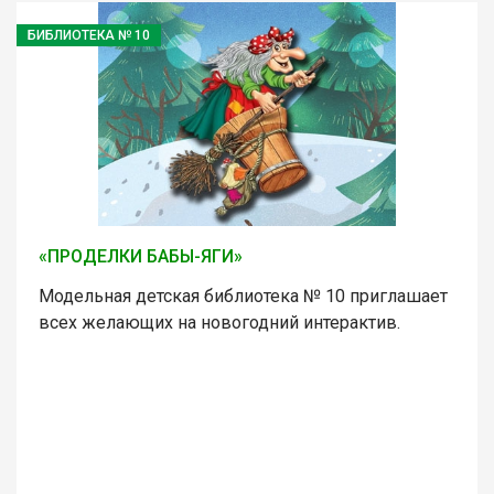
БИБЛИОТЕКА № 10
«ПРОДЕЛКИ БАБЫ-ЯГИ»
Модельная детская библиотека № 10 приглашает
всех желающих на новогодний интерактив.