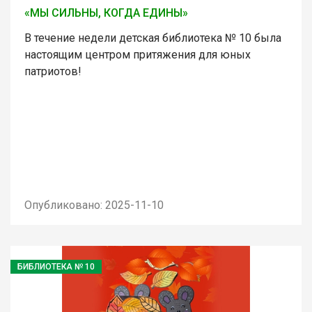
«МЫ СИЛЬНЫ, КОГДА ЕДИНЫ»
В течение недели детская библиотека № 10 была
настоящим центром притяжения для юных
патриотов!
Опубликовано: 2025-11-10
БИБЛИОТЕКА № 10