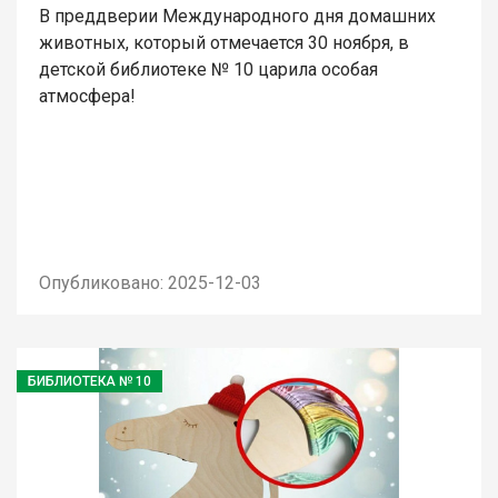
В преддверии Международного дня домашних
животных, который отмечается 30 ноября, в
детской библиотеке № 10 царила особая
атмосфера!
Опубликовано: 2025-12-03
БИБЛИОТЕКА № 10