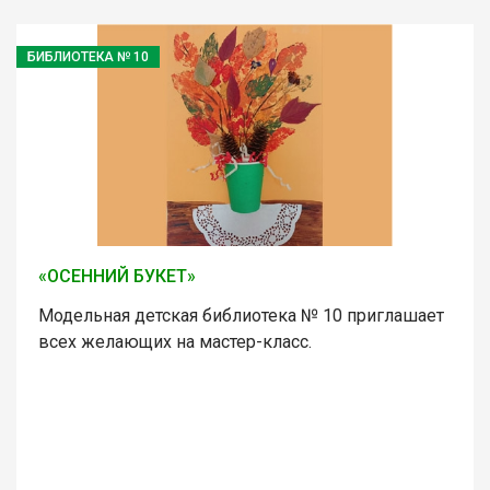
БИБЛИОТЕКА № 10
«ОСЕННИЙ БУКЕТ»
Модельная детская библиотека № 10 приглашает
всех желающих на мастер-класс.