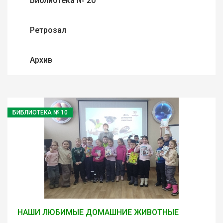
Библиотека № 20
Ретрозал
Архив
БИБЛИОТЕКА № 10
НАШИ ЛЮБИМЫЕ ДОМАШНИЕ ЖИВОТНЫЕ