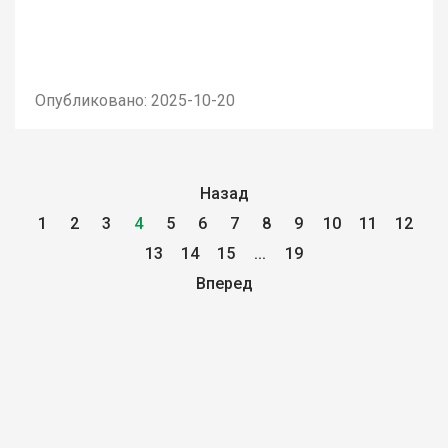
Опубликовано: 2025-10-20
Назад
1
2
3
4
5
6
7
8
9
10
11
12
13
14
15
...
19
Вперед