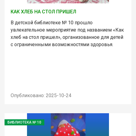
КАК ХЛЕБ НА СТОЛ ПРИШЕЛ
В детской библиотеке № 10 прошло
увлекательное мероприятие под названием «Как
хлеб на стол пришел», организованное для детей
с ограниченными возможностями здоровья.
Опубликовано: 2025-10-24
БИБЛИОТЕКА № 10