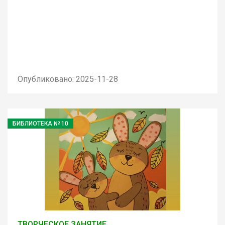
Опубликовано: 2025-11-28
БИБЛИОТЕКА № 10
ТВОРЧЕСКОЕ ЗАНЯТИЕ