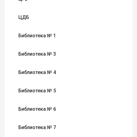
ЦДБ
Библиотека № 1
Библиотека № 3
Библиотека № 4
Библиотека № 5
Библиотека № 6
Библиотека № 7