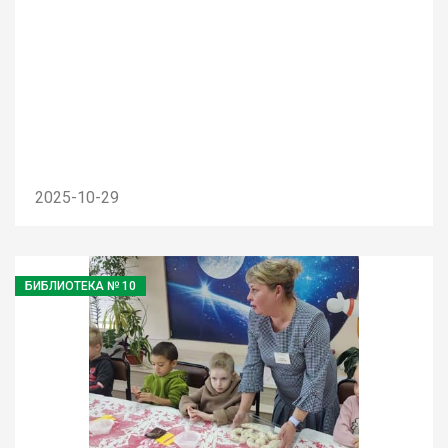
2025-10-29
БИБЛИОТЕКА № 10