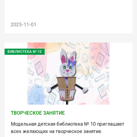
2025-11-01
БИБЛИОТЕКА № 10
ТВОРЧЕСКОЕ ЗАНЯТИЕ
Модельная детская библиотека № 10 приглашает
всех желающих на творческое занятие.