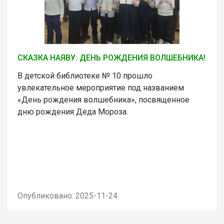
СКАЗКА НАЯВУ: ДЕНЬ РОЖДЕНИЯ ВОЛШЕБНИКА!
В детской библиотеке № 10 прошло
увлекательное мероприятие под названием
«День рождения волшебника», посвященное
дню рождения Деда Мороза.
Опубликовано: 2025-11-24