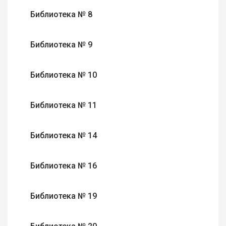
Библиотека № 8
Библиотека № 9
Библиотека № 10
Библиотека № 11
Библиотека № 14
Библиотека № 16
Библиотека № 19