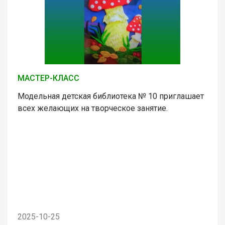
МАСТЕР-КЛАСС
Модельная детская библиотека № 10 приглашает
всех желающих на творческое занятие.
2025-10-25