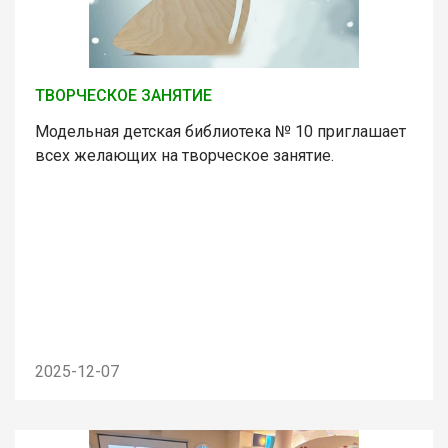
ТВОРЧЕСКОЕ ЗАНЯТИЕ
Модельная детская библиотека № 10 приглашает
всех желающих на творческое занятие.
2025-12-07