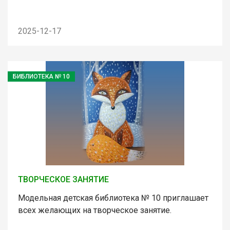
2025-12-17
БИБЛИОТЕКА № 10
ТВОРЧЕСКОЕ ЗАНЯТИЕ
Модельная детская библиотека № 10 приглашает
всех желающих на творческое занятие.