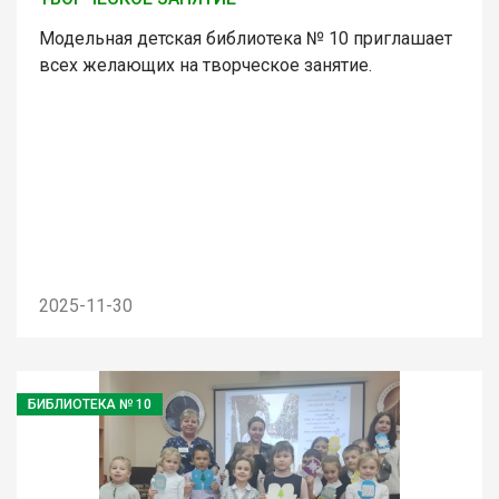
Модельная детская библиотека № 10 приглашает
всех желающих на творческое занятие.
2025-11-30
БИБЛИОТЕКА № 10