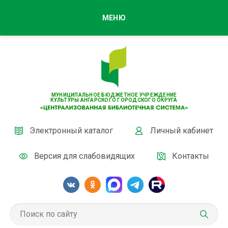
МЕНЮ
МУНИЦИПАЛЬНОЕ БЮДЖЕТНОЕ УЧРЕЖДЕНИЕ
КУЛЬТУРЫ АНГАРСКОГО ГОРОДСКОГО ОКРУГА
Электронный каталог
Личный кабинет
Версия для слабовидящих
Контакты