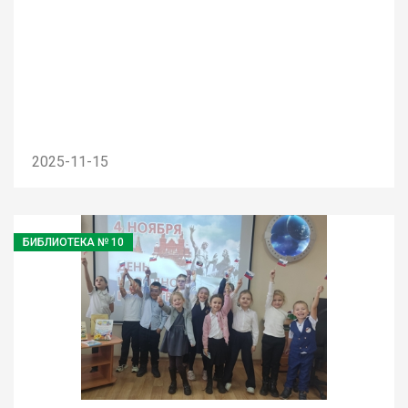
2025-11-15
БИБЛИОТЕКА № 10