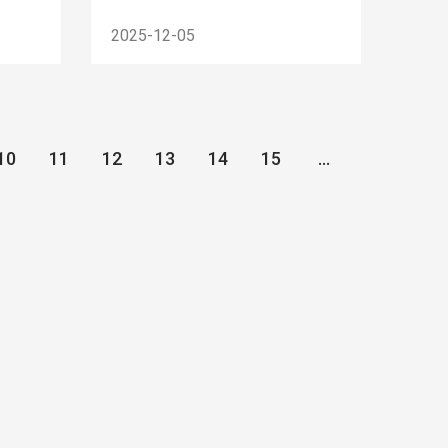
2025-12-05
10
11
12
13
14
15
...