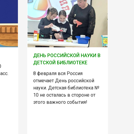
ДЕНЬ РОССИЙСКОЙ НАУКИ В
ДЕТСКОЙ БИБЛИОТЕКЕ
0
асс.
8 февраля вся Россия
отмечает День российской
науки. Детская библиотека №
10 не осталась в стороне от
этого важного события!