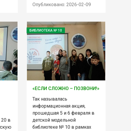
Опубликовано: 2026-02-09
БИБЛИОТЕКА № 10
«ЕСЛИ СЛОЖНО – ПОЗВОНИ!»
Так называлась
информационная акция,
прошедшая 5 и 6 февраля в
 20 в
детской модельной
тскую
библиотеке № 10 в рамках