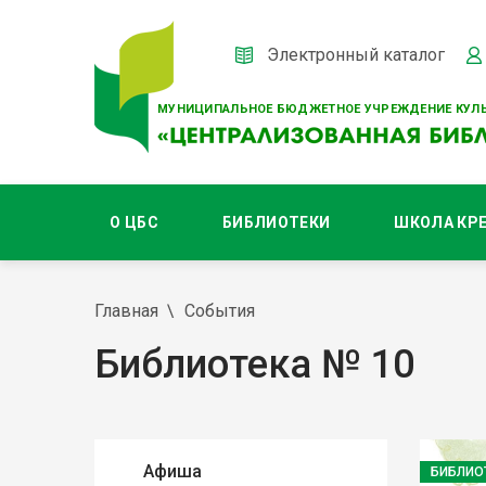
Электронный каталог
МУНИЦИПАЛЬНОЕ БЮДЖЕТНОЕ УЧРЕЖДЕНИЕ КУЛЬ
О ЦБС
БИБЛИОТЕКИ
ШКОЛА КР
Главная
События
Библиотека № 10
Афиша
БИБЛИО