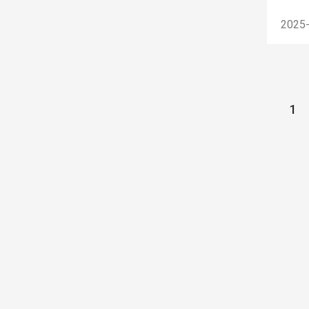
2025
1