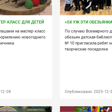
ЕР-КЛАСС ДЛЯ ДЕТЕЙ
«ОХ УЖ ЭТИ ОБЕЗЬЯНКИ
лашаем на мастер-класс
По случаю Всемирного д
формлению новогоднего
обезьян детская библиот
вечника.
№ 10 пригласила ребят н
творческие посиделки.
-12-28
Опубликовано: 2025-12-