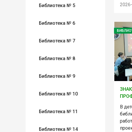
2026
Библиотека № 5
Библиотека № 6
БИБЛИО
Библиотека № 7
Библиотека № 8
Библиотека № 9
ЗНАК
Библиотека № 10
ПРО
В де
Библиотека № 11
библ
рабо
прое
Библиотека № 14