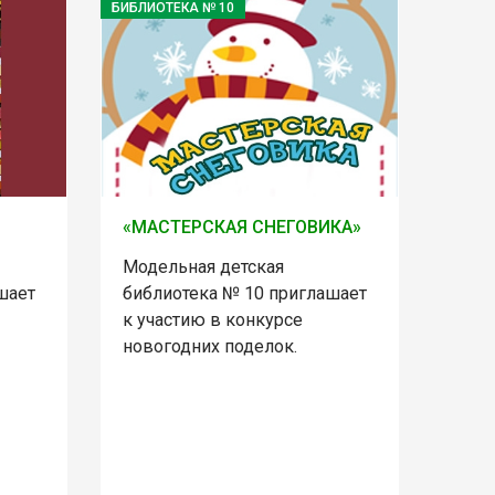
БИБЛИОТЕКА № 10
«МАСТЕРСКАЯ СНЕГОВИКА»
Модельная детская
шает
библиотека № 10 приглашает
к участию в конкурсе
новогодних поделок.