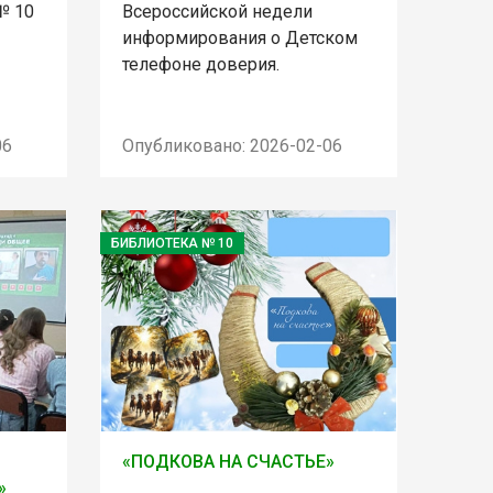
№ 10
Всероссийской недели
информирования о Детском
телефоне доверия.
06
Опубликовано: 2026-02-06
БИБЛИОТЕКА № 10
«ПОДКОВА НА СЧАСТЬЕ»
»