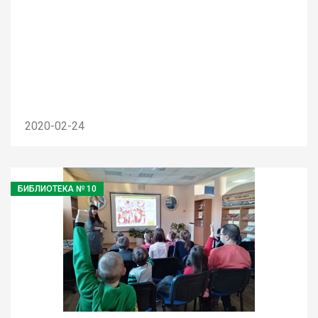
2020-02-24
БИБЛИОТЕКА № 10