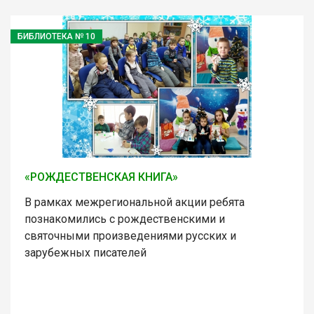
БИБЛИОТЕКА № 10
«РОЖДЕСТВЕНСКАЯ КНИГА»
В рамках межрегиональной акции ребята
познакомились с рождественскими и
святочными произведениями русских и
зарубежных писателей