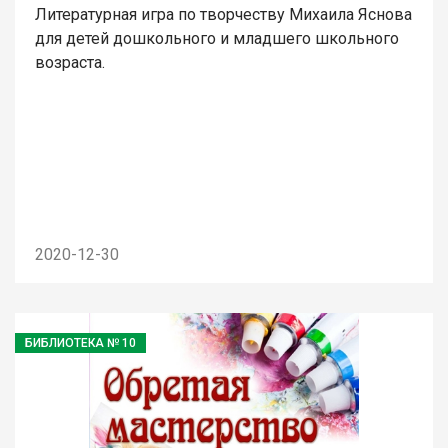
Литературная игра по творчеству Михаила Яснова
для детей дошкольного и младшего школьного
возраста.
2020-12-30
БИБЛИОТЕКА № 10