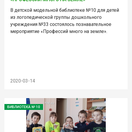
В детской модельной библиотеке №10 для детей
из логопедической группы дошкольного
учреждения №33 состоялось познавательное
мероприятие «Профессий много на земле».
2020-03-14
БИБЛИОТЕКА № 10