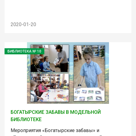
2020-01-20
БИБЛИОТЕКА № 10
БОГАТЫРСКИЕ ЗАБАВЫ В МОДЕЛЬНОЙ
БИБЛИОТЕКЕ
Мероприятия «Богатырские забавы» и