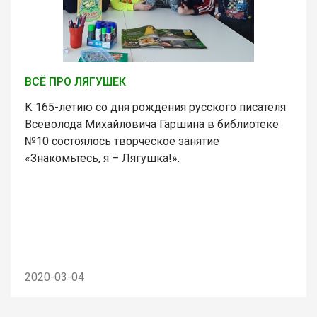
ВСЁ ПРО ЛЯГУШЕК
К 165-летию со дня рождения русского писателя
Всеволода Михайловича Гаршина в библиотеке
№10 состоялось творческое занятие
«Знакомьтесь, я – Лягушка!».
2020-03-04