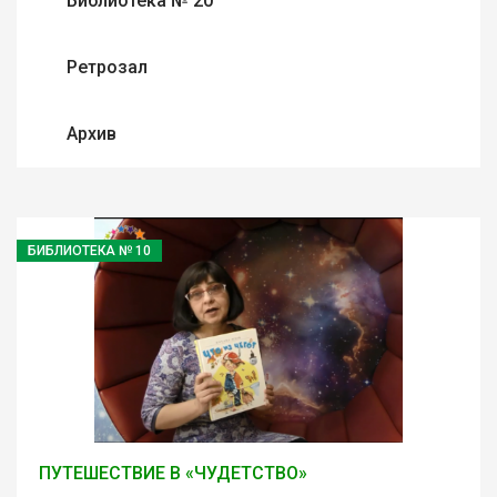
Библиотека № 20
Ретрозал
Архив
БИБЛИОТЕКА № 10
ПУТЕШЕСТВИЕ В «ЧУДЕТСТВО»