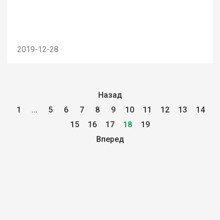
2019-12-28
Назад
1
...
5
6
7
8
9
10
11
12
13
14
15
16
17
18
19
Вперед