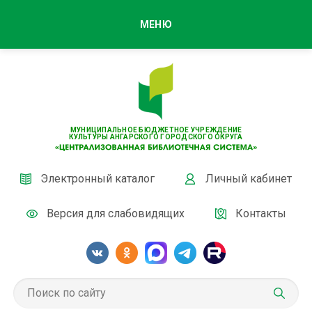
МЕНЮ
МУНИЦИПАЛЬНОЕ БЮДЖЕТНОЕ УЧРЕЖДЕНИЕ
КУЛЬТУРЫ АНГАРСКОГО ГОРОДСКОГО ОКРУГА
Электронный каталог
Личный кабинет
Версия для слабовидящих
Контакты