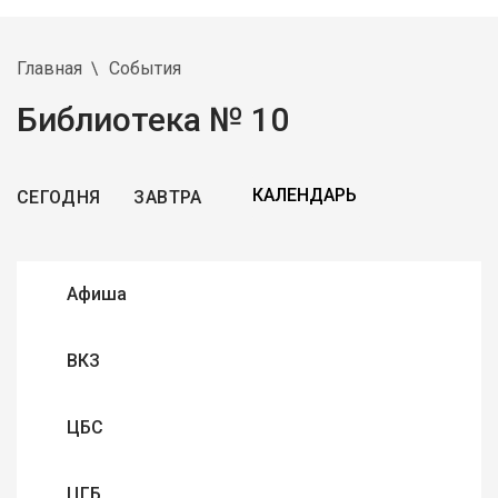
Главная
События
Библиотека № 10
СЕГОДНЯ
ЗАВТРА
Афиша
ВКЗ
ЦБС
ЦГБ