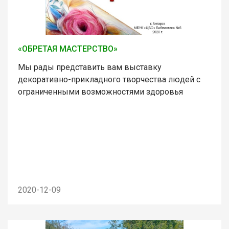
«ОБРЕТАЯ МАСТЕРСТВО»
Мы рады представить вам выставку
декоративно-прикладного творчества людей с
ограниченными возможностями здоровья
2020-12-09