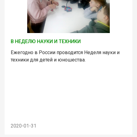
В НЕДЕЛЮ НАУКИ И ТЕХНИКИ
Ежегодно в России проводится Неделя науки и
техники для детей и юношества.
2020-01-31