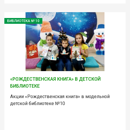
БИБЛИОТЕКА № 10
«РОЖДЕСТВЕНСКАЯ КНИГА» В ДЕТСКОЙ
БИБЛИОТЕКЕ
Акции «Рождественская книга» в модельной
детской библиотеке №10