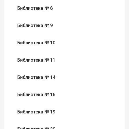
Библиотека № 8
Библиотека № 9
Библиотека № 10
Библиотека № 11
Библиотека № 14
Библиотека № 16
Библиотека № 19