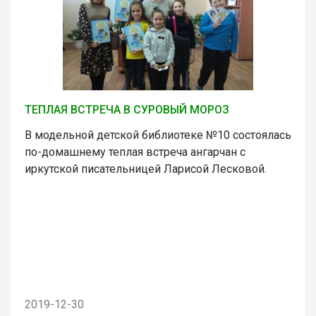
ТЕПЛАЯ ВСТРЕЧА В СУРОВЫЙ МОРОЗ
В модельной детской библиотеке №10 состоялась
по-домашнему теплая встреча ангарчан с
иркутской писательницей Ларисой Лесковой.
2019-12-30