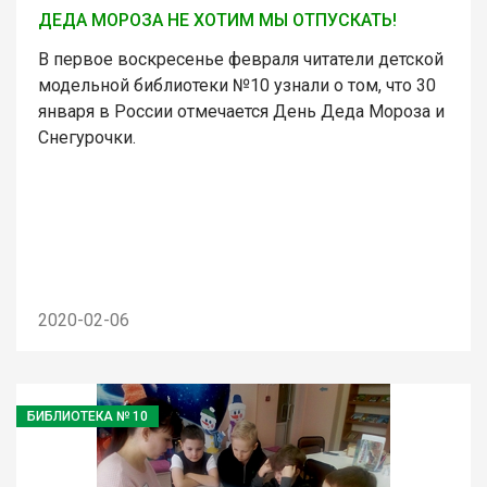
ДЕДА МОРОЗА НЕ ХОТИМ МЫ ОТПУСКАТЬ!
В первое воскресенье февраля читатели детской
модельной библиотеки №10 узнали о том, что 30
января в России отмечается День Деда Мороза и
Снегурочки.
2020-02-06
БИБЛИОТЕКА № 10