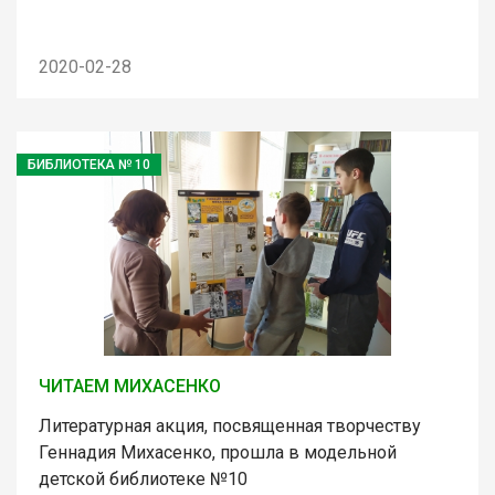
2020-02-28
БИБЛИОТЕКА № 10
ЧИТАЕМ МИХАСЕНКО
Литературная акция, посвященная творчеству
Геннадия Михасенко, прошла в модельной
детской библиотеке №10