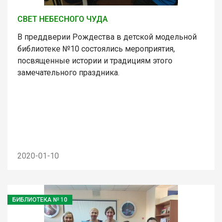
СВЕТ НЕБЕСНОГО ЧУДА
В преддверии Рождества в детской модельной
библиотеке №10 состоялись мероприятия,
посвященные истории и традициям этого
замечательного праздника.
2020-01-10
БИБЛИОТЕКА № 10