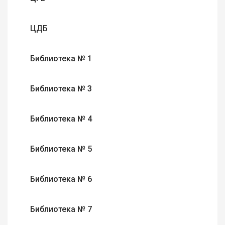
ЦДБ
Библиотека № 1
Библиотека № 3
Библиотека № 4
Библиотека № 5
Библиотека № 6
Библиотека № 7