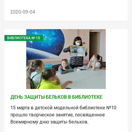
2020-09-04
БИБЛИОТЕКА № 10
ДЕНЬ ЗАЩИТЫ БЕЛЬКОВ В БИБЛИОТЕКЕ
15 марта в детской модельной библиотеке №10
прошло творческое занятие, посвященное
Всемирному дню защиты бельков.