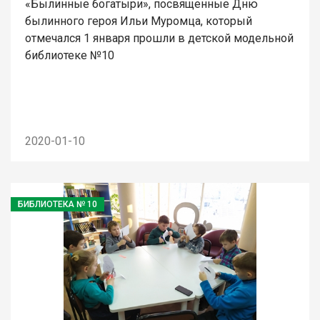
«Былинные богатыри», посвященные Дню
былинного героя Ильи Муромца, который
отмечался 1 января прошли в детской модельной
библиотеке №10
2020-01-10
БИБЛИОТЕКА № 10