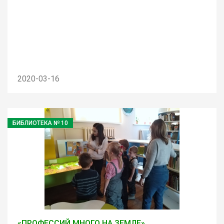
2020-03-16
БИБЛИОТЕКА № 10
«ПРОФЕССИЙ МНОГО НА ЗЕМЛЕ»