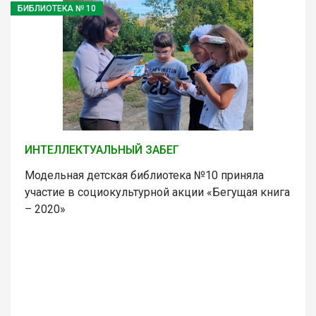
БИБЛИОТЕКА № 10
ИНТЕЛЛЕКТУАЛЬНЫЙ ЗАБЕГ
Модельная детская библиотека №10 приняла
участие в социокультурной акции «Бегущая книга
– 2020»