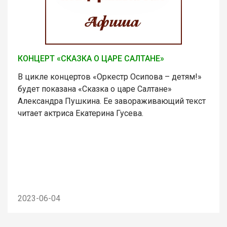
КОНЦЕРТ «СКАЗКА О ЦАРЕ САЛТАНЕ»
В цикле концертов «Оркестр Осипова – детям!»
будет показана «Сказка о царе Салтане»
Александра Пушкина. Ее завораживающий текст
читает актриса Екатерина Гусева.
2023-06-04