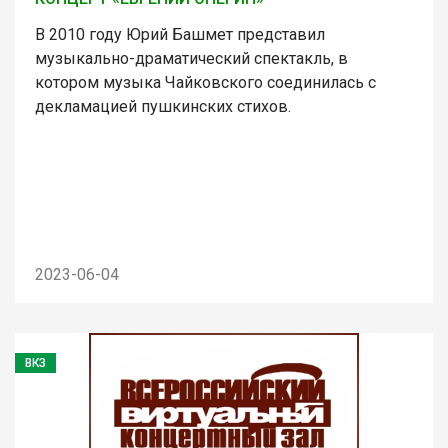
В 2010 году Юрий Башмет представил
музыкально-драматический спектакль, в
котором музыка Чайковского соединилась с
декламацией пушкинских стихов.
2023-06-04
ВКЗ