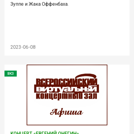
Зуппе и Жака Оффенбаха.
2023-06-08
ВКЗ
КОНЦЕРТ «ЕВГЕНИЙ ОНЕГИН»