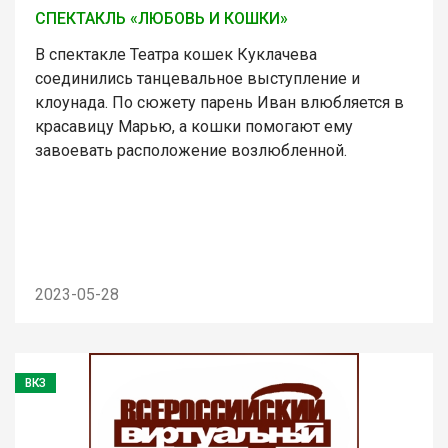
СПЕКТАКЛЬ «ЛЮБОВЬ И КОШКИ»
В спектакле Театра кошек Куклачева
соединились танцевальное выступление и
клоунада. По сюжету парень Иван влюбляется в
красавицу Марью, а кошки помогают ему
завоевать расположение возлюбленной.
2023-05-28
ВКЗ