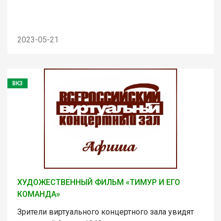
2023-05-21
ВКЗ
ХУДОЖЕСТВЕННЫЙ ФИЛЬМ «ТИМУР И ЕГО
КОМАНДА»
Зрители виртуального концертного зала увидят