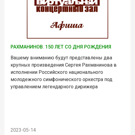
РАХМАНИНОВ. 150 ЛЕТ СО ДНЯ РОЖДЕНИЯ
Вашему вниманию будут представлены два
крупных произведения Сергея Рахманинова в
исполнении Российского национального
молодежного симфонического оркестра под
управлением легендарного дирижера
2023-05-14