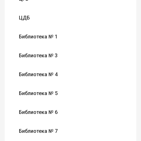
ЦДБ
Библиотека № 1
Библиотека № 3
Библиотека № 4
Библиотека № 5
Библиотека № 6
Библиотека № 7