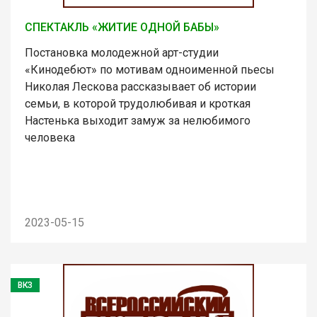
СПЕКТАКЛЬ «ЖИТИЕ ОДНОЙ БАБЫ»
Постановка молодежной арт-студии
«Кинодебют» по мотивам одноименной пьесы
Николая Лескова рассказывает об истории
семьи, в которой трудолюбивая и кроткая
Настенька выходит замуж за нелюбимого
человека
2023-05-15
ВКЗ