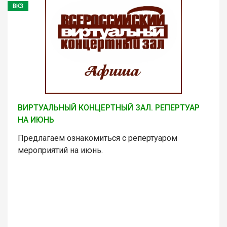
ВКЗ
ВИРТУАЛЬНЫЙ КОНЦЕРТНЫЙ ЗАЛ. РЕПЕРТУАР
НА ИЮНЬ
Предлагаем ознакомиться с репертуаром
мероприятий на июнь.