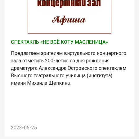
СПЕКТАКЛЬ «НЕ ВСЁ КОТУ МАСЛЕНИЦА»
Предлагаем зрителям виртуального концертного
зала отметить 200-летие со дня рождения
драматурга Александра Островского спектаклем
Высшего театрального училища (института)
имени Михаила Щепкина.
2023-05-25