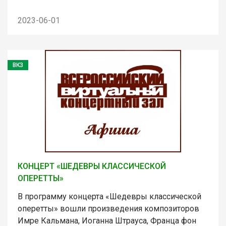
2023-06-01
ВКЗ
КОНЦЕРТ «ШЕДЕВРЫ КЛАССИЧЕСКОЙ
ОПЕРЕТТЫ»
В программу концерта «Шедевры классической
оперетты» вошли произведения композиторов
Имре Кальмана, Иоганна Штрауса, Франца фон