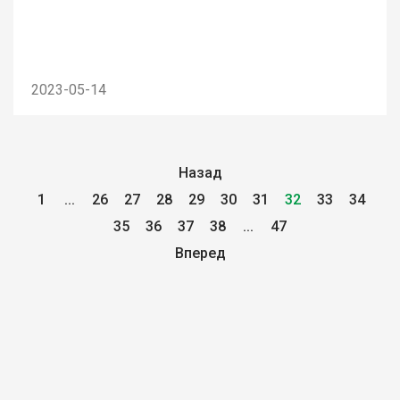
2023-05-14
Назад
1
...
26
27
28
29
30
31
32
33
34
35
36
37
38
...
47
Вперед