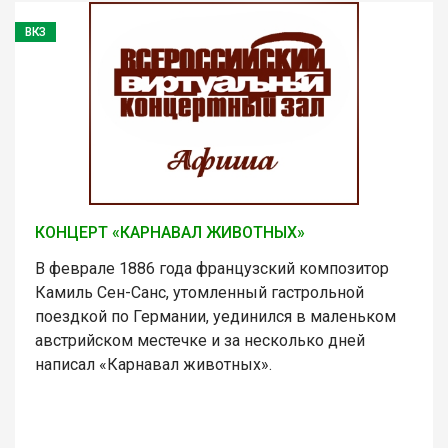
ВКЗ
КОНЦЕРТ «КАРНАВАЛ ЖИВОТНЫХ»
В феврале 1886 года французский композитор
Камиль Сен-Санс, утомленный гастрольной
поездкой по Германии, уединился в маленьком
австрийском местечке и за несколько дней
написал «Карнавал животных».