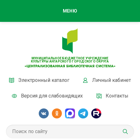
МЕНЮ
МУНИЦИПАЛЬНОЕ БЮДЖЕТНОЕ УЧРЕЖДЕНИЕ
КУЛЬТУРЫ АНГАРСКОГО ГОРОДСКОГО ОКРУГА
Электронный каталог
Личный кабинет
Версия для слабовидящих
Контакты