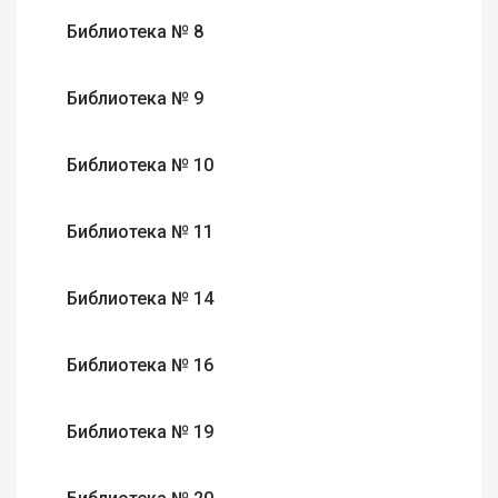
Библиотека № 8
Библиотека № 9
Библиотека № 10
Библиотека № 11
Библиотека № 14
Библиотека № 16
Библиотека № 19