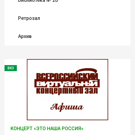
Библиотека № 20
Ретрозал
Архив
ВКЗ
КОНЦЕРТ «ЭТО НАША РОССИЯ»