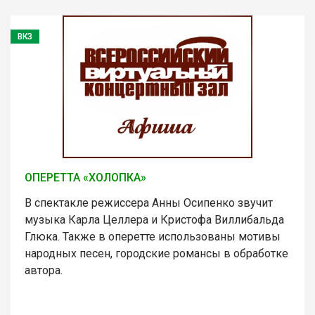
ВКЗ
ОПЕРЕТТА «ХОЛОПКА»
В спектакле режиссера Анны Осипенко звучит
музыка Карла Целлера и Кристофа Виллибальда
Глюка. Также в оперетте использованы мотивы
народных песен, городские романсы в обработке
автора.