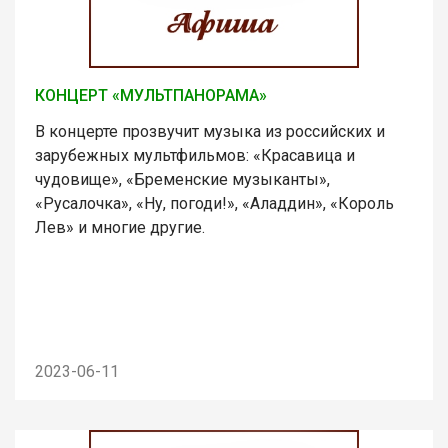
КОНЦЕРТ «МУЛЬТПАНОРАМА»
В концерте прозвучит музыка из российских и
зарубежных мультфильмов: «Красавица и
чудовище», «Бременские музыканты»,
«Русалочка», «Ну, погоди!», «Аладдин», «Король
Лев» и многие другие.
2023-06-11