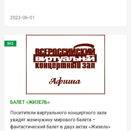
2023-06-01
ВКЗ
БАЛЕТ «ЖИЗЕЛЬ»
Посетители виртуального концертного зала
увидят жемчужину мирового балета –
фантастический балет в двух актах «Жизель»