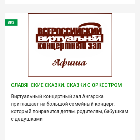
ВКЗ
СЛАВЯНСКИЕ СКАЗКИ. СКАЗКИ С ОРКЕСТРОМ
Виртуальный концертный зал Ангарска
приглашает на большой семейный концерт,
который понравится детям, родителям, бабушкам
с дедушками