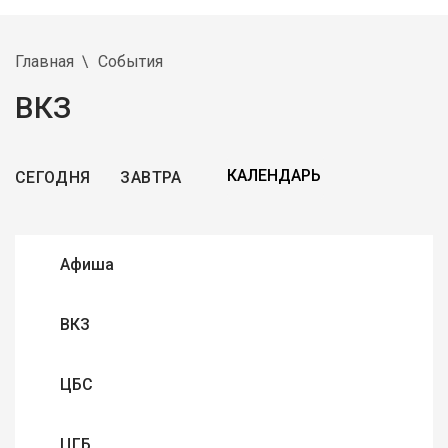
Главная
События
ВКЗ
СЕГОДНЯ
ЗАВТРА
Афиша
ВКЗ
ЦБС
ЦГБ