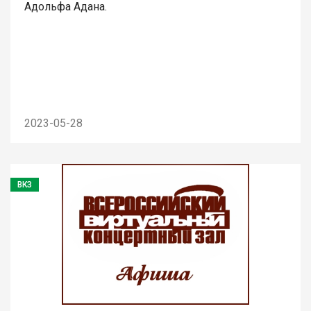
Адольфа Адана.
2023-05-28
ВКЗ