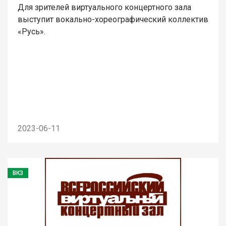
Для зрителей виртуального концертного зала
выступит вокально-хореографический коллектив
«Русь».
2023-06-11
ВКЗ