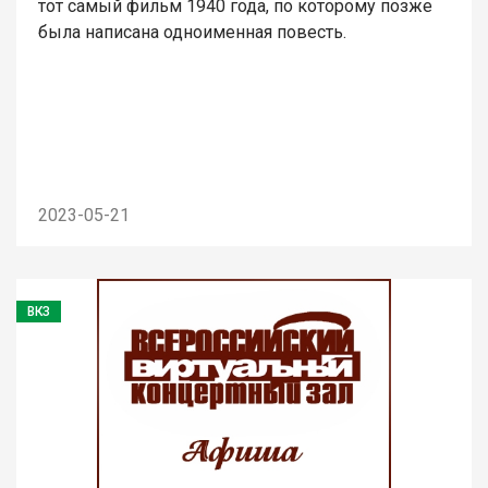
тот самый фильм 1940 года, по которому позже
была написана одноименная повесть.
2023-05-21
ВКЗ