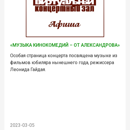
«МУЗЫКА КИНОКОМЕДИЙ – ОТ АЛЕКСАНДРОВА»
Особая страница концерта посвящена музыке из
фильмов юбиляра нынешнего года, режиссера
Леонида Гайдая.
2023-03-05