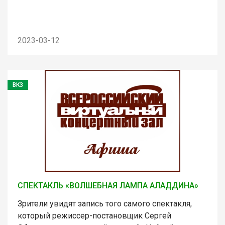
2023-03-12
ВКЗ
СПЕКТАКЛЬ «ВОЛШЕБНАЯ ЛАМПА АЛАДДИНА»
Зрители увидят запись того самого спектакля,
который режиссер-постановщик Сергей