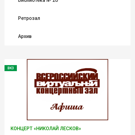
Библиотека № 20
Ретрозал
Архив
ВКЗ
КОНЦЕРТ «НИКОЛАЙ ЛЕСКОВ»