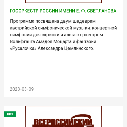
ГОСОРКЕСТР РОССИИ ИМЕНИ Е. Ф. СВЕТЛАНОВА
Программа посвящена двум шедеврам
австрийской симфонической музыки: концертной
симфонии для скрипки и альта с оркестром
Вольфганга Амадея Моцарта и фантазии
«Русалочка» Александра Цемлинского.
2023-03-09
ВКЗ