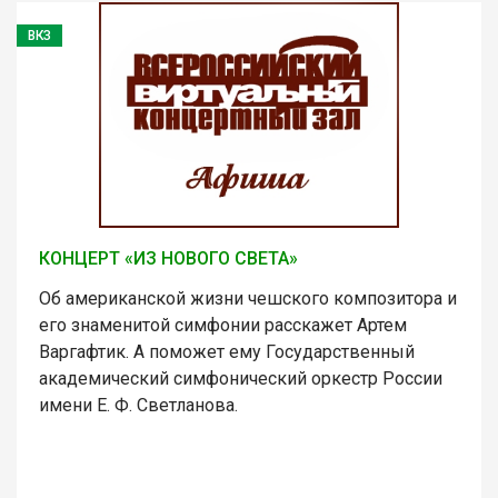
ВКЗ
КОНЦЕРТ «ИЗ НОВОГО СВЕТА»
Об американской жизни чешского композитора и
его знаменитой симфонии расскажет Артем
Варгафтик. А поможет ему Государственный
академический симфонический оркестр России
имени Е. Ф. Светланова.