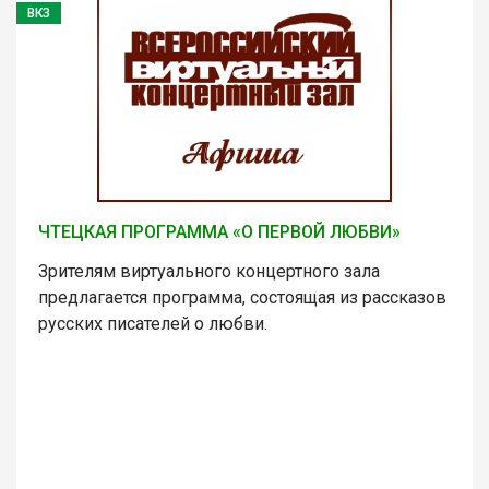
ВКЗ
ЧТЕЦКАЯ ПРОГРАММА «О ПЕРВОЙ ЛЮБВИ»
Зрителям виртуального концертного зала
предлагается программа, состоящая из рассказов
русских писателей о любви.