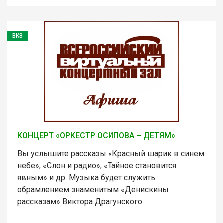
ВКЗ
КОНЦЕРТ «ОРКЕСТР ОСИПОВА – ДЕТЯМ»
Вы услышите рассказы «Красный шарик в синем
небе», «Слон и радио», «Тайное становится
явным» и др. Музыка будет служить
обрамлением знаменитым «Денискины
рассказам» Виктора Драгунского.