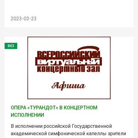
2023-03-23
ВКЗ
ОПЕРА «ТУРАНДОТ» В КОНЦЕРТНОМ
ИСПОЛНЕНИИ
В исполнении российской Государственной
академической симфонической капеллы зрители