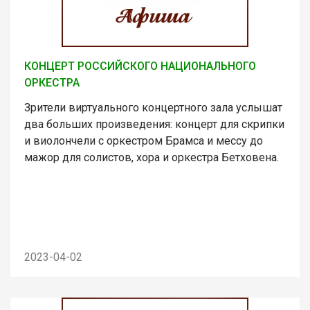
КОНЦЕРТ РОССИЙСКОГО НАЦИОНАЛЬНОГО
ОРКЕСТРА
Зрители виртуального концертного зала услышат
два больших произведения: концерт для скрипки
и виолончели с оркестром Брамса и мессу до
мажор для солистов, хора и оркестра Бетховена.
2023-04-02