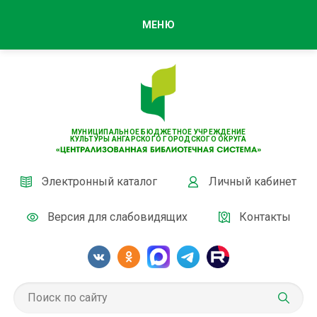
МЕНЮ
МУНИЦИПАЛЬНОЕ БЮДЖЕТНОЕ УЧРЕЖДЕНИЕ
КУЛЬТУРЫ АНГАРСКОГО ГОРОДСКОГО ОКРУГА
Электронный каталог
Личный кабинет
Версия для слабовидящих
Контакты