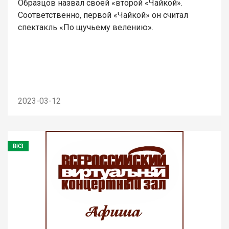
Образцов назвал своей «второй «Чайкой».
Соответственно, первой «Чайкой» он считал
спектакль «По щучьему велению».
2023-03-12
ВКЗ