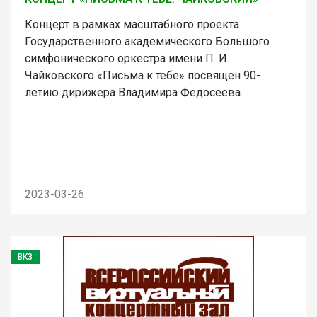
Концерт в рамках масштабного проекта
Государственного академического Большого
симфонического оркестра имени П. И.
Чайковского «Письма к тебе» посвящен 90-
летию дирижера Владимира Федосеева.
2023-03-26
ВКЗ