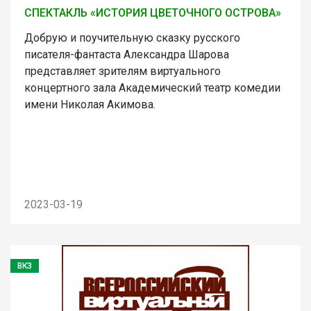
СПЕКТАКЛЬ «ИСТОРИЯ ЦВЕТОЧНОГО ОСТРОВА»
Добрую и поучительную сказку русского
писателя-фантаста Александра Шарова
представляет зрителям виртуального
концертного зала Академический театр комедии
имени Николая Акимова.
2023-03-19
ВКЗ