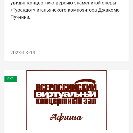
увидят концертную версию знаменитой оперы
«Турандот» итальянского композитора Джакомо
Пуччини.
2023-03-19
ВКЗ