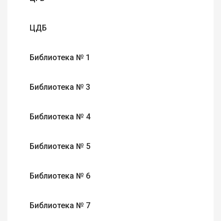
ЦДБ
Библиотека № 1
Библиотека № 3
Библиотека № 4
Библиотека № 5
Библиотека № 6
Библиотека № 7