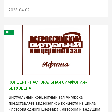
2023-04-02
ВКЗ
КОНЦЕРТ «ПАСТОРАЛЬНАЯ СИМФОНИЯ»
БЕТХОВЕНА
Виртуальный концертный зал Ангарска
представляет видеозапись концерта из цикла
«История одного шедевра», автором и ведущим