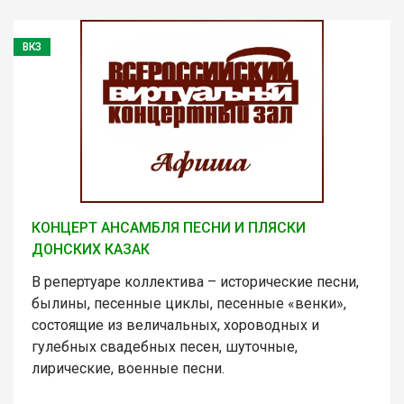
ВКЗ
КОНЦЕРТ АНСАМБЛЯ ПЕСНИ И ПЛЯСКИ
ДОНСКИХ КАЗАК
В репертуаре коллектива – исторические песни,
былины, песенные циклы, песенные «венки»,
состоящие из величальных, хороводных и
гулебных свадебных песен, шуточные,
лирические, военные песни.