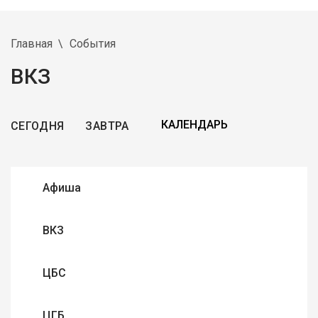
Главная
События
ВКЗ
СЕГОДНЯ
ЗАВТРА
Афиша
ВКЗ
ЦБС
ЦГБ