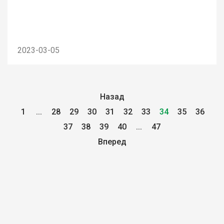
2023-03-05
Назад
1
...
28
29
30
31
32
33
34
35
36
37
38
39
40
...
47
Вперед