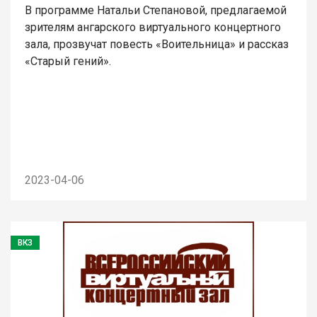
В программе Натальи Степановой, предлагаемой
зрителям ангарского виртуального концертного
зала, прозвучат повесть «Воительница» и рассказ
«Старый гений».
2023-04-06
ВКЗ