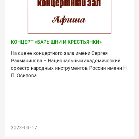
КОНЦЕРТ «БАРЫШНИ И КРЕСТЬЯНКИ»
На сцене концертного зала имени Сергея
Рахманинова – Национальный академический
оркестр народных инструментов России имени Н.
П. Осипова.
2023-03-17