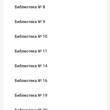
Библиотека № 8
Библиотека № 9
Библиотека № 10
Библиотека № 11
Библиотека № 14
Библиотека № 16
Библиотека № 19