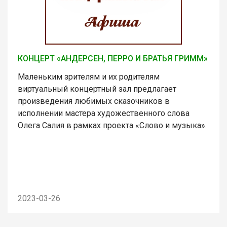
КОНЦЕРТ «АНДЕРСЕН, ПЕРРО И БРАТЬЯ ГРИММ»
Маленьким зрителям и их родителям
виртуальный концертный зал предлагает
произведения любимых сказочников в
исполнении мастера художественного слова
Олега Салия в рамках проекта «Слово и музыка».
2023-03-26