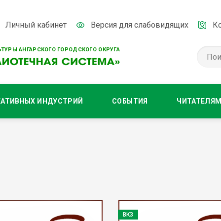
Личный кабинет
Версия для слабовидящих
К
ТУРЫ АНГАРСКОГО ГОРОДСКОГО ОКРУГА
ЕАТИВНЫХ ИНДУСТРИЙ
СОБЫТИЯ
ЧИТАТЕЛЯ
ВКЗ