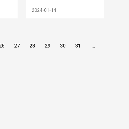
2024-01-14
26
27
28
29
30
31
...