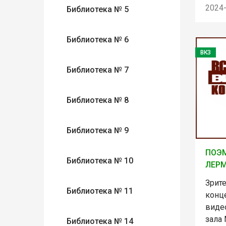
2024
Библиотека № 5
Библиотека № 6
ВКЗ
Библиотека № 7
Библиотека № 8
Библиотека № 9
ПОЭ
Библиотека № 10
ЛЕР
Зрит
Библиотека № 11
конце
виде
зала
Библиотека № 14