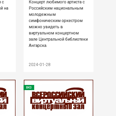
 с
Концерт любимого артиста с
й на
Российским национальным
молодежным
симфоническим оркестром
можно увидеть в
виртуальном концертном
зале Центральной библиотеки
Ангарска.
2024-01-28
ВКЗ