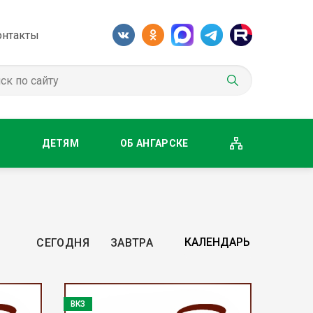
онтакты
М
ДЕТЯМ
ОБ АНГАРСКЕ
СЕГОДНЯ
ЗАВТРА
ВКЗ