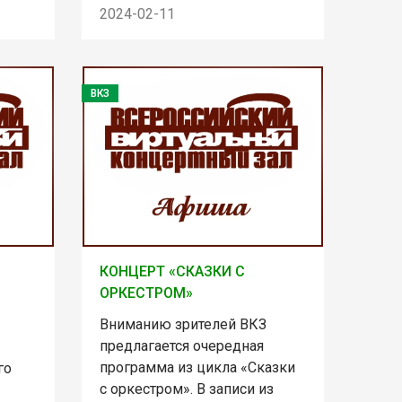
2024-02-11
ВКЗ
КОНЦЕРТ «СКАЗКИ С
ОРКЕСТРОМ»
Вниманию зрителей ВКЗ
предлагается очередная
программа из цикла «Сказки
го
с оркестром». В записи из