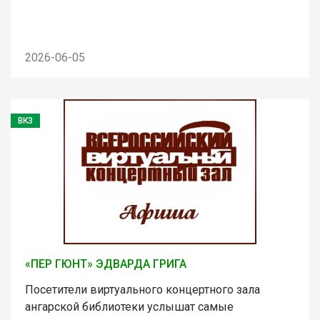
2026-06-05
ВКЗ
«ПЕР ГЮНТ» ЭДВАРДА ГРИГА
Посетители виртуального концертного зала
ангарской библиотеки услышат самые