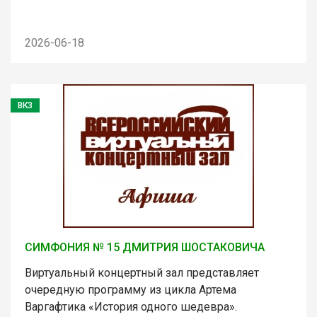
2026-06-18
ВКЗ
СИМФОНИЯ № 15 ДМИТРИЯ ШОСТАКОВИЧА
Виртуальный концертный зал представляет
очередную программу из цикла Артема
Варгафтика «История одного шедевра».