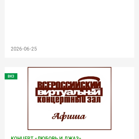
2026-06-25
ВКЗ
КОНЦЕРТ «ЛЮБОВЬ И ДЖАЗ»