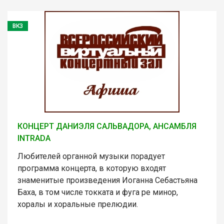
ВКЗ
КОНЦЕРТ ДАНИЭЛЯ САЛЬВАДОРА, АНСАМБЛЯ
INTRADА
Любителей органной музыки порадует
программа концерта, в которую входят
знаменитые произведения Иоганна Себастьяна
Баха, в том числе токката и фуга ре минор,
хоралы и хоральные прелюдии.