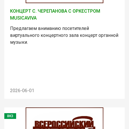
КОНЦЕРТ С. ЧЕРЕПАНОВА С ОРКЕСТРОМ
MUSICAVIVA
Предлагаем вниманию посетителей
виртуального концертного зала концерт органной
музыки.
2026-06-01
ВКЗ