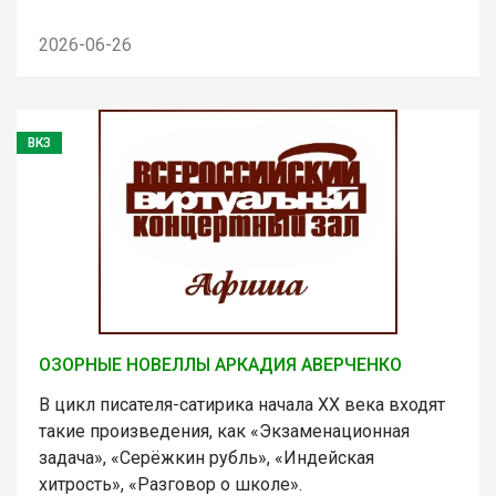
2026-06-26
ВКЗ
ОЗОРНЫЕ НОВЕЛЛЫ АРКАДИЯ АВЕРЧЕНКО
В цикл писателя-сатирика начала ХХ века входят
такие произведения, как «Экзаменационная
задача», «Серёжкин рубль», «Индейская
хитрость», «Разговор о школе».