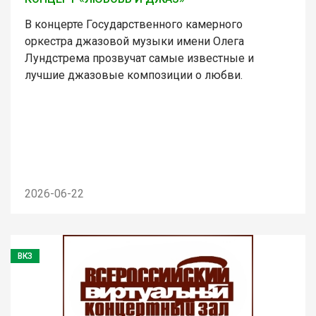
В концерте Государственного камерного
оркестра джазовой музыки имени Олега
Лундстрема прозвучат самые известные и
лучшие джазовые композиции о любви.
2026-06-22
ВКЗ