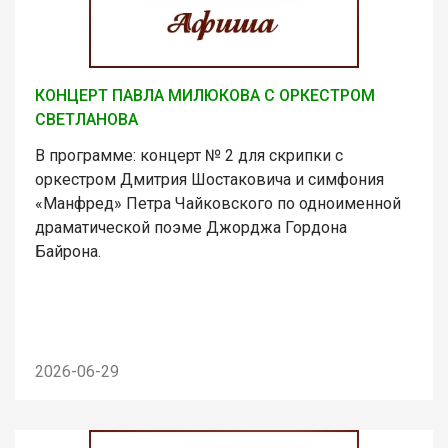
КОНЦЕРТ ПАВЛА МИЛЮКОВА С ОРКЕСТРОМ
СВЕТЛАНОВА
В программе: концерт № 2 для скрипки с
оркестром Дмитрия Шостаковича и симфония
«Манфред» Петра Чайковского по одноименной
драматической поэме Джорджа Гордона
Байрона.
2026-06-29