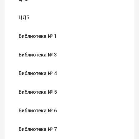
ЦДБ
Библиотека № 1
Библиотека № 3
Библиотека № 4
Библиотека № 5
Библиотека № 6
Библиотека № 7