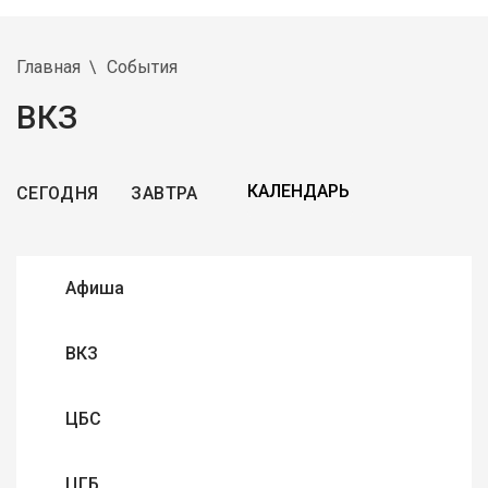
Главная
События
ВКЗ
СЕГОДНЯ
ЗАВТРА
Афиша
ВКЗ
ЦБС
ЦГБ