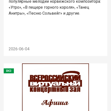
популярные мелодии норвежского композитора:
«Утро», «В пещере горного короля», «Танец
Анитры», «Песню Сольвейг» и другие.
2026-06-04
ВКЗ