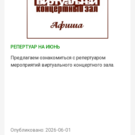
РЕПЕРТУАР НА ИЮНЬ
Предлагаем ознакомиться с репертуаром
мероприятий виртуального концертного зала.
Опубликовано: 2026-06-01