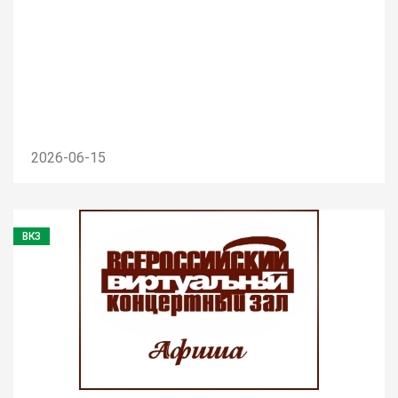
2026-06-15
ВКЗ