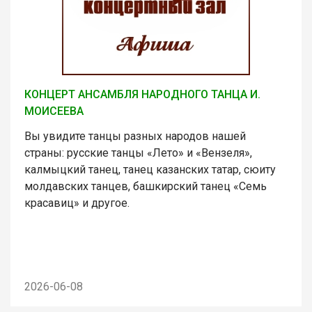
КОНЦЕРТ АНСАМБЛЯ НАРОДНОГО ТАНЦА И.
МОИСЕЕВА
Вы увидите танцы разных народов нашей
страны: русские танцы «Лето» и «Вензеля»,
калмыцкий танец, танец казанских татар, сюиту
молдавских танцев, башкирский танец «Семь
красавиц» и другое.
2026-06-08