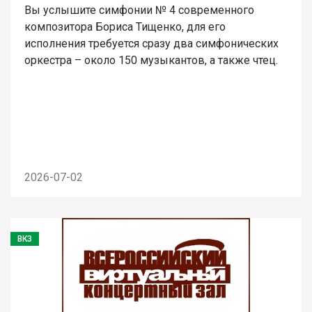
Вы услышите симфонии № 4 современного
композитора Бориса Тищенко, для его
исполнения требуется сразу два симфонических
оркестра – около 150 музыкантов, а также чтец.
2026-07-02
ВКЗ