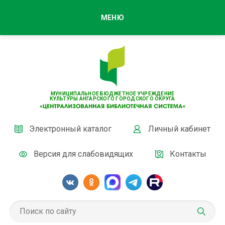
МЕНЮ
МУНИЦИПАЛЬНОЕ БЮДЖЕТНОЕ УЧРЕЖДЕНИЕ
КУЛЬТУРЫ АНГАРСКОГО ГОРОДСКОГО ОКРУГА
Электронный каталог
Личный кабинет
Версия для слабовидящих
Контакты