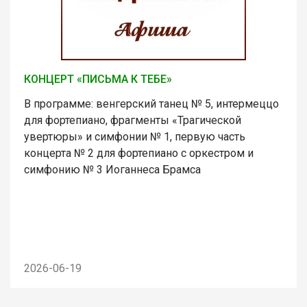
КОНЦЕРТ «ПИСЬМА К ТЕБЕ»
В программе: венгерский танец № 5, интермеццо
для фортепиано, фрагменты «Трагической
увертюры» и симфонии № 1, первую часть
концерта № 2 для фортепиано с оркестром и
симфонию № 3 Иоганнеса Брамса
2026-06-19