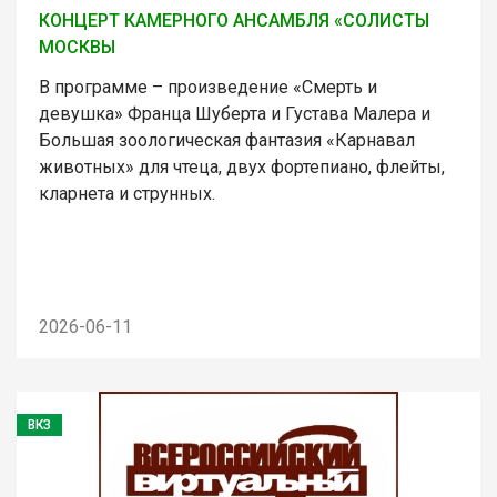
КОНЦЕРТ КАМЕРНОГО АНСАМБЛЯ «СОЛИСТЫ
МОСКВЫ
В программе – произведение «Смерть и
девушка» Франца Шуберта и Густава Малера и
Большая зоологическая фантазия «Карнавал
животных» для чтеца, двух фортепиано, флейты,
кларнета и струнных.
2026-06-11
ВКЗ