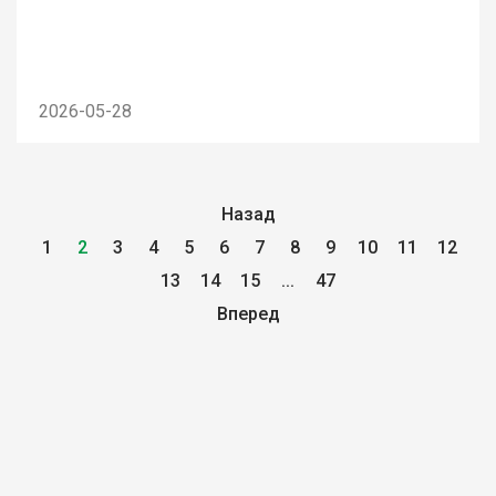
2026-05-28
Назад
1
2
3
4
5
6
7
8
9
10
11
12
13
14
15
...
47
Вперед