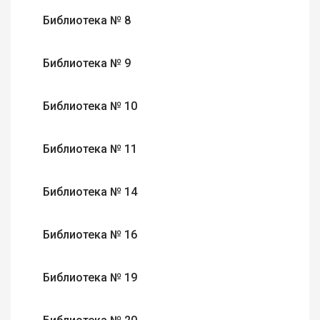
Библиотека № 8
Библиотека № 9
Библиотека № 10
Библиотека № 11
Библиотека № 14
Библиотека № 16
Библиотека № 19