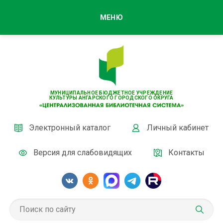
МЕНЮ
МУНИЦИПАЛЬНОЕ БЮДЖЕТНОЕ УЧРЕЖДЕНИЕ
КУЛЬТУРЫ АНГАРСКОГО ГОРОДСКОГО ОКРУГА
Электронный каталог
Личный кабинет
Версия для слабовидящих
Контакты