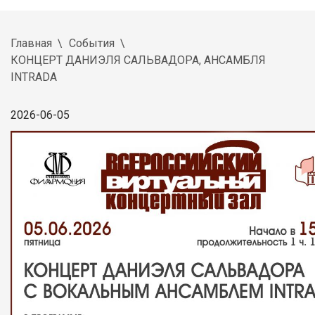
Главная
События
КОНЦЕРТ ДАНИЭЛЯ САЛЬВАДОРА, АНСАМБЛЯ
INTRADА
2026-06-05