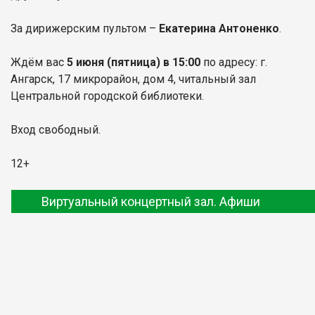
За дирижерским пультом –
Екатерина Антоненко
.
Ждём вас
5 июня
(пятница) в 15:00
по адресу: г.
Ангарск, 17 микрорайон, дом 4, читальный зал
Центральной городской библиотеки.
Вход свободный.
12+
Виртуальный концертный зал. Афиши