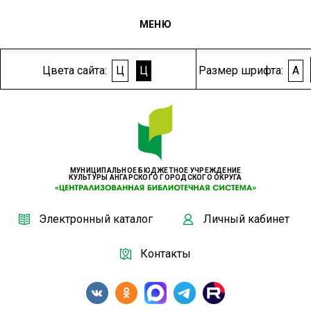
МЕНЮ
Цвета сайта:
Ц
Ц
Размер шрифта:
A
МУНИЦИПАЛЬНОЕ БЮДЖЕТНОЕ УЧРЕЖДЕНИЕ
КУЛЬТУРЫ АНГАРСКОГО ГОРОДСКОГО ОКРУГА
Электронный каталог
Личный кабинет
Контакты