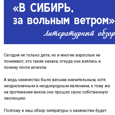
Сегодня не только дети, но и многие взрослые не
понимают, кто такие казаки, откуда они взялись и
почему почти исчезли.
А ведь казачество было весьма значительным, хотя
неоднозначным и неоднородным явлением, к тому же
на протяжении веков оно прошло свою собственную
эволюцию.
Поэтому и наш обзор литературы о казачестве будет