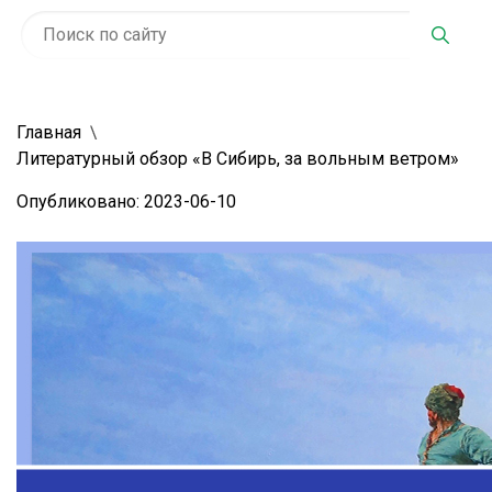
Главная
Литературный обзор «В Сибирь, за вольным ветром»
Опубликовано: 2023-06-10