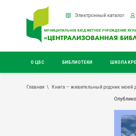
Электронный каталог
МУНИЦИПАЛЬНОЕ БЮДЖЕТНОЕ УЧРЕЖДЕНИЕ КУЛЬ
О ЦБС
БИБЛИОТЕКИ
ШКОЛА КР
Главная
Книга – живительный родник моей
Опублико