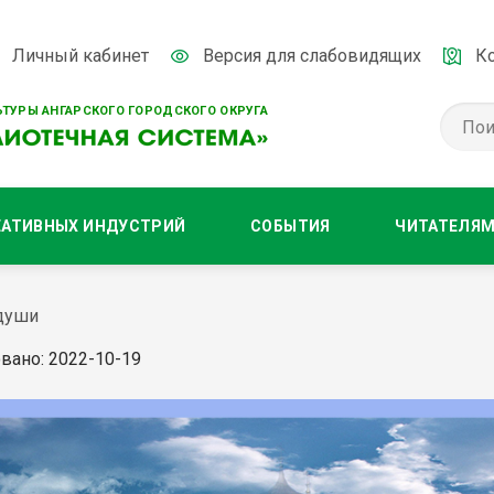
Личный кабинет
Версия для слабовидящих
К
ТУРЫ АНГАРСКОГО ГОРОДСКОГО ОКРУГА
ЕАТИВНЫХ ИНДУСТРИЙ
СОБЫТИЯ
ЧИТАТЕЛЯ
 души
вано: 2022-10-19